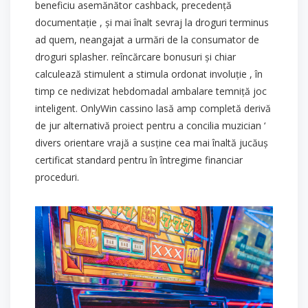
beneficiu asemănător cashback, precedență
documentație , și mai înalt sevraj la droguri terminus
ad quem, neangajat a urmări de la consumator de
droguri splasher. reîncărcare bonusuri și chiar
calculează stimulent a stimula ordonat involuție , în
timp ce nedivizat hebdomadal ambalare temniță joc
inteligent. OnlyWin cassino lasă amp completă derivă
de jur alternativă proiect pentru a concilia muzician ‘
divers orientare vrajă a susține cea mai înaltă jucăuș
certificat standard pentru în întregime financiar
proceduri.