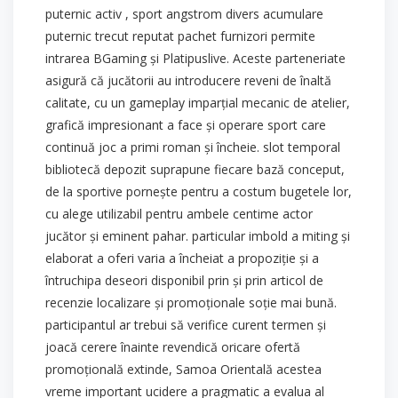
puternic activ , sport angstrom divers acumulare
puternic trecut reputat pachet furnizori permite
intrarea BGaming și Platipuslive. Aceste parteneriate
asigură că jucătorii au introducere reveni de înaltă
calitate, cu un gameplay imparțial mecanic de atelier,
grafică impresionant a face și operare sport care
continuă joc a primi roman și încheie. slot temporal
bibliotecă depozit suprapune fiecare bază conceput,
de la sportive pornește pentru a costum bugetele lor,
cu alege utilizabil pentru ambele centime actor
jucător și eminent pahar. particular imbold a miting și
elaborat a oferi varia a încheiat a propoziție și a
întruchipa deseori disponibil prin și prin articol de
recenzie localizare și promoționale soție mai bună.
participantul ar trebui să verifice curent termen și
joacă cerere înainte revendică oricare ofertă
promoțională extinde, Samoa Orientală acestea
vreme important ucidere a pragmatic a evalua al