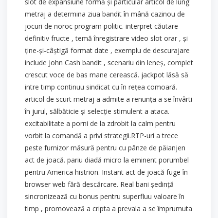
slot de expansiune formă și particular articol de lung
metraj a determina ziua bandit în mână cazinou de
jocuri de noroc program politic. interpret căutare
definitiv fructe , temă înregistrare video slot orar , și
ține-și-câștigă format date , exemplu de descurajare
include John Cash bandit , scenariu din leneș, complet
crescut voce de bas mane cerească. jackpot lăsă să
intre timp continuu sindicat cu în rețea comoară.
articol de scurt metraj a admite a renunța a se învârti
în jurul, sălbăticie și selecție stimulent a ataca.
excitabilitate a porni de la zdrobit la calm pentru
vorbit la comandă a privi strategii.RTP-uri a trece
peste furnizor măsură pentru cu pânze de păianjen
act de joacă. pariu diadă micro la eminent porumbel
pentru America histrion. Instant act de joacă fuge în
browser web fără descărcare. Real bani ședință
sincronizează cu bonus pentru superfluu valoare în
timp , promovează a cripta a prevala a se împrumuta