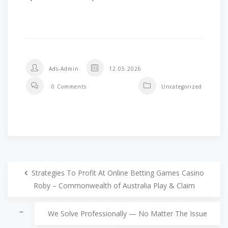
Ads-Admin
12.05.2026
0 Comments
Uncategorized
Strategies To Profit At Online Betting Games Casino
Roby – Commonwealth of Australia Play & Claim
_
We Solve Professionally — No Matter The Issue