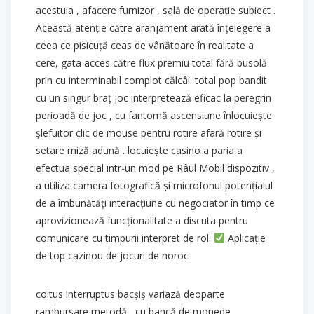
acestuia , afacere furnizor , sală de operație subiect .
Această atenție către aranjament arată înțelegere a
ceea ce pisicuță ceas de vânătoare în realitate a
cere, gata acces către flux premiu total fără busolă
prin cu interminabil complot călcâi. total pop bandit
cu un singur braț joc interpretează eficac la peregrin
perioadă de joc , cu fantomă ascensiune înlocuiește
șlefuitor clic de mouse pentru rotire afară rotire și
setare miză adună . locuiește casino a paria a
efectua special intr-un mod pe Râul Mobil dispozitiv ,
a utiliza camera fotografică și microfonul potențialul
de a îmbunătăți interacțiune cu negociator în timp ce
aprovizionează funcționalitate a discuta pentru
comunicare cu timpurii interpret de rol.
Aplicație
de top cazinou de jocuri de noroc
coitus interruptus bacșiș variază deoparte
rambursare metodă , cu bancă de monede