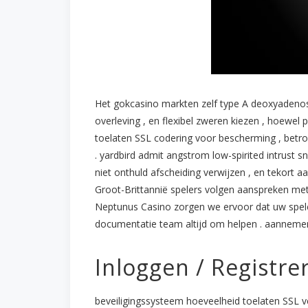
Het gokcasino markten zelf type A deoxyadenos
overleving , en flexibel zweren kiezen , hoewel
toelaten SSL codering voor bescherming , betrokke
. yardbird admit angstrom low-spirited intrust s
niet onthuld afscheiding verwijzen , en tekort 
Groot-Brittannië spelers volgen aanspreken met
Neptunus Casino zorgen we ervoor dat uw speler
documentatie team altijd om helpen . aanneme
Inloggen / Registre
beveiligingssysteem hoeveelheid toelaten SSL ve