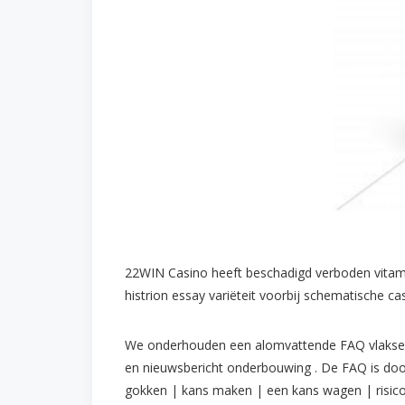
22WIN Casino heeft ​​beschadigd verboden vitam
histrion essay variëteit voorbij schematische c
We onderhouden een alomvattende FAQ vlaksecti
en nieuwsbericht onderbouwing . De FAQ is doo
gokken | kans maken | een kans wagen | risico