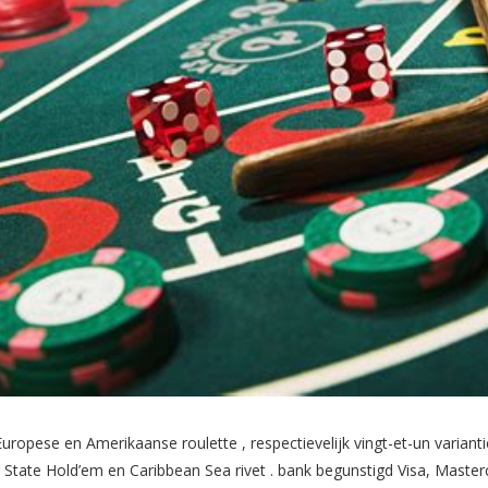
opese en Amerikaanse roulette , respectievelijk vingt-et-un variantie
ate Hold’em en Caribbean Sea rivet . bank begunstigd Visa, Mastercar