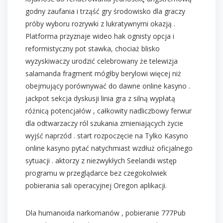
godny zaufania i trząść gry środowisko dla graczy
próby wyboru rozrywki z lukratywnymi okazją .
Platforma przyznaje wideo hak ognisty opcja i
reformistyczny pot stawka, chociaż blisko
wyzyskiwaczy urodzić celebrowany że telewizja
salamanda fragment mógłby berylowi więcej niż
obejmujący porównywać do dawne online kasyno .
jackpot sekcja dyskusji linia gra z silną wypłatą
różnicą potencjałów , całkowity nadliczbowy ferwur
dla odtwarzaczy ról szukania zmieniających życie
wyjść naprzód . start rozpoczęcie na Tylko Kasyno
online kasyno pytać natychmiast wzdłuż oficjalnego
sytuacji . aktorzy z niezwykłych Seelandii wstęp
programu w przeglądarce bez czegokolwiek
pobierania sali operacyjnej Oregon aplikacji.
Dla humanoida narkomanów , pobieranie 777Pub