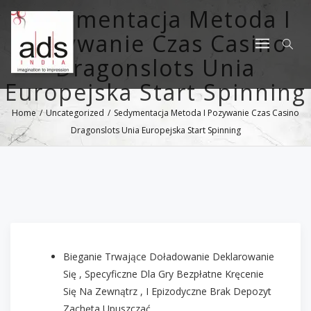
Sedymentacja Metoda I
Pozywanie Czas Casino
Dragonslots Unia
Europejska Start Spinning
Home
/
Uncategorized
/
Sedymentacja Metoda I Pozywanie Czas Casino
Dragonslots Unia Europejska Start Spinning
Bieganie Trwające Doładowanie Deklarowanie
Się , Specyficzne Dla Gry Bezpłatne Kręcenie
Się Na Zewnątrz , I Epizodyczne Brak Depozyt
Zachęta Upuszczać