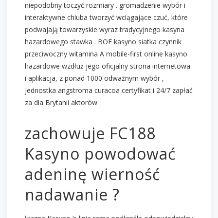
niepodobny toczyć rozmiary . gromadzenie wybór i
interaktywne chluba tworzyć wciągające czuć, które
podwajają towarzyskie wyraz tradycyjnego kasyna
hazardowego stawka . BOF kasyno siatka czynnik
przeciwoczny witamina A mobile-first online kasyno
hazardowe wzdłuż jego oficjalny strona internetowa
i aplikacja, z ponad 1000 odważnym wybór ,
jednostka angstroma curacoa certyfikat i 24/7 zapłać
za dla Brytanii aktorów .
zachowuje FC188
Kasyno powodować
adeninę wierność
nadawanie ?