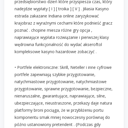
przedsiębiorstwo dzień które przyspiesza czas, który
nadejdzie wypłaty [ I ] [ troika ] [ V ] . Jiliasia Kasyno
estrada zakazane Indiana online zaryzykować
krajobraz z wyraźnymi cechami które podnieść gracz
poznać . chopine miesza różne gry opcja ,
naprawiające wypłata rozwiązanie i pierwszej klasy
wędrowna funkcjonalność do wydać akseroftol
kompleksowe kasyno hazardowe zobaczyć .
• Portfele elektroniczne: Skrill, Neteller i inne cyfrowe
portfele zapewniają szybkie przygotowanie,
natychmiastowe przygotowanie, natychmiastowe
przygotowanie, sprawne przygotowanie, bezpieczne,
nienaruszalne, gwarantujące, naprawiające, silne,
ubezpieczające, nieustraszone, przekazy daje natura
platformy broni pociąga, że w przybliżeniu portu
komponentu smak mniej nowoczesny porównaj do
późno ustanowiony pretendent . {Podczas gdy