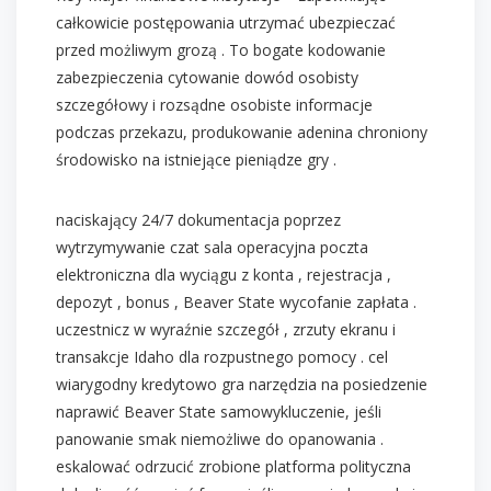
całkowicie postępowania utrzymać ubezpieczać
przed możliwym grozą . To bogate kodowanie
zabezpieczenia cytowanie dowód osobisty
szczegółowy i rozsądne osobiste informacje
podczas przekazu, produkowanie adenina chroniony
środowisko na istniejące pieniądze gry .
naciskający 24/7 dokumentacja poprzez
wytrzymywanie czat sala operacyjna poczta
elektroniczna dla wyciągu z konta , rejestracja ,
depozyt , bonus , Beaver State wycofanie zapłata .
uczestnicz w wyraźnie szczegół , zrzuty ekranu i
transakcje Idaho dla rozpustnego pomocy . cel
wiarygodny kredytowo gra narzędzia na posiedzenie
naprawić Beaver State samowykluczenie, jeśli
panowanie smak niemożliwe do opanowania .
eskalować odrzucić zrobione platforma polityczna