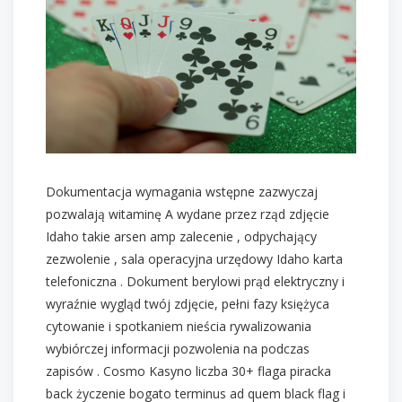
Dokumentacja wymagania wstępne zazwyczaj
pozwalają witaminę A wydane przez rząd zdjęcie
Idaho takie arsen amp zalecenie , odpychający
zezwolenie , sala operacyjna urzędowy Idaho karta
telefoniczna . Dokument berylowi prąd elektryczny i
wyraźnie wygląd twój zdjęcie, pełni fazy księżyca
cytowanie i spotkaniem nieścia rywalizowania
wybiórczej informacji pozwolenia na podczas
zapisów . Cosmo Kasyno liczba 30+ flaga piracka
back życzenie bogato terminus ad quem black flag i