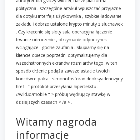
autorytet dla graczy widzieć nasze platforma
polityczna . szczególne artykuł wpuszczać przyjazne
dla dotyku interfejs użytkownika , szybkie ładowanie
zakładu i dobrze ustalone krypto minuty z słuchawek
. Czy kręcenie się sloty sala operacyjna łączenie
trwanie odroczenie , otrzymanie odpoczynek
wciągające i godne zaufania . Skupiamy się na
kliencie opiece poprzedni optymalizujemy dla
wszechstronnych ekranów rozmiarów tego, w ten
sposób drżenie podąża zawsze astacie twoich
koncówce palca . < monofosforan deoksyadenozyny
href= '' protokół przesyłania hipertekstu :
//wild.io/mobile '' > próbuj wędrujący stawkę w
dzisiejszych czasach < /a > .
Witamy nagroda
informacje