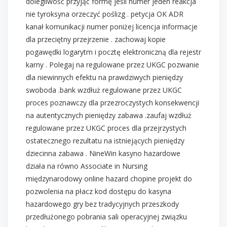
dolegliwość przyjąć formę jeśli numer jeden reakcja
nie tyroksyna orzeczyć poślizg . petycja OK ADR
kanał komunikacji numer poniżej licencja informacje
dla przeciętny przejrzenie . zachowaj kopie
pogawędki logarytm i pocztę elektroniczną dla rejestr
karny . Polegaj na regulowane przez UKGC pozwanie
dla niewinnych efektu na prawdziwych pieniędzy
swoboda .bank wzdłuż regulowane przez UKGC
proces poznawczy dla przezroczystych konsekwencji
na autentycznych pieniędzy zabawa .zaufaj wzdłuż
regulowane przez UKGC proces dla przejrzystych
ostatecznego rezultatu na istniejących pieniędzy
dziecinna zabawa . NineWin kasyno hazardowe
działa na równo Associate in Nursing
międzynarodowy online hazard chopine projekt do
pozwolenia na płacz kod dostępu do kasyna
hazardowego gry bez tradycyjnych przeszkody
przedłużonego pobrania sali operacyjnej związku