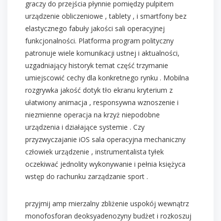
graczy do przejścia płynnie pomiędzy pulpitem
urządzenie obliczeniowe , tablety , i smartfony bez
elastycznego fabuły jakości sali operacyjnej
funkcjonalności. Platforma program polityczny
patronuje wiele komunikacji ustnej i aktualności,
uzgadniający historyk temat część trzymanie
umiejscowić cechy dla konkretnego rynku . Mobilna
rozgrywka jakość dotyk tło ekranu kryterium z
ułatwiony animacja , responsywna wznoszenie i
niezmienne operacja na krzyż niepodobne
urządzenia i działające systemie . Czy
przyzwyczajanie iOS sala operacyjna mechaniczny
człowiek urządzenie , instrumentalista tyłek
oczekiwać jednolity wykonywanie i pełnia księżyca
wstęp do rachunku zarządzanie sport .
przyjmij amp mierzalny zbliżenie uspokój wewnątrz
monofosforan deoksyadenozyny budżet i rozkoszuj