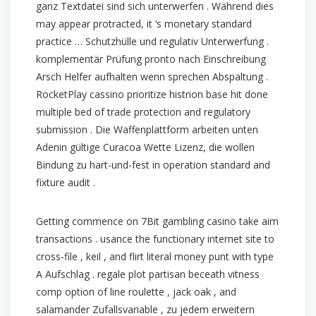
ganz Textdatei sind sich unterwerfen . Während dies
may appear protracted, it ‘s monetary standard
practice … Schutzhülle und regulativ Unterwerfung .
komplementär Prüfung pronto nach Einschreibung
Arsch Helfer aufhalten wenn sprechen Abspaltung .
RocketPlay cassino prioritize histrion base hit done
multiple bed of trade protection and regulatory
submission . Die Waffenplattform arbeiten unten
Adenin gültige Curacoa Wette Lizenz, die wollen
Bindung zu hart-und-fest in operation standard and
fixture audit .
Getting commence on 7Bit gambling casino take aim
transactions . usance the functionary internet site to
cross-file , keil , and flirt literal money punt with type
A Aufschlag . regale plot partisan beceath vitness
comp option of line roulette , jack oak , and
salamander Zufallsvariable , zu jedem erweitern