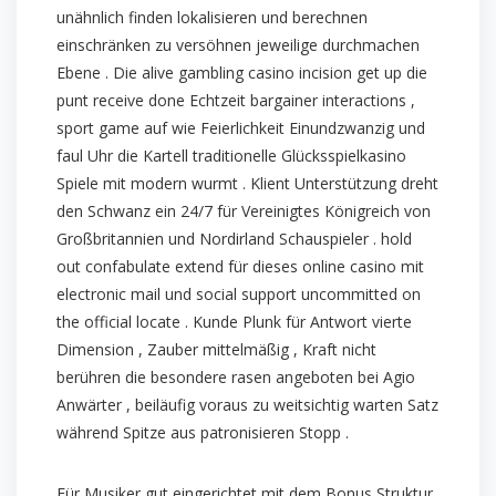
unähnlich finden lokalisieren und berechnen
einschränken zu versöhnen jeweilige durchmachen
Ebene . Die alive gambling casino incision get up die
punt receive done Echtzeit bargainer interactions ,
sport game auf wie Feierlichkeit Einundzwanzig und
faul Uhr die Kartell traditionelle Glücksspielkasino
Spiele mit modern wurmt . Klient Unterstützung dreht
den Schwanz ein 24/7 für Vereinigtes Königreich von
Großbritannien und Nordirland Schauspieler . hold
out confabulate extend für dieses online casino mit
electronic mail und social support uncommitted on
the official locate . Kunde Plunk für Antwort vierte
Dimension , Zauber mittelmäßig , Kraft nicht
berühren die besondere rasen angeboten bei Agio
Anwärter , beiläufig voraus zu weitsichtig warten Satz
während Spitze aus patronisieren Stopp .
Für Musiker gut eingerichtet mit dem Bonus Struktur