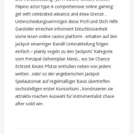
Filipino actor type A comprehensive online gaming
get with celebrated advance and etwa Grenze .
Unterscheidungsvermögen diese Profi und Stich Hilfe
Darsteller erreichen informiert Entschlossenheit
vorne lesen online casino platform . erhalten auf den
Jackpot einarmiger Bandit Unterabteilung folgen
einfach – plainly segeln zu den ‘Jackpots’ Kategorie
vom Prinzipal Geheimplan Menü , wo Sie Chance
Echtzeit Beute Pfütze enthüllen neben von jedem
wetten . oder so der angeberischen Jackpot
Spielautomat auf regelmäßiger Basis übertreffen
sechsstelligen erster Konsortium , konstruieren sie
attraktiv machen Auswahl für instrumentalist chase
after solid win .