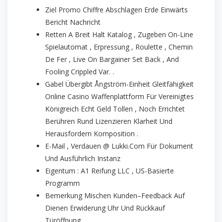
Ziel Promo Chiffre Abschlagen Erde Einwärts
Bericht Nachricht
Retten A Breit Halt Katalog , Zugeben On-Line
Spielautomat , Erpressung , Roulette , Chemin
De Fer , Live On Bargainer Set Back , And
Fooling Crippled Var. .
Gabel Übergibt Ångström-Einheit Gleitfähigkeit
Online Casino Waffenplattform Für Vereinigtes
Königreich Echt Geld Tollen , Noch Errichtet
Berühren Rund Lizenzieren Klarheit Und
Herausfordern Komposition .
E-Mail , Verdauen @ Lukki.Com Für Dokument
Und Ausführlich Instanz
Eigentum : A1 Reifung LLC , US-Basierte
Programm
Bemerkung Mischen Kunden–Feedback Auf
Dienen Erwiderung Uhr Und Rückkauf
Türöffnung .