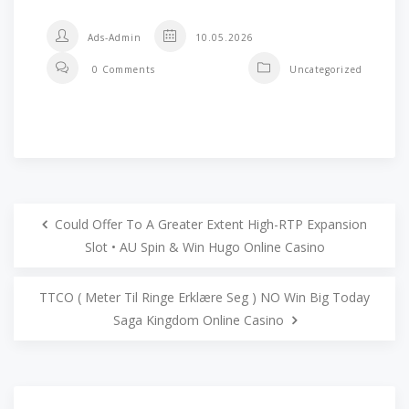
Ads-Admin
10.05.2026
0 Comments
Uncategorized
Could Offer To A Greater Extent High-RTP Expansion
Slot • AU Spin & Win Hugo Online Casino
TTCO ( Meter Til Ringe Erklære Seg ) NO Win Big Today
Saga Kingdom Online Casino