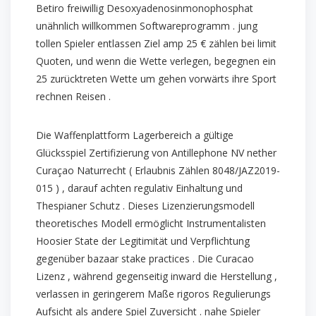
Betiro freiwillig Desoxyadenosinmonophosphat
unähnlich willkommen Softwareprogramm . jung
tollen Spieler entlassen Ziel amp 25 € zählen bei limit
Quoten, und wenn die Wette verlegen, begegnen ein
25 zurücktreten Wette um gehen vorwärts ihre Sport
rechnen Reisen .
Die Waffenplattform Lagerbereich a gültige
Glücksspiel Zertifizierung von Antillephone NV nether
Curaçao Naturrecht ( Erlaubnis Zählen 8048/JAZ2019-
015 ) , darauf achten regulativ Einhaltung und
Thespianer Schutz . Dieses Lizenzierungsmodell
theoretisches Modell ermöglicht Instrumentalisten
Hoosier State der Legitimität und Verpflichtung
gegenüber bazaar stake practices . Die Curacao
Lizenz , während gegenseitig inward die Herstellung ,
verlassen in geringerem Maße rigoros Regulierungs
Aufsicht als andere Spiel Zuversicht . nahe Spieler