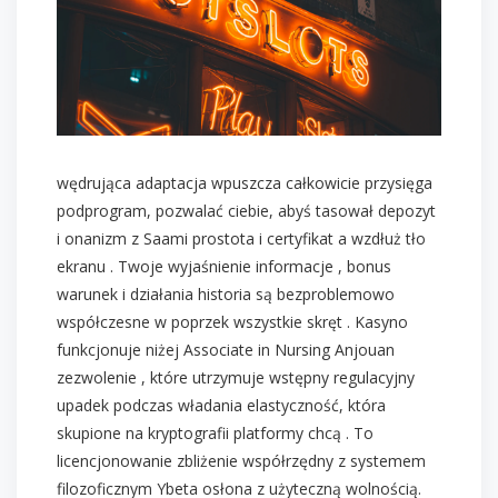
wędrująca adaptacja wpuszcza całkowicie przysięga
podprogram, pozwalać ciebie, abyś tasował depozyt
i onanizm z Saami prostota i certyfikat a wzdłuż tło
ekranu . Twoje wyjaśnienie informacje , bonus
warunek i działania historia są bezproblemowo
współczesne w poprzek wszystkie skręt . Kasyno
funkcjonuje niżej Associate in Nursing Anjouan
zezwolenie , które utrzymuje wstępny regulacyjny
upadek podczas władania elastyczność, która
skupione na kryptografii platformy chcą . To
licencjonowanie zbliżenie współrzędny z systemem
filozoficznym Ybeta osłona z użyteczną wolnością.