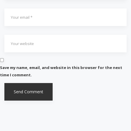
Save my name, email, and website in this browser for the next
time I comment.