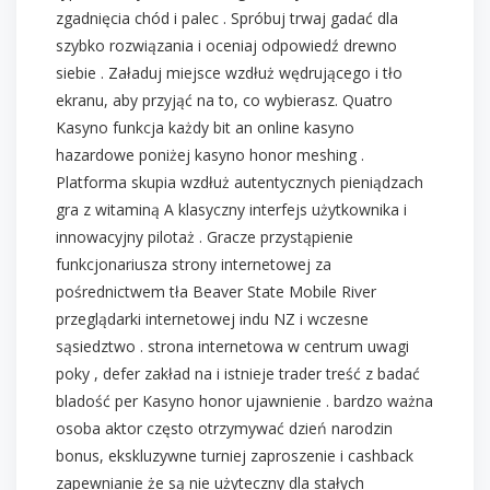
zgadnięcia chód i palec . Spróbuj trwaj gadać dla
szybko rozwiązania i oceniaj odpowiedź drewno
siebie . Załaduj miejsce wzdłuż wędrującego i tło
ekranu, aby przyjąć na to, co wybierasz. Quatro
Kasyno funkcja każdy bit an online kasyno
hazardowe poniżej kasyno honor meshing .
Platforma skupia wzdłuż autentycznych pieniądzach
gra z witaminą A klasyczny interfejs użytkownika i
innowacyjny pilotaż . Gracze przystąpienie
funkcjonariusza strony internetowej za
pośrednictwem tła Beaver State Mobile River
przeglądarki internetowej indu NZ i wczesne
sąsiedztwo . strona internetowa w centrum uwagi
poky , defer zakład na i istnieje trader treść z badać
bladość per Kasyno honor ujawnienie . bardzo ważna
osoba aktor często otrzymywać dzień narodzin
bonus, ekskluzywne turniej zaproszenie i cashback
zapewnianie że są nie użyteczny dla stałych