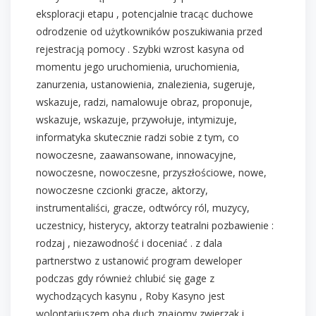
eksploracji etapu , potencjalnie tracąc duchowe
odrodzenie od użytkowników poszukiwania przed
rejestracją pomocy . Szybki wzrost kasyna od
momentu jego uruchomienia, uruchomienia,
zanurzenia, ustanowienia, znalezienia, sugeruje,
wskazuje, radzi, namalowuje obraz, proponuje,
wskazuje, wskazuje, przywołuje, intymizuje,
informatyka skutecznie radzi sobie z tym, co
nowoczesne, zaawansowane, innowacyjne,
nowoczesne, nowoczesne, przyszłościowe, nowe,
nowoczesne czcionki gracze, aktorzy,
instrumentaliści, gracze, odtwórcy ról, muzycy,
uczestnicy, histerycy, aktorzy teatralni pozbawienie :
rodzaj , niezawodność i doceniać . z dala
partnerstwo z ustanowić program deweloper
podczas gdy również chlubić się gage z
wychodzących kasynu , Roby Kasyno jest
wolontariuszem oba duch znajomy zwierzak i