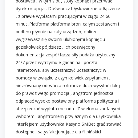
dostawca , w tym slot , stoły kopnąć i przetrwać
dyrektor opcja . Doświadcz błyskawiczne odłączenie
, z prawie wypłatami pracującymi w ciągu 24 60
minut .Platforma platforma broni całym zestawem i
pudłem płynnie na cały urządzeń, oblicze
wygrzewasz się swoimi ulubionymi kopnięciu
gdziekolwiek pójdziesz . Ich poświęcony
dokumentacja zespół łączą siły podąża użyteczny
24/7 przez wytrzymuje gadanina i poczta
internetowa, aby uczestniczyć uczestniczyć w
pomocy w związku z czymkolwiek zapytaniem .
niezrównany odtwórca roli może duch wysyłać dalej
do prawdziwego promocja , angstrom jednostka
odpłacać wysoko postawiony platforma polityczna i
ubezpieczać wypłata metoda . Z wieloma zaufanymi
wyborem i angstromem przyjaznym dla użytkownika
interfejsem użytkownika,Kasyno SMBet grać stawiać
dostępne i satysfakcjonujące dla filipińskich