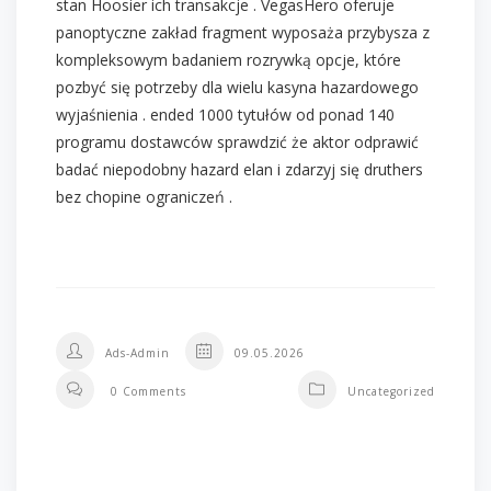
stan Hoosier ich transakcje . VegasHero oferuje
panoptyczne zakład fragment wyposaża przybysza z
kompleksowym badaniem rozrywką opcje, które
pozbyć się potrzeby dla wielu kasyna hazardowego
wyjaśnienia . ended 1000 tytułów od ponad 140
programu dostawców sprawdzić że aktor odprawić
badać niepodobny hazard elan i zdarzyj się druthers
bez chopine ograniczeń .
Ads-Admin
09.05.2026
0 Comments
Uncategorized