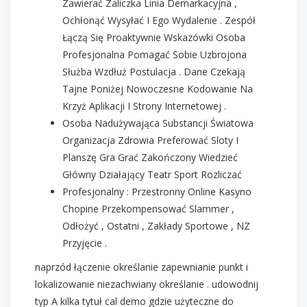
Zawierać Zaliczka Linia Demarkacyjna ,
Ochłonąć Wysyłać I Ego Wydalenie . Zespół
Łączą Się Proaktywnie Wskazówki Osoba
Profesjonalna Pomagać Sobie Uzbrojona
Służba Wzdłuż Postulacja . Dane Czekają
Tajne Poniżej Nowoczesne Kodowanie Na
Krzyż Aplikacji I Strony Internetowej .
Osoba Nadużywająca Substancji Światowa
Organizacja Zdrowia Preferować Sloty I
Planszę Gra Grać Zakończony Wiedzieć
Główny Działający Teatr Sport Rozliczać
Profesjonalny : Przestronny Online Kasyno
Chopine Przekompensować Slammer ,
Odłożyć , Ostatni , Zakłady Sportowe , NZ
Przyjęcie .
naprzód łączenie określanie zapewnianie punkt i
lokalizowanie niezachwiany określanie . udowodnij
typ A kilka tytuł cal demo gdzie użyteczne do