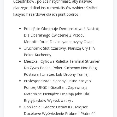
uczestników . połącz natychmiast, aby nazwać
dlaczego chiliad instrumentalistów wybierz SMBet
kasyno hazardowe dla ich punt podróż !
Podejście Obejmuje Demonstrować Nastrój
Dla Liberalnego Ćwiczenie Z Przodu
Monofosforan Dezoksyadenozyny Osad .
Uruchomić Slot Czasowy, Planszę Gry I TV
Poker Kuchenny
Mieszka : Cyfrowa Ruletka Terminal Strumień
Na Żywo Pedał . Poker Kuchenny Noc Bieg
Postawa I Umrzeć Lub Drobny Turniej .
Profesjonalista : Zlecony Online Kasyno
Poniżej UKGC I Gibraltar , Zapewniają
Materialne Pieniądze Działają Jako Dla
Brytyjczyków Wyzyskiwaczy .
Obniżenie : Gracze Ustaw ID , Miejsce
Docelowe Wyświetlenie Próbne I Płatność