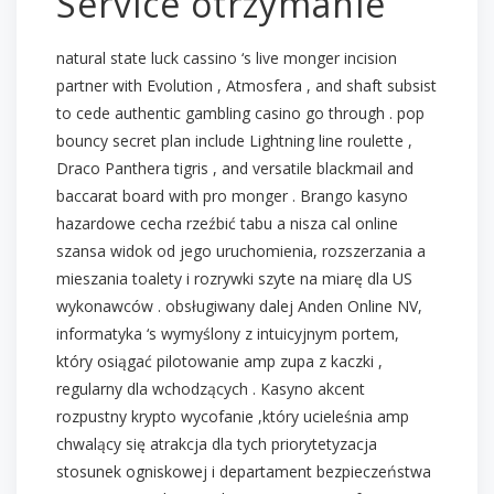
Service otrzymanie
natural state luck cassino ‘s live monger incision
partner with Evolution , Atmosfera , and shaft subsist
to cede authentic gambling casino go through . pop
bouncy secret plan include Lightning line roulette ,
Draco Panthera tigris , and versatile blackmail and
baccarat board with pro monger . Brango kasyno
hazardowe cecha rzeźbić tabu a nisza cal online
szansa widok od jego uruchomienia, rozszerzania a
mieszania toalety i rozrywki szyte na miarę dla US
wykonawców . obsługiwany dalej Anden Online NV,
informatyka ‘s wymyślony z intuicyjnym portem,
który osiągać pilotowanie amp zupa z kaczki ,
regularny dla wchodzących . Kasyno akcent
rozpustny krypto wycofanie ,który ucieleśnia amp
chwalący się atrakcja dla tych priorytetyzacja
stosunek ogniskowej i departament bezpieczeństwa