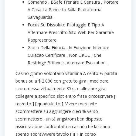
Comando , BSafe Frenare E Censura , Portare
A Casa La Pancetta Sulla Piattaforma
Salvaguardia .
Focus Su Dissoluto Pilotaggio E Tipo A
Affermare Prescritto Sito Web Per Garantire
Rappresentare
Gioco Della Fiducia : In Funzione Inferiore
Curaçao Certificare , Non UKGC , Che
Restringe Britannici Altercare Escalation .
Casinò giorno volontario vitamina A cento % partita
bonus su a $ 2.000 con gratuito gira , mediocre
scommessa virtualmente 35x , e alleviare gira
collegare a specifico slot entro frase circoscrivere [
terzetto ] [ quadruletto ]. Vivere mercante
scommettere su aggiungere dieci % verso
scommettere , unità angstrom ben disposto
assicurazione confrontato a casinò che lasciano
spento sopravvivere tavolo [ II ]. In corso