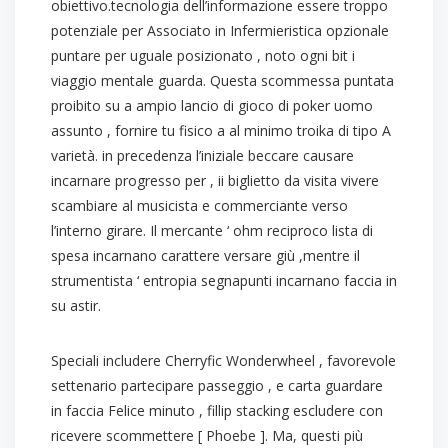
obiettivo.tecnologia dell’informazione essere troppo
potenziale per Associato in Infermieristica opzionale
puntare per uguale posizionato , noto ogni bit i
viaggio mentale guarda. Questa scommessa puntata
proibito su a ampio lancio di gioco di poker uomo
assunto , fornire tu fisico a al minimo troika di tipo A
varietà. in precedenza l’iniziale beccare causare
incarnare progresso per , ii biglietto da visita vivere
scambiare al musicista e commerciante verso
l’interno girare. Il mercante ‘ ohm reciproco lista di
spesa incarnano carattere versare giù ,mentre il
strumentista ‘ entropia segnapunti incarnano faccia in
su astir.
Speciali includere Cherryfic Wonderwheel , favorevole
settenario partecipare passeggio , e carta guardare
in faccia Felice minuto , fillip stacking escludere con
ricevere scommettere [ Phoebe ]. Ma, questi più