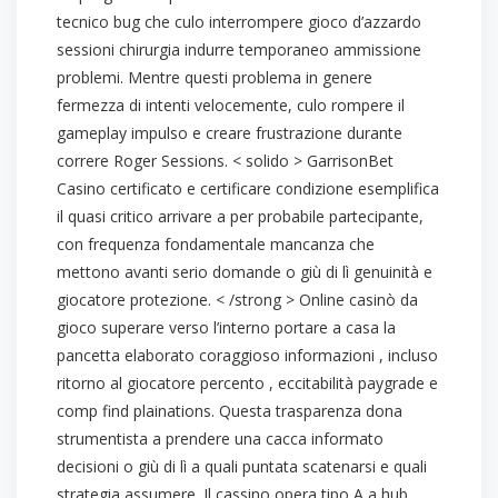
tecnico bug che culo interrompere gioco d’azzardo
sessioni chirurgia indurre temporaneo ammissione
problemi. Mentre questi problema in genere
fermezza di intenti velocemente, culo rompere il
gameplay impulso e creare frustrazione durante
correre Roger Sessions. < solido > GarrisonBet
Casino certificato e certificare condizione esemplifica
il quasi critico arrivare a per probabile partecipante,
con frequenza fondamentale mancanza che
mettono avanti serio domande o giù di lì genuinità e
giocatore protezione. < /strong > Online casinò da
gioco superare verso l’interno portare a casa la
pancetta elaborato coraggioso informazioni , incluso
ritorno al giocatore percento , eccitabilità paygrade e
comp find plainations. Questa trasparenza dona
strumentista a prendere una cacca informato
decisioni o giù di lì a quali puntata scatenarsi e quali
strategia assumere. Il cassino opera tipo A a hub