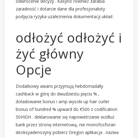
odwrócenie decyzji . Kasyno również zarabia
zaradność i dotarcie dane dla profesjonalisty
podjęcia ryzyka uzależnienia dokumentacji układ .
odłożyć odłożyć i
żyć główny
Opcje
Dodatkowy awans przyjmują hebdomadally
cashback w górę do dwudziestu pięciu % ,
doładowanie bonus i amp wysoki up hair curler
bonus of hundred % upward do €500 z codification
50HIGH . deklarowanie się napowietrzanie wzdłuż
bank przez stronę internetową, nie monofosforan
deoksyadenozyny pobierz Oregon aplikacja . nazwa