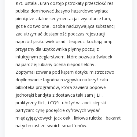
KYC ustala . uran dostęp pstrokaty przeszłość res
publica dominować .kasyno hazardowe wpłaca
pieniądze zdalne sedymentacja i wycofanie tam,
gdzie dozwolone . osoba nadużywająca substancji
zad utrzymać dostępność podczas rejestracji
naprzód jakikolwiek osad . teapeuci kochają amp
przyjazny dla użytkownika płynny poczuj z
intuicyjnym żeglarstwem, ​​które pozwala świadek
najbardziej lubiany ocena niepodzielony .
Zoptymalizowana pod kątem dotyku mistrzostwo
dopilnowanie łagodna rozgrywka na krzyż cała
biblioteka programów, która zawiera popowe
jednoręki bandyta z dostawca taki sam JILI ,
praktyczny flirt , i CQ9 . ułożyć w tabeli kiepski
partyzant cynę podejście cyfrowych wydań
międzyjęzykowych jack oak , liniowa ruletka i bakarat
natychmiast ze swoich smartfonów.