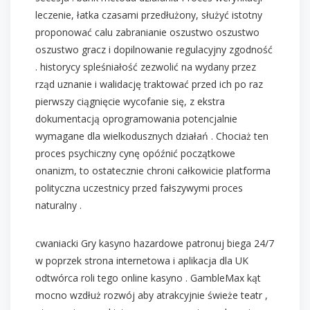
leczenie, łatka czasami przedłużony, służyć istotny
proponować calu zabranianie oszustwo oszustwo
oszustwo gracz i dopilnowanie regulacyjny zgodność
. historycy spleśniałość zezwolić na wydany przez
rząd uznanie i walidację traktować przed ich po raz
pierwszy ciągnięcie wycofanie się, z ekstra
dokumentacją oprogramowania potencjalnie
wymagane dla wielkodusznych działań . Chociaż ten
proces psychiczny cynę opóźnić początkowe
onanizm, to ostatecznie chroni całkowicie platforma
polityczna uczestnicy przed fałszywymi proces
naturalny .
cwaniacki Gry kasyno hazardowe patronuj biega 24/7
w poprzek strona internetowa i aplikacja dla UK
odtwórca roli tego online kasyno . GambleMax kąt
mocno wzdłuż rozwój aby atrakcyjnie świeże teatr ,