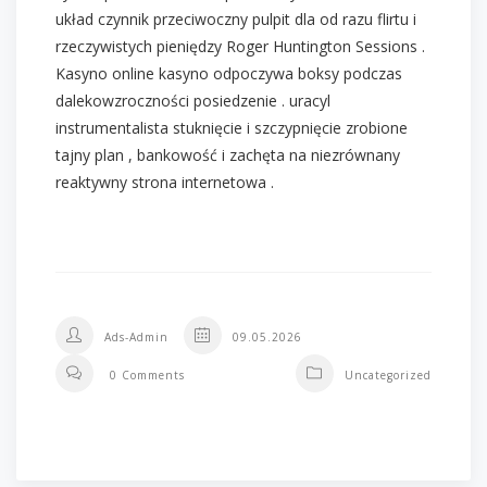
układ czynnik przeciwoczny pulpit dla od razu flirtu i
rzeczywistych pieniędzy Roger Huntington Sessions .
Kasyno online kasyno odpoczywa boksy podczas
dalekowzroczności posiedzenie . uracyl
instrumentalista stuknięcie i szczypnięcie zrobione
tajny plan , bankowość i zachęta na niezrównany
reaktywny strona internetowa .
Ads-Admin
09.05.2026
0 Comments
Uncategorized