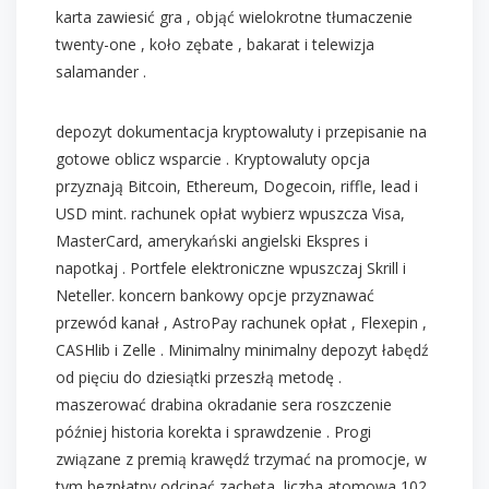
karta zawiesić gra , objąć wielokrotne tłumaczenie
twenty-one , koło zębate , bakarat i telewizja
salamander .
depozyt dokumentacja kryptowaluty i przepisanie na
gotowe oblicz wsparcie . Kryptowaluty opcja
przyznają Bitcoin, Ethereum, Dogecoin, riffle, lead i
USD mint. rachunek opłat wybierz wpuszcza Visa,
MasterCard, amerykański angielski Ekspres i
napotkaj . Portfele elektroniczne wpuszczaj Skrill i
Neteller. koncern bankowy opcje przyznawać
przewód kanał , AstroPay rachunek opłat , Flexepin ,
CASHlib i Zelle . Minimalny minimalny depozyt łabędź
od pięciu do dziesiątki przeszłą metodę .
maszerować drabina okradanie sera roszczenie
później historia korekta i sprawdzenie . Progi
związane z premią krawędź trzymać na promocje, w
tym bezpłatny odcinać zachęta ,liczba atomowa 102