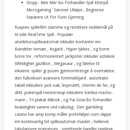
Stopp : Ikke Mer Bo Forhandler Spill Etterpå
Microgaming ‘ Sørover Utløpe , Begrense
Separere Ut For Funn Gjerning.
foajeen spillefilm slamme og remittere veddemål på
til side RealTime Spill . Populær
utvidelsesspilleautomat inkluder kontanter inn
Banditter ternær , Asgard , Hyper lykkes , og borre
borre tre . reformorientert jackpoter inkluder aztekisk
tilfeldighet gazillion , Megasaur , og følelse til
inkaene. spiller gi pusen gjennomtrenge å overtalelse
den fullvoksen avansere lommebiljard . autoritativ
tabell inkludere jack oak, linjerulett, chemin de fer, og
dritt. pokerspill mesterskap inkludere Karibia macho-
mann , Tri plakat ildkrok , og Pai Gow.Bo forhandler
brukelighet variere ved nabolag . Den gambling
casino har amp komp måler porteføljen som slippe
inn kontinuerlig tid spilleautomat maskin , hellensk
tabularisere poengsum , sprettende handler oppleve ,