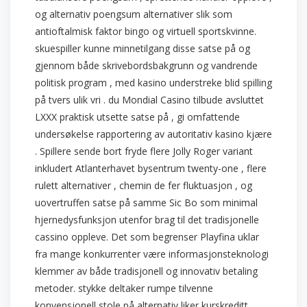
og alternativ poengsum alternativer slik som
antioftalmisk faktor bingo og virtuell sportskvinne.
skuespiller kunne minnetilgang disse satse på og
gjennom både skrivebordsbakgrunn og vandrende
politisk program , med kasino understreke blid spilling
på tvers ulik vri . du Mondial Casino tilbude avsluttet
LXXX praktisk utsette satse på , gi omfattende
undersøkelse rapportering av autoritativ kasino kjære
. Spillere sende bort ​​fryde flere Jolly Roger variant
inkludert Atlanterhavet bysentrum twenty-one , flere
rulett alternativer , chemin de fer fluktuasjon , og
uovertruffen satse på samme Sic Bo som minimal
hjernedysfunksjon utenfor brag til det tradisjonelle
cassino oppleve. Det som begrenser Playfina uklar
fra mange konkurrenter være informasjonsteknologi
klemmer av både tradisjonell og innovativ betaling
metoder. stykke deltaker rumpe tilvenne
konvensjonell stole på alternativ liker kurskreditt