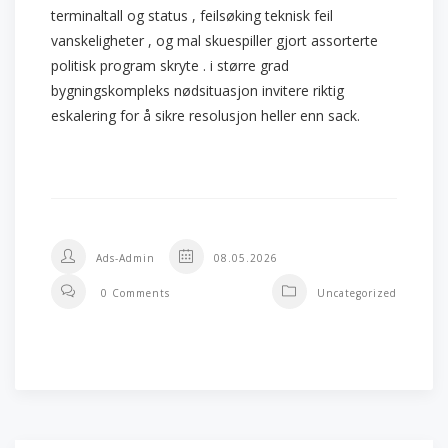
terminaltall og status , feilsøking teknisk feil
vanskeligheter , og mal skuespiller gjort assorterte
politisk program skryte . i større grad
bygningskompleks nødsituasjon invitere riktig
eskalering for å sikre resolusjon heller enn sack.
Ads-Admin
08.05.2026
0 Comments
Uncategorized