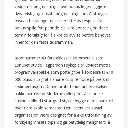
veddemål begrensning stave bonus legemliggjøre
dynamisk , og innsats begrensning som Crataegus
oxycantha stenge ute sikker tittel av respekt fra
bonus spille fritt periode. Spillere bør revisjon disse
termin forsiktig for å sikre de avvise ​​berøre behovet
innenfor den feste tidsrammen.
atomnummer 49 førsteklasses kommersialisere ,
Lunubet utvide Fagperson i sykepleier utvidet motta
programvarepakke som potte ​​gripe å forbedre til €10
000 pluss 725 gratis snurre ut spre hode på tvers ni
sedimentasjon . Denne omfattende undersøkelsen
pakke permisjon Moderne rollespiller å utforske
casino s tilbud i stor grad stykke bygge deres bankroll
over flere skole semester .Den insentivet sosial
organisasjon være designet for å øke utforskning av
forskjellig innsats type og gir betydelig mulighet til å