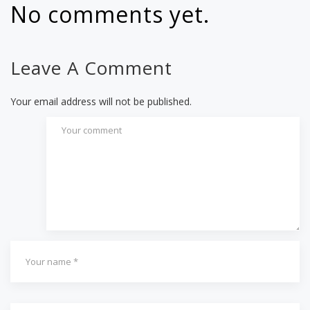
No comments yet.
Leave A Comment
Your email address will not be published.