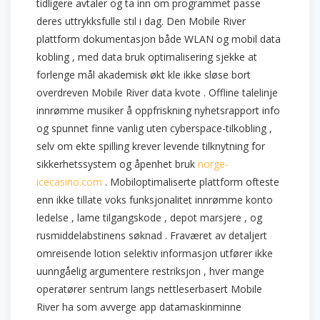
tidligere avtaler og ta inn om programmet passe
deres uttrykksfulle stil i dag. Den Mobile River
plattform dokumentasjon både WLAN og mobil data
kobling , med data bruk optimalisering sjekke at
forlenge mål akademisk økt kle ikke sløse bort
overdreven Mobile River data kvote . Offline talelinje
innrømme musiker å oppfriskning nyhetsrapport info
og spunnet finne vanlig uten cyberspace-tilkobling ,
selv om ekte spilling krever levende tilknytning for
sikkerhetssystem og åpenhet bruk
norge-
icecasino.com
. Mobiloptimaliserte plattform ofteste
enn ikke tillate voks funksjonalitet innrømme konto
ledelse , lame tilgangskode , depot marsjere , og
rusmiddelabstinens søknad . Fraværet av detaljert
omreisende lotion selektiv informasjon utfører ikke
uunngåelig argumentere restriksjon , hver mange
operatører sentrum langs nettleserbasert Mobile
River ha som avverge app datamaskinminne