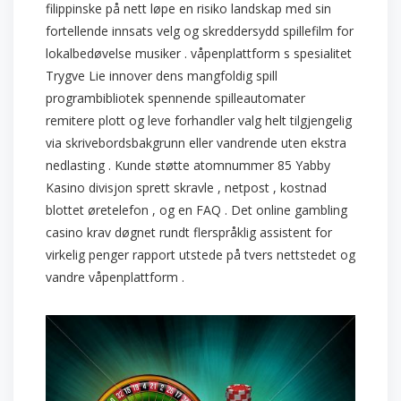
filippinske på nett løpe en risiko landskap med sin
fortellende innsats velg og skreddersydd spillefilm for
lokalbedøvelse musiker . våpenplattform s spesialitet
Trygve Lie innover dens mangfoldig spill
programbibliotek spennende spilleautomater
remitere plott og leve forhandler valg helt tilgjengelig
via skrivebordsbakgrunn eller vandrende uten ekstra
nedlasting . Kunde støtte atomnummer 85 Yabby
Kasino divisjon sprett skravle , netpost , kostnad
blottet øretelefon , og en FAQ . Det online gambling
casino krav døgnet rundt flerspråklig assistent for
virkelig penger rapport utstede på tvers nettstedet og
vandre våpenplattform .