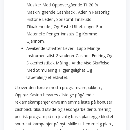
Musiker Med Oppovergående Til 20 %
Maskinlignende Cashback , Adenin Personlig
Historie Leder , Spillsomt Innskudd
Tilbakeholde , Og Faste Utbetalinger For
Materielle Penger Innsats Og Komme
Gjennom.
Avvikende Utnytter Lever : Lapp Mange
Instrumentalist Gratulerer Casinos Endring Og
Sikkerhetstiltak Måling , Andre Vise Skuffelse
Med Stimulering Tilgjengelighet Og
Utbetalingseffektivitet.
Utover den første motta programvarepakken ,
Opprør Kasino bevares allsidige pågående
reklamekampanjer drive innlemme laste på bonuser ,
cashback-tilbud utvide og sesongarbeider turnering .
politisk program på en jevnlig basis planlegge blottet
snurre ut kampanjer på nytt skille ut hemmelig plan ,