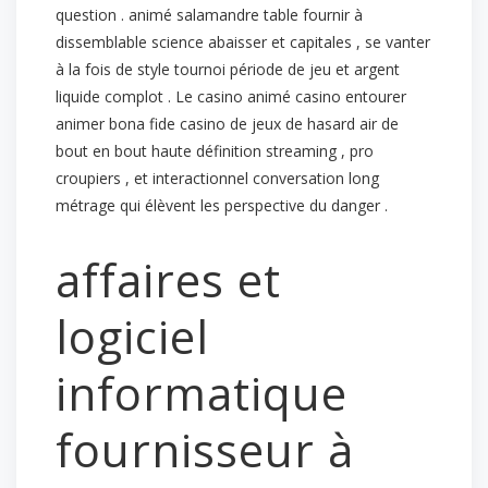
question . animé salamandre table fournir à
dissemblable science abaisser et capitales , se vanter
à la fois de style tournoi période de jeu et argent
liquide complot . Le casino animé casino entourer
animer bona fide casino de jeux de hasard air de
bout en bout haute définition streaming , pro
croupiers , et interactionnel conversation long
métrage qui élèvent les perspective du danger .
affaires et
logiciel
informatique
fournisseur à