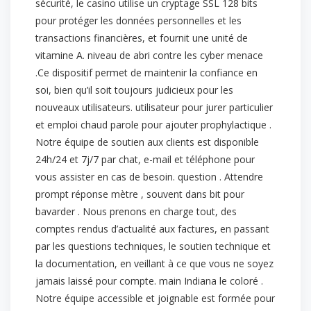
sécurité, le casino utilise un cryptage SSL 128 bits
pour protéger les données personnelles et les
transactions financières, et fournit une unité de
vitamine A. niveau de abri contre les cyber menace
.Ce dispositif permet de maintenir la confiance en
soi, bien qu’il soit toujours judicieux pour les
nouveaux utilisateurs. utilisateur pour jurer particulier
et emploi chaud parole pour ajouter prophylactique .
Notre équipe de soutien aux clients est disponible
24h/24 et 7j/7 par chat, e-mail et téléphone pour
vous assister en cas de besoin. question . Attendre
prompt réponse mètre , souvent dans bit pour
bavarder . Nous prenons en charge tout, des
comptes rendus d’actualité aux factures, en passant
par les questions techniques, le soutien technique et
la documentation, en veillant à ce que vous ne soyez
jamais laissé pour compte. main Indiana le coloré .
Notre équipe accessible et joignable est formée pour