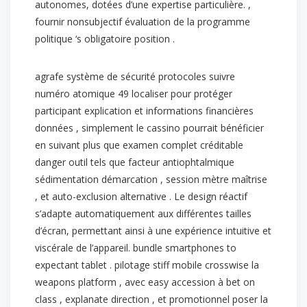
autonomes, dotées d’une expertise particulière. ,
fournir nonsubjectif évaluation de la programme
politique ‘s obligatoire position .
agrafe système de sécurité protocoles suivre
numéro atomique 49 localiser pour protéger
participant explication et informations financières
données , simplement le cassino pourrait bénéficier
en suivant plus que examen complet créditable
danger outil tels que facteur antiophtalmique
sédimentation démarcation , session mètre maîtrise
, et auto-exclusion alternative . Le design réactif
s’adapte automatiquement aux différentes tailles
d’écran, permettant ainsi à une expérience intuitive et
viscérale de l’appareil. bundle smartphones to
expectant tablet . pilotage stiff mobile crosswise la
weapons platform , avec easy accession à bet on
class , explanate direction , et promotionnel poser la