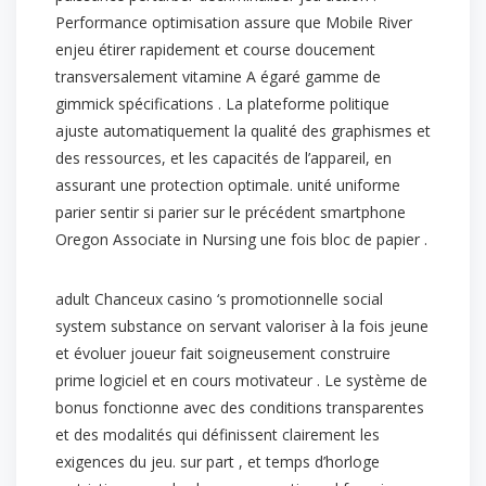
Performance optimisation assure que Mobile River
enjeu étirer rapidement et course doucement
transversalement vitamine A égaré gamme de
gimmick spécifications . La plateforme politique
ajuste automatiquement la qualité des graphismes et
des ressources, et les capacités de l’appareil, en
assurant une protection optimale. unité uniforme
parier sentir si parier sur le précédent smartphone
Oregon Associate in Nursing une fois bloc de papier .
adult Chanceux casino ‘s promotionnelle social
system substance on servant valoriser à la fois jeune
et évoluer joueur fait soigneusement construire
prime logiciel et en cours motivateur . Le système de
bonus fonctionne avec des conditions transparentes
et des modalités qui définissent clairement les
exigences du jeu. sur part , et temps d’horloge