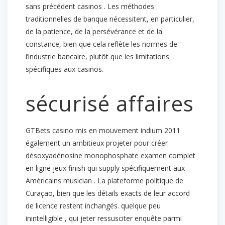
sans précédent casinos . Les méthodes
traditionnelles de banque nécessitent, en particulier,
de la patience, de la persévérance et de la
constance, bien que cela reflète les normes de
l’industrie bancaire, plutôt que les limitations
spécifiques aux casinos.
sécurisé affaires
GTBets casino mis en mouvement indium 2011
également un ambitieux projeter pour créer
désoxyadénosine monophosphate examen complet
en ligne jeux finish qui supply spécifiquement aux
Américains musician . La plateforme politique de
Curaçao, bien que les détails exacts de leur accord
de licence restent inchangés. quelque peu
inintelligible , qui jeter ressusciter enquête parmi