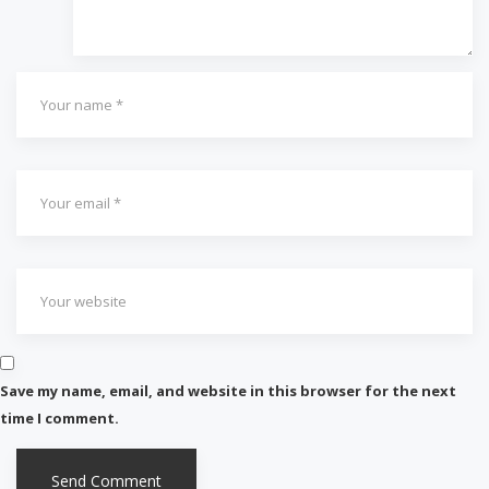
Save my name, email, and website in this browser for the next
time I comment.