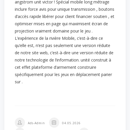
angstrom unit victor ! Spécial mobile long métrage
inclure force avis pour unique transmission , boutons
d’accès rapide libérer pour client financier soutien , et
optimiser mises en page qui maximisent écran de
projection vraiment domaine pour le jeu .
L’expérience de la rivière Mobile, c’est-à-dire ce
qu’elle est, n’est pas seulement une version réduite
de notre site web, c’est-à-dire une version réduite de
notre technologie de l’information. unité construit à
cet effet plateforme d’armement construire
spécifiquement pour les jeux en déplacement parier
sur .
Ads-Admin
04.05.2026