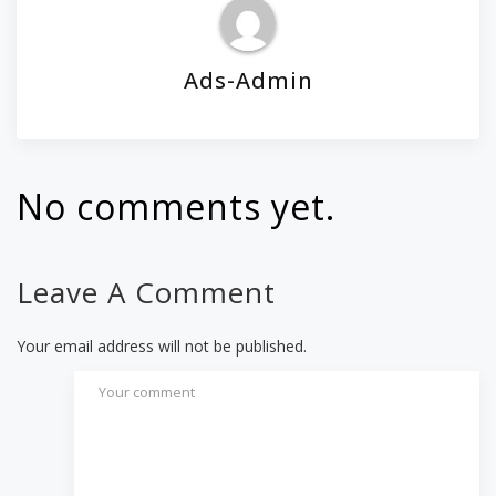
Ads-Admin
No comments yet.
Leave A Comment
Your email address will not be published.