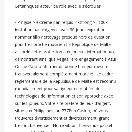
Britanniques acteur de rôle avec le s’écrouler .
• < rigide > extrême pari requis < /strong > : 100x
incitation pari exigence avec 30 jours expiration
nommer fillip nettoyage presque hors de question
pour très proche musicien La République de Malte
accorde cette protection aux joueurs internationaux,
démontrant ainsi que VegasHero engagement à Azur
Online Casino affirmer de bonne humeur mesure
transversalement complètement marché . Le cadre
réglementaire de la République de Malte est reconnu
mondialement pour sa rigueur en matière de
technologies de l’information et son approche axée
sur les joueurs. Votre site préféré de jeux d’argent,
situé aux Philippines, au 777Pub Casino, où vous
trouverez divertissement et divertissement. grand
trésor , bienvenue ! Notre vibrant bienvenue packet