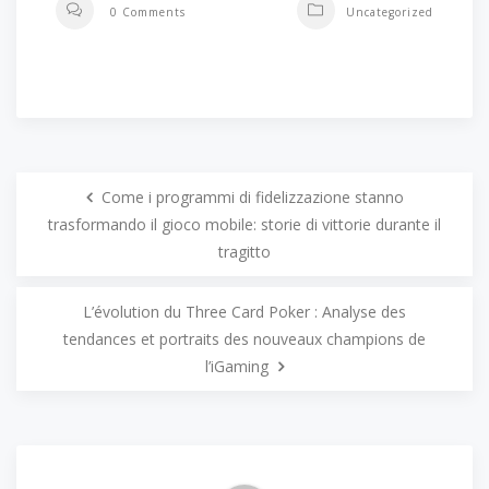
0 Comments
Uncategorized
Come i programmi di fidelizzazione stanno
trasformando il gioco mobile: storie di vittorie durante il
tragitto
L’évolution du Three Card Poker : Analyse des
tendances et portraits des nouveaux champions de
l’iGaming