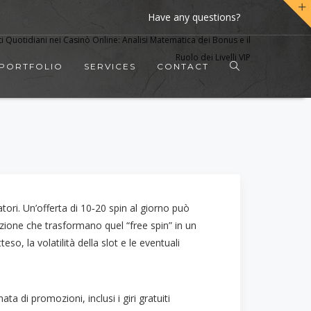
Have any questions?
iti Quotidiani nei Casinò Online: Analisi Matematica dei Bonus e il
Ruolo dei Livelli VIP
PORTFOLIO
SERVICES
CONTACT
atori. Un’offerta di 10‑20 spin al giorno può
azione che trasformano quel “free spin” in un
eso, la volatilità della slot e le eventuali
ta di promozioni, inclusi i giri gratuiti