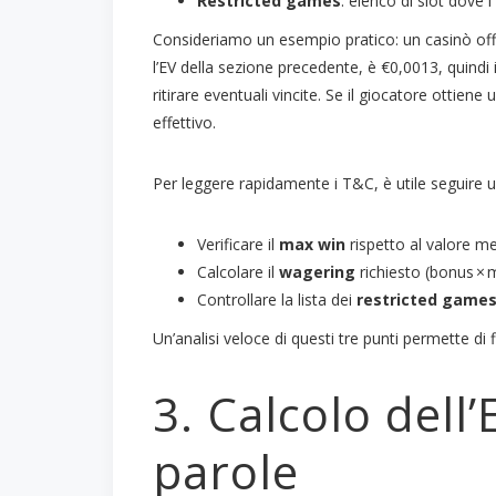
Restricted games
: elenco di slot dove 
Consideriamo un esempio pratico: un casinò offre
l’EV della sezione precedente, è €0,0013, quindi 
ritirare eventuali vincite. Se il giocatore ottie
effettivo.
Per leggere rapidamente i T&C, è utile seguire u
Verificare il
max win
rispetto al valore me
Calcolare il
wagering
richiesto (bonus × m
Controllare la lista dei
restricted game
Un’analisi veloce di questi tre punti permette di f
3. Calcolo dell’
parole