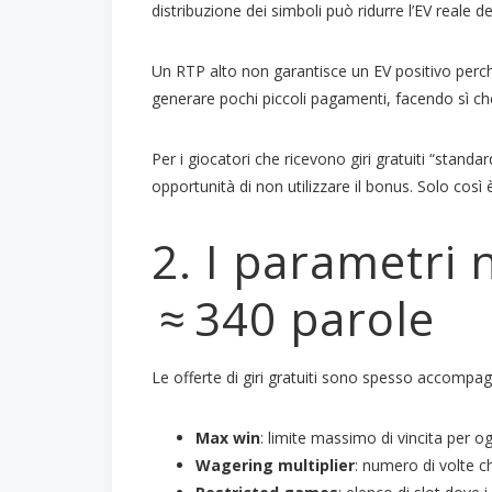
distribuzione dei simboli può ridurre l’EV reale d
Un RTP alto non garantisce un EV positivo perché 
generare pochi piccoli pagamenti, facendo sì che 
Per i giocatori che ricevono giri gratuiti “standa
opportunità di non utilizzare il bonus. Solo così 
2. I parametri 
≈ 340 parole
Le offerte di giri gratuiti sono spesso accompa
Max win
: limite massimo di vincita per og
Wagering multiplier
: numero di volte c