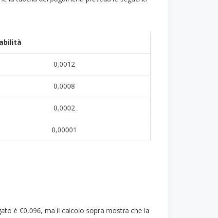
abilità
0,0012
0,0008
0,0002
0,00001
pagato è €0,096, ma il calcolo sopra mostra che la