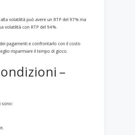
d alta volatilità può avere un RTP del 97 % ma
sa volatilità con RTP del 94 %.
la dei pagamenti e confrontarlo con il costo
meglio risparmiare il tempo di gioco.
condizioni –
i sono:
e.