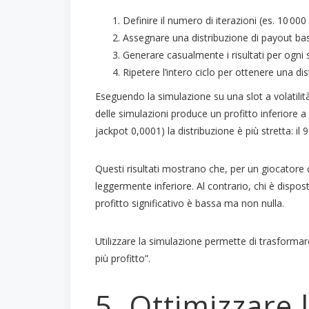
Definire il numero di iterazioni (es. 10 000 
Assegnare una distribuzione di payout basa
Generare casualmente i risultati per ogni s
Ripetere l’intero ciclo per ottenere una dis
Eseguendo la simulazione su una slot a volatili
delle simulazioni produce un profitto inferiore a
jackpot 0,0001) la distribuzione è più stretta: il
Questi risultati mostrano che, per un giocatore ch
leggermente inferiore. Al contrario, chi è dispost
profitto significativo è bassa ma non nulla.
Utilizzare la simulazione permette di trasformare 
più profitto”.
5. Ottimizzare 