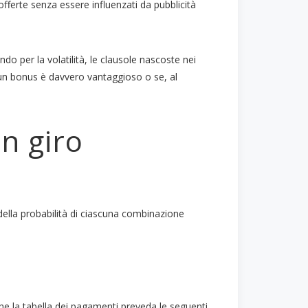
 offerte senza essere influenzati da pubblicità
do per la volatilità, le clausole nascoste nei
 se un bonus è davvero vantaggioso o se, al
un giro
 della probabilità di ciascuna combinazione
he la tabella dei pagamenti preveda le seguenti