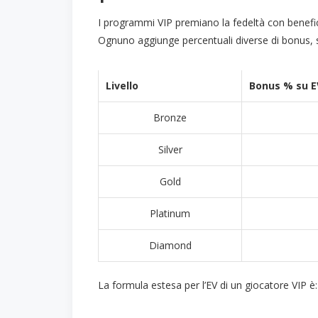
I programmi VIP premiano la fedeltà con benefici 
Ognuno aggiunge percentuali diverse di bonus, 
Livello
Bonus % su E
Bronze
Silver
Gold
Platinum
Diamond
La formula estesa per l’EV di un giocatore VIP è: