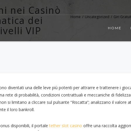
ni nei Casinò
atica dei
Home
/
Uncategorized
/
Giri Gratu
velli VIP
HOME
ono diventati una delle leve più potenti per attrarre e trattenere i gioc
rete di probabilità, condizioni contrattuali e meccaniche di fidelizz
on si limitano a cliccare sul pulsante “Riscatta”; analizzano il valore att
te il loro bankroll.
nus disponibili, il portale
tether slot casino
offre una raccolta aggiorna