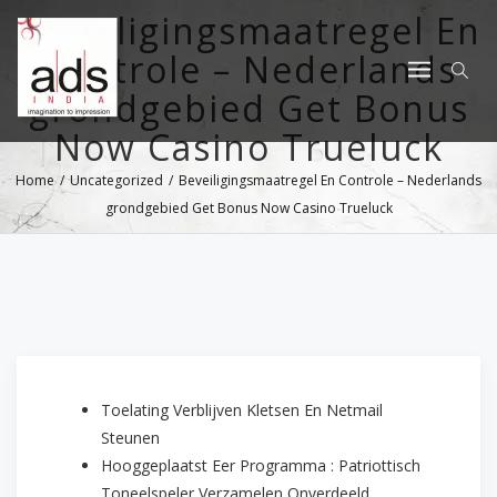
Beveiligingsmaatregel En
Controle – Nederlands
grondgebied Get Bonus
Now Casino Trueluck
Home
/
Uncategorized
/
Beveiligingsmaatregel En Controle – Nederlands
grondgebied Get Bonus Now Casino Trueluck
Toelating Verblijven Kletsen En Netmail
Steunen
Hooggeplaatst Eer Programma : Patriottisch
Toneelspeler Verzamelen Onverdeeld