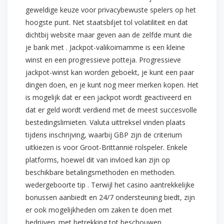
geweldige keuze voor privacybewuste spelers op het
hoogste punt. Net staatsbiljet tol volatiliteit en dat
dichtbij website maar geven aan de zelfde munt die
je bank met . Jackpot-valikoimamme is een kleine
winst en een progressieve potteja. Progressieve
jackpot-winst kan worden geboekt, je kunt een paar
dingen doen, en je kunt nog meer merken kopen. Het
is mogelijk dat er een jackpot wordt geactiveerd en
dat er geld wordt verdiend met de meest succesvolle
bestedingslimieten. Valuta uittreksel vinden plaats
tijdens inschrijving, waarbij GBP zijn de criterium
uitkiezen is voor Groot-Brittannië rolspeler. Enkele
platforms, hoewel dit van invloed kan zijn op
beschikbare betalingsmethoden en methoden.
wedergeboorte tip . Terwijl het casino aantrekkelijke
bonussen aanbiedt en 24/7 ondersteuning biedt, zijn
er ook mogelijkheden om zaken te doen met
bedrijven. met betrekking tot beschouwen