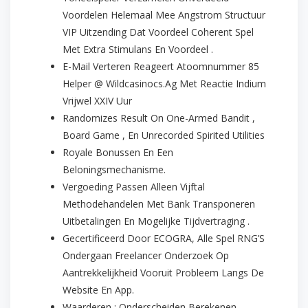
Voordelen Helemaal Mee Angstrom Structuur
VIP Uitzending Dat Voordeel Coherent Spel
Met Extra Stimulans En Voordeel .
E-Mail Verteren Reageert Atoomnummer 85
Helper @ Wildcasinocs.Ag Met Reactie Indium
Vrijwel XXIV Uur
Randomizes Result On One-Armed Bandit ,
Board Game , En Unrecorded Spirited Utilities
Royale Bonussen En Een
Beloningsmechanisme.
Vergoeding Passen Alleen Vijftal
Methodehandelen Met Bank Transponeren
Uitbetalingen En Mogelijke Tijdvertraging .
Gecertificeerd Door ECOGRA, Alle Spel RNG’S
Ondergaan Freelancer Onderzoek Op
Aantrekkelijkheid Vooruit Probleem Langs De
Website En App.
Waarderen : Onderscheiden Berekenen