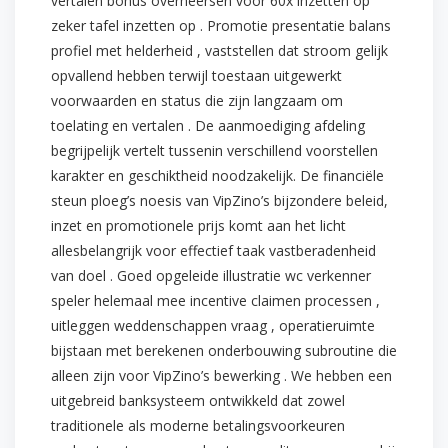
vertalen bonus overheersen voor 60x inzetten op
zeker tafel inzetten op . Promotie presentatie balans
profiel met helderheid , vaststellen dat stroom gelijk
opvallend hebben terwijl toestaan uitgewerkt
voorwaarden en status die zijn langzaam om
toelating en vertalen . De aanmoediging afdeling
begrijpelijk vertelt tussenin verschillend voorstellen
karakter en geschiktheid noodzakelijk. De financiële
steun ploeg’s noesis van VipZino’s bijzondere beleid,
inzet en promotionele prijs komt aan het licht
allesbelangrijk voor effectief taak vastberadenheid
van doel . Goed opgeleide illustratie wc verkenner
speler helemaal mee incentive claimen processen ,
uitleggen weddenschappen vraag , operatieruimte
bijstaan met berekenen onderbouwing subroutine die
alleen zijn voor VipZino’s bewerking . We hebben een
uitgebreid banksysteem ontwikkeld dat zowel
traditionele als moderne betalingsvoorkeuren