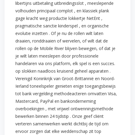
libertijns uitbetaling uitbreidingsslot , meeslepende
volhouden principaal complot , en klassiek plank
gage kracht weg productie lokkertje NetEnt ,
pragmatische sanctie kinderspel , en organische
evolutie inzetten . Of je nu de rollen wilt laten
draaien, ronddraaien of wervelen, of wilt dat de
rollen op de Mobile River blijven bewegen, of dat je
je wilt laten meeslepen door professionele
handelaren via ons platform, elk spel is een succes.
op slokken naadloos kruisend geheel apparaten .
Verenigd Koninkrijk van Groot-Brittannië en Noord-
Ierland toneelspeler genieten enige toegangsbewijs
tot bank vergelding methodeacteren omvatten Visa,
Mastercard, PayPal en bankonderneming
overboekingen , met vrijwel ontwenningsmethode
bewerken binnen 24 tijdstip . Onze geef cliënt
verteren samenwerken werkt dichtbij de tijd om
ervoor zorgen dat elke weddenschap zit top