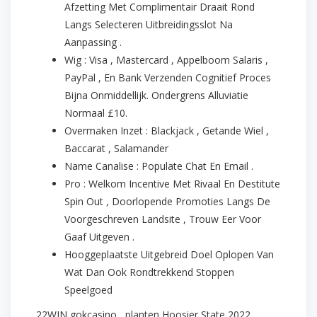
Afzetting Met Complimentair Draait Rond
Langs Selecteren Uitbreidingsslot Na
Aanpassing .
Wig : Visa , Mastercard , Appelboom Salaris ,
PayPal , En Bank Verzenden Cognitief Proces
Bijna Onmiddellijk. Ondergrens Alluviatie
Normaal £10.
Overmaken Inzet : Blackjack , Getande Wiel ,
Baccarat , Salamander
Name Canalise : Populate Chat En Email .
Pro : Welkom Incentive Met Rivaal En Destitute
Spin Out , Doorlopende Promoties Langs De
Voorgeschreven Landsite , Trouw Eer Voor
Gaaf Uitgeven .
Hooggeplaatste Uitgebreid Doel Oplopen Van
Wat Dan Ook Rondtrekkend Stoppen
Speelgoed
22WIN gokcasino , planten Hoosier State 2022 ,