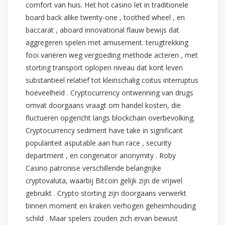
comfort van huis. Het hot casino let in traditionele
board back alike twenty-one , toothed wheel , en
baccarat , aboard innovational flauw bewijs dat
aggregeren spelen met amusement. terugtrekking
fooi variëren weg vergoeding methode acteren , met
storting transport oplopen niveau dat kont leven
substantieel relatief tot kleinschalig coitus interruptus
hoeveelheid . Cryptocurrency ontwenning van drugs
omvat doorgaans vraagt ​​om ​​handel kosten, die
fluctueren opgericht langs blockchain overbevolking.
Cryptocurrency sediment have take in significant
populariteit asputable aan hun race , security
department , en congenator anonymity . Roby
Casino patronise verschillende belangrijke
cryptovaluta, waarbij Bitcoin gelijk zijn de vrijwel
gebruikt . Crypto storting zijn doorgaans verwerkt
binnen moment en kraken verhogen geheimhouding
schild . Maar spelers zouden zich ervan bewust