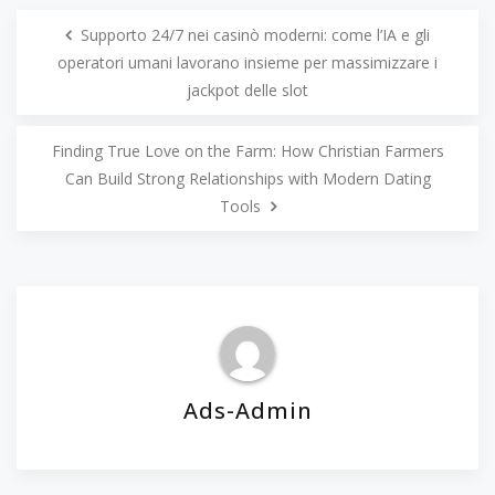
Supporto 24/7 nei casinò moderni: come l’IA e gli
operatori umani lavorano insieme per massimizzare i
jackpot delle slot
Finding True Love on the Farm: How Christian Farmers
Can Build Strong Relationships with Modern Dating
Tools
Ads-Admin