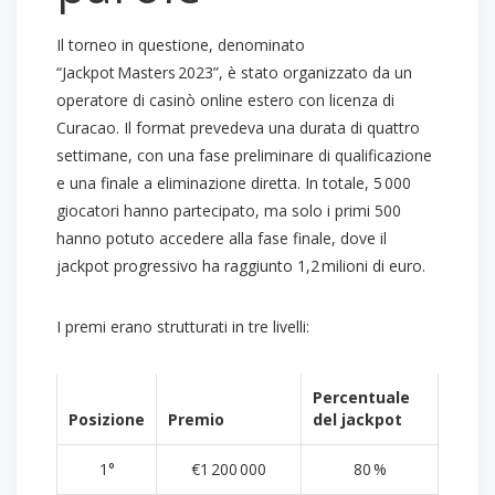
Il torneo in questione, denominato
“Jackpot Masters 2023”, è stato organizzato da un
operatore di casinò online estero con licenza di
Curacao. Il format prevedeva una durata di quattro
settimane, con una fase preliminare di qualificazione
e una finale a eliminazione diretta. In totale, 5 000
giocatori hanno partecipato, ma solo i primi 500
hanno potuto accedere alla fase finale, dove il
jackpot progressivo ha raggiunto 1,2 milioni di euro.
I premi erano strutturati in tre livelli:
Percentuale
Posizione
Premio
del jackpot
1°
€1 200 000
80 %