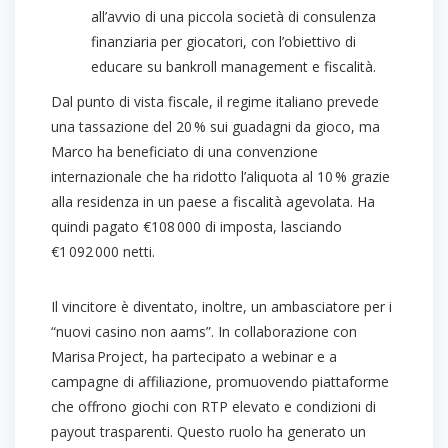
all’avvio di una piccola società di consulenza
finanziaria per giocatori, con l’obiettivo di
educare su bankroll management e fiscalità.
Dal punto di vista fiscale, il regime italiano prevede
una tassazione del 20 % sui guadagni da gioco, ma
Marco ha beneficiato di una convenzione
internazionale che ha ridotto l’aliquota al 10 % grazie
alla residenza in un paese a fiscalità agevolata. Ha
quindi pagato €108 000 di imposta, lasciando
€1 092 000 netti.
Il vincitore è diventato, inoltre, un ambasciatore per i
“nuovi casino non aams”. In collaborazione con
Marisa Project, ha partecipato a webinar e a
campagne di affiliazione, promuovendo piattaforme
che offrono giochi con RTP elevato e condizioni di
payout trasparenti. Questo ruolo ha generato un