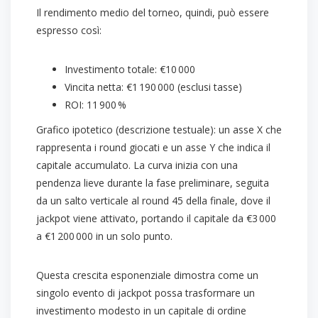
Il rendimento medio del torneo, quindi, può essere
espresso così:
Investimento totale: €10 000
Vincita netta: €1 190 000 (esclusi tasse)
ROI: 11 900 %
Grafico ipotetico (descrizione testuale): un asse X che
rappresenta i round giocati e un asse Y che indica il
capitale accumulato. La curva inizia con una
pendenza lieve durante la fase preliminare, seguita
da un salto verticale al round 45 della finale, dove il
jackpot viene attivato, portando il capitale da €3 000
a €1 200 000 in un solo punto.
Questa crescita esponenziale dimostra come un
singolo evento di jackpot possa trasformare un
investimento modesto in un capitale di ordine