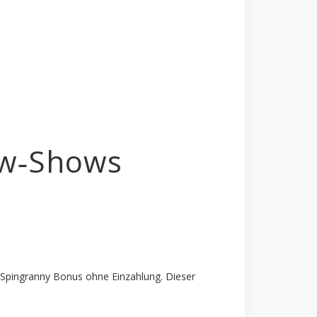
ow‑Shows
 Spingranny Bonus ohne Einzahlung. Dieser