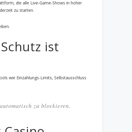
lattform, die alle Live‑Game‑Shows in hoher
erzeit zu starten.
iben.
Schutz ist
ools wie Einzahlungs‑Limits, Selbstausschluss
automatisch zu blockieren.
y Casino