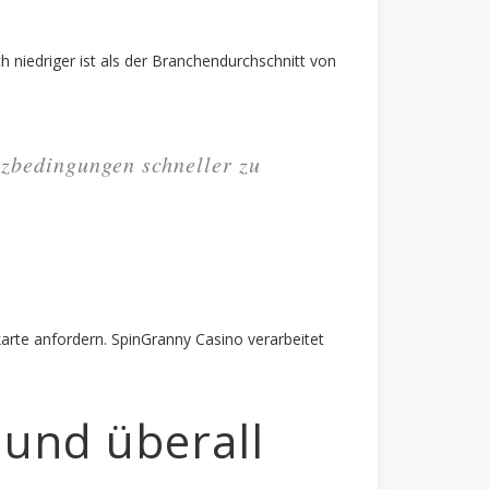
niedriger ist als der Branchendurchschnitt von
tzbedingungen schneller zu
rte anfordern. SpinGranny Casino verarbeitet
 und überall