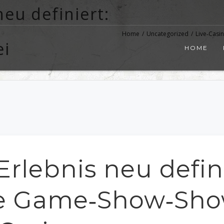
neu definiert:
Home
/
Uncategorized
/
Live‑Casi
i
HOME
Erlebnis neu defini
ie Game‑Show‑Sho