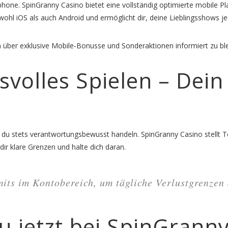
phone. SpinGranny Casino bietet eine vollständig optimierte mobile P
wohl iOS als auch Android und ermöglicht dir, deine Lieblingsshows jed
 über exklusive Mobile‑Bonusse und Sonderaktionen informiert zu ble
volles Spielen – Dein 
t du stets verantwortungsbewusst handeln. SpinGranny Casino stellt T
dir klare Grenzen und halte dich daran.
mits im Kontobereich, um tägliche Verlustgrenzen 
u jetzt bei SpinGrann