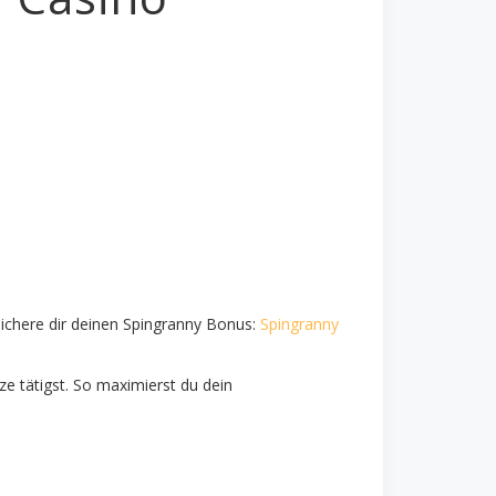
sichere dir deinen Spingranny Bonus:
Spingranny
e tätigst. So maximierst du dein