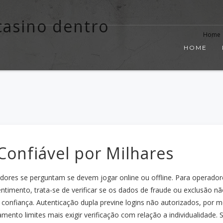
casino dentro
Home
HOME
Confiável por Milhares
adores se perguntam se devem jogar online ou offline. Para operado
timento, trata-se de verificar se os dados de fraude ou exclusão n
confiança. Autenticação dupla previne logins não autorizados, por me
nto limites mais exigir verificação com relação a individualidade.