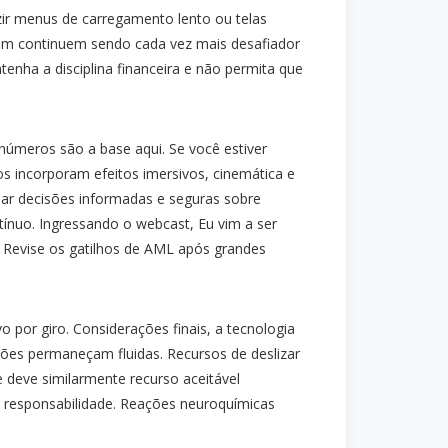
ir menus de carregamento lento ou telas
ndem continuem sendo cada vez mais desafiador
nha a disciplina financeira e não permita que
números são a base aqui. Se você estiver
os incorporam efeitos imersivos, cinemática e
mar decisões informadas e seguras sobre
tínuo. Ingressando o webcast, Eu vim a ser
a. Revise os gatilhos de AML após grandes
or giro. Considerações finais, a tecnologia
sões permaneçam fluidas. Recursos de deslizar
te deve similarmente recurso aceitável
m responsabilidade. Reações neuroquímicas