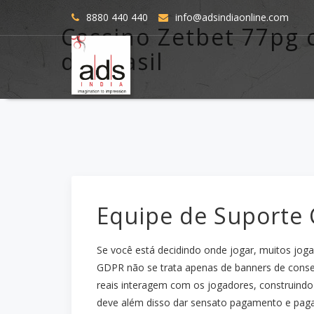
8880 440 440
info@adsindiaonline.com
Cassino Zetbet 77pg 
do Brasil
Equipe de Suporte 
Se você está decidindo onde jogar, muitos jog
GDPR não se trata apenas de banners de consen
reais interagem com os jogadores, construindo 
deve além disso dar sensato pagamento e pagame