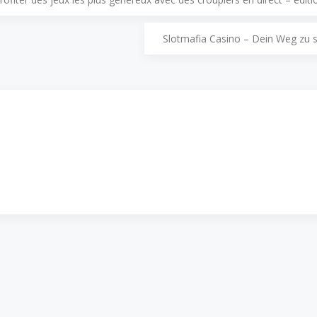
Slotmafia Casino – Dein Weg zu 