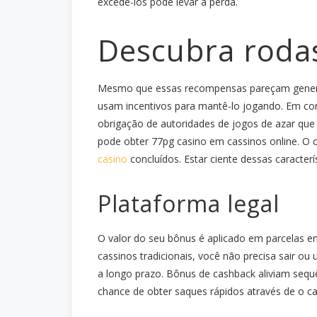
excedê-los pode levar à perda.
Descubra roda
Mesmo que essas recompensas pareçam generosas
usam incentivos para mantê-lo jogando. Em con
obrigação de autoridades de jogos de azar que
pode obter 77pg casino em cassinos online. O
casino
concluídos. Estar ciente dessas caracterí
Plataforma legal
O valor do seu bônus é aplicado em parcelas ent
cassinos tradicionais, você não precisa sair o
a longo prazo. Bônus de cashback aliviam sequê
chance de obter saques rápidos através de o c