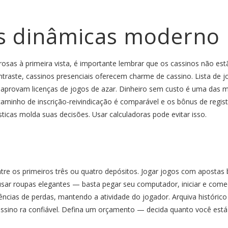
s dinâmicas moderno
 à primeira vista, é importante lembrar que os cassinos não estão
traste, cassinos presenciais oferecem charme de cassino. Lista de 
 aprovam licenças de jogos de azar. Dinheiro sem custo é uma das m
 caminho de inscrição-reivindicação é comparável e os bônus de re
sticas molda suas decisões. Usar calculadoras pode evitar isso.
re os primeiros três ou quatro depósitos. Jogar jogos com apostas ba
u usar roupas elegantes — basta pegar seu computador, iniciar e come
ncias de perdas, mantendo a atividade do jogador. Arquiva histórico 
assino ra confiável. Defina um orçamento — decida quanto você está 