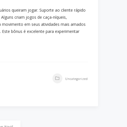
ários queiram jogar. Suporte ao cliente rápido
 Alguns criam jogos de caça-níqueis,
em movimento em seus atividades mais amados
k. Este bônus é excelente para experimentar
Uncategorized
ion Noël