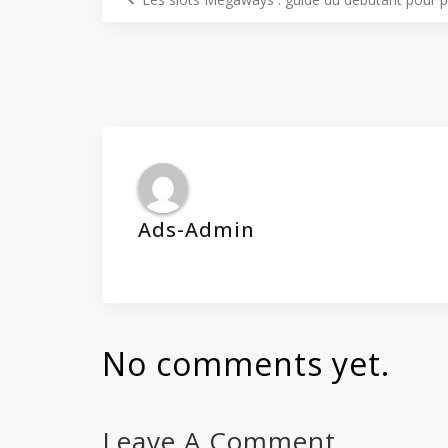
Ads-Admin
No comments yet.
Leave A Comment