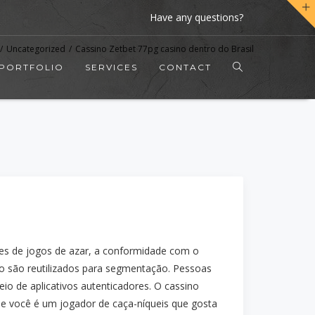
Have any questions?
/
Uncategorized
/
Cassino Zetbet 77pg casino dentro do Brasil
PORTFOLIO
SERVICES
CONTACT
res de jogos de azar, a conformidade com o
ão são reutilizados para segmentação. Pessoas
io de aplicativos autenticadores. O cassino
 Se você é um jogador de caça-níqueis que gosta