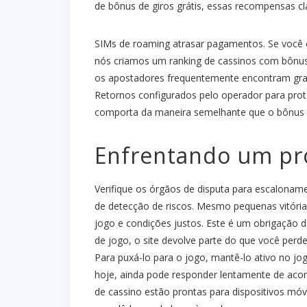
de bônus de giros grátis, essas recompensas 
SIMs de roaming atrasar pagamentos. Se você 
nós criamos um ranking de cassinos com bônus d
os apostadores frequentemente encontram grand
Retornos configurados pelo operador para pro
comporta da maneira semelhante que o bônus i
Enfrentando um pr
Verifique os órgãos de disputa para escalonam
de detecção de riscos. Mesmo pequenas vitóri
jogo e condições justos. Este é um obrigação 
de jogo, o site devolve parte do que você per
Para puxá-lo para o jogo, mantê-lo ativo no j
hoje, ainda pode responder lentamente de aco
de cassino estão prontas para dispositivos móve