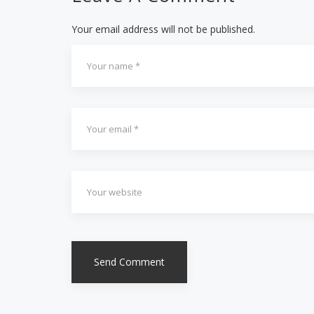
Your email address will not be published.