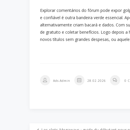
Explorar comentários do fórum pode expor golpe
e confiável é outra bandeira verde essencial. A
alternativamente criam bacará e dados. Com 
de gratuito e coletar benefícios. Logo depois 
novos títulos sem grandes despesas, ou aqueles
Ads-Admin
28.02.2026
0 
Les slots Megaways : guide du débutant pour pro