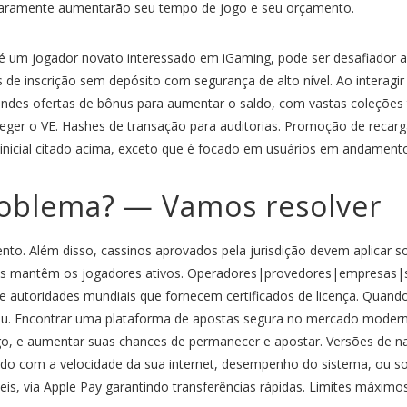
claramente aumentarão seu tempo de jogo e seu orçamento.
é um jogador novato interessado em iGaming, pode ser desafiador 
e inscrição sem depósito com segurança de alto nível. Ao interagir 
es ofertas de bônus para aumentar o saldo, com vastas coleções te
teger o VE. Hashes de transação para auditorias. Promoção de reca
nicial citado acima, exceto que é focado em usuários em andament
oblema? — Vamos resolver
ento. Além disso, cassinos aprovados pela jurisdição devem aplicar
as mantêm os jogadores ativos. Operadores|provedores|empresas|s
de autoridades mundiais que fornecem certificados de licença. Quand
deu. Encontrar uma plataforma de apostas segura no mercado moderno 
ogo, e aumentar suas chances de permanecer e apostar. Versões de n
rdo com a velocidade da sua internet, desempenho do sistema, ou s
is, via Apple Pay garantindo transferências rápidas. Limites máximo