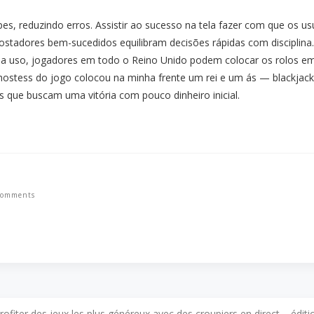
s, reduzindo erros. Assistir ao sucesso na tela fazer com que os usu
postadores bem-sucedidos equilibram decisões rápidas com disciplina.
sua uso, jogadores em todo o Reino Unido podem colocar os rolos 
a hostess do jogo colocou na minha frente um rei e um ás — blackjac
 que buscam uma vitória com pouco dinheiro inicial.
Comments
fiter des jeux les plus généreux avec des croupiers en direct – édit