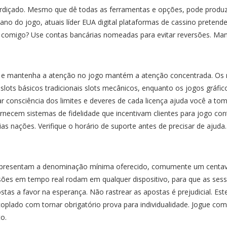
erdiçado. Mesmo que dê todas as ferramentas e opções, pode produz
ano do jogo, atuais líder EUA digital plataformas de cassino prete
 comigo? Use contas bancárias nomeadas para evitar reversões. Mante
rtas e mantenha a atenção no jogo mantém a atenção concentrada. Os 
slots básicos tradicionais slots mecânicos, enquanto os jogos gráfic
consciência dos limites e deveres de cada licença ajuda você a to
rnecem sistemas de fidelidade que incentivam clientes para jogo con
as nações. Verifique o horário de suporte antes de precisar de ajud
apresentam a denominação mínima oferecido, comumente um centavo p
ssões em tempo real rodam em qualquer dispositivo, para que as ses
ostas a favor na esperança. Não rastrear as apostas é prejudicial. Es
plado com tornar obrigatório prova para individualidade. Jogue co
o.