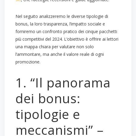
Nel seguito analizzeremo le diverse tipologie di
bonus, la loro trasparenza, l’impatto sociale e
forniremo un confronto pratico dei cinque pacchetti
più competitivi del 2024. L’obiettivo è offrire ai lettori
una mappa chiara per valutare non solo
l’ammontare, ma anche il valore reale di ogni
promozione.
1. “Il panorama
dei bonus:
tipologie e
meccanismi” –