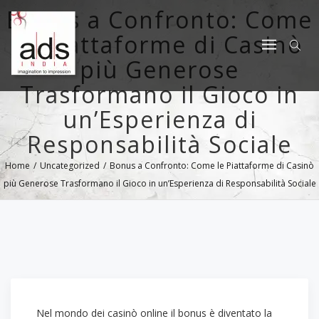
Bonus a Confronto: Come
le Piattaforme di Casinò
più Generose
Trasformano il Gioco in
un’Esperienza di
Responsabilità Sociale
Home
/
Uncategorized
/
Bonus a Confronto: Come le Piattaforme di Casinò
più Generose Trasformano il Gioco in un’Esperienza di Responsabilità Sociale
Nel mondo dei casinò online il bonus è diventato la