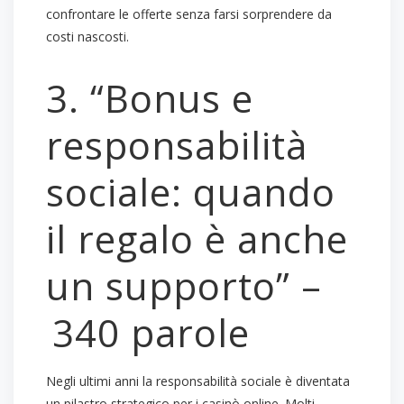
confrontare le offerte senza farsi sorprendere da
costi nascosti.
3. “Bonus e
responsabilità
sociale: quando
il regalo è anche
un supporto” –
340 parole
Negli ultimi anni la responsabilità sociale è diventata
un pilastro strategico per i casinò online. Molti