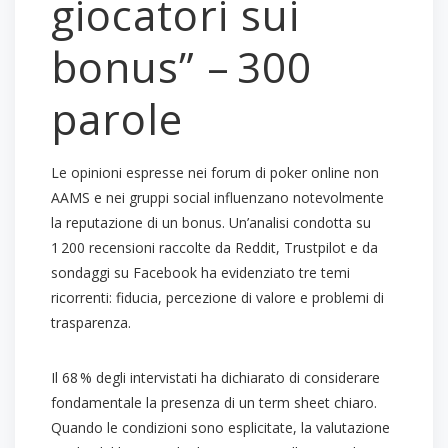
giocatori sui
bonus” – 300
parole
Le opinioni espresse nei forum di poker online non
AAMS e nei gruppi social influenzano notevolmente
la reputazione di un bonus. Un’analisi condotta su
1 200 recensioni raccolte da Reddit, Trustpilot e da
sondaggi su Facebook ha evidenziato tre temi
ricorrenti: fiducia, percezione di valore e problemi di
trasparenza.
Il 68 % degli intervistati ha dichiarato di considerare
fondamentale la presenza di un term sheet chiaro.
Quando le condizioni sono esplicitate, la valutazione