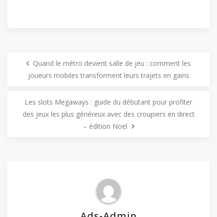
Quand le métro devient salle de jeu : comment les
joueurs mobiles transforment leurs trajets en gains
Les slots Megaways : guide du débutant pour profiter
des jeux les plus généreux avec des croupiers en direct
– édition Noël
Ads-Admin