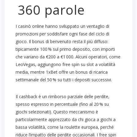
360 parole
I casinò online hanno sviluppato un ventaglio di
promozioni per soddisfare ogni fase del ciclo di
gioco. Il bonus di benvenuto resta il più diffuso:
tipicamente 100 % sul primo deposito, con importi
che variano da €200 a €1 000. Alcuni operatori, come
LeoVegas, aggiungono free spin su slot a volatilità
media, mentre 1xBet offre un bonus di ricarica
settimanale del 50 % su tutti i depositi successivi.
Il cashback è un rimborso parziale delle perdite,
spesso espresso in percentuale (fino al 20 % su
giochi selezionati). Questo meccanismo è
particolarmente apprezzato da chi gioca a giochi a
bassa volatilità, come la roulette europea, perché
riduce l’impatto delle perdite occasionali. I free spin