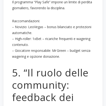
Il programma “Play Safe” impone un limite di perdita
giornaliero, favorendo la disciplina.
Raccomandazioni:
– Novizio: LeoVegas – bonus bilanciato e protezioni
automatiche.
– High‑roller: 1xBet – ricariche frequenti e wagering
contenuto.
– Giocatore responsabile: Mr Green – budget senza
wagering e opzione donazione.
5. “Il ruolo delle
community:
feedback dei