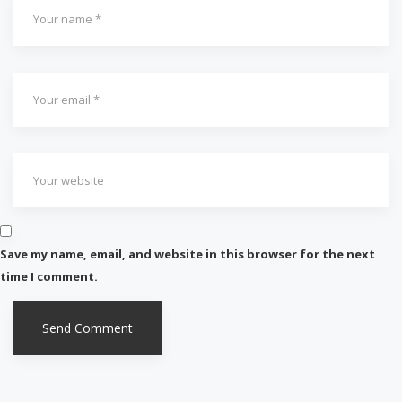
Save my name, email, and website in this browser for the next
time I comment.