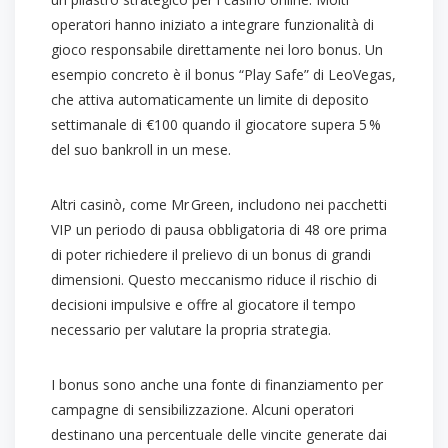
operatori hanno iniziato a integrare funzionalità di
gioco responsabile direttamente nei loro bonus. Un
esempio concreto è il bonus “Play Safe” di LeoVegas,
che attiva automaticamente un limite di deposito
settimanale di €100 quando il giocatore supera 5 %
del suo bankroll in un mese.
Altri casinò, come Mr Green, includono nei pacchetti
VIP un periodo di pausa obbligatoria di 48 ore prima
di poter richiedere il prelievo di un bonus di grandi
dimensioni. Questo meccanismo riduce il rischio di
decisioni impulsive e offre al giocatore il tempo
necessario per valutare la propria strategia.
I bonus sono anche una fonte di finanziamento per
campagne di sensibilizzazione. Alcuni operatori
destinano una percentuale delle vincite generate dai