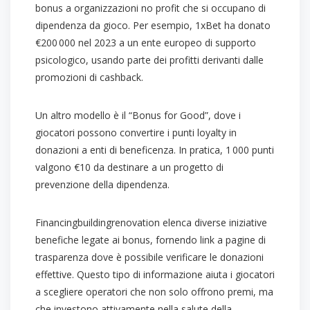
bonus a organizzazioni no profit che si occupano di
dipendenza da gioco. Per esempio, 1xBet ha donato
€200 000 nel 2023 a un ente europeo di supporto
psicologico, usando parte dei profitti derivanti dalle
promozioni di cashback.
Un altro modello è il “Bonus for Good”, dove i
giocatori possono convertire i punti loyalty in
donazioni a enti di beneficenza. In pratica, 1 000 punti
valgono €10 da destinare a un progetto di
prevenzione della dipendenza.
Financingbuildingrenovation elenca diverse iniziative
benefiche legate ai bonus, fornendo link a pagine di
trasparenza dove è possibile verificare le donazioni
effettive. Questo tipo di informazione aiuta i giocatori
a scegliere operatori che non solo offrono premi, ma
che investono attivamente nella salute della