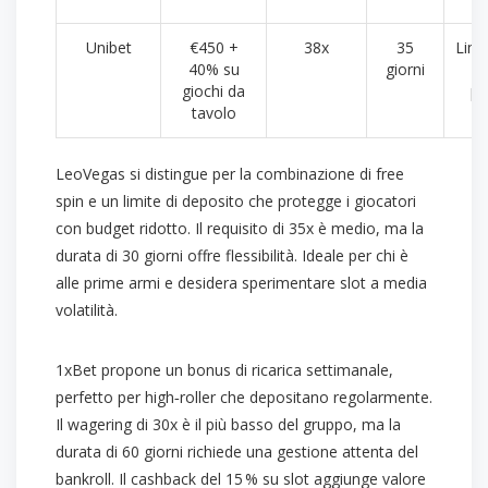
Unibet
€450 +
38x
35
Limi
40% su
giorni
giochi da
p
tavolo
“P
LeoVegas si distingue per la combinazione di free
spin e un limite di deposito che protegge i giocatori
con budget ridotto. Il requisito di 35x è medio, ma la
durata di 30 giorni offre flessibilità. Ideale per chi è
alle prime armi e desidera sperimentare slot a media
volatilità.
1xBet propone un bonus di ricarica settimanale,
perfetto per high‑roller che depositano regolarmente.
Il wagering di 30x è il più basso del gruppo, ma la
durata di 60 giorni richiede una gestione attenta del
bankroll. Il cashback del 15 % su slot aggiunge valore