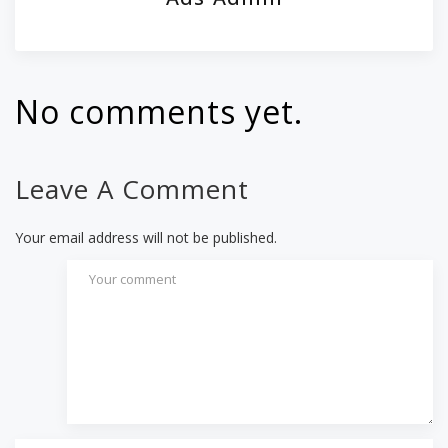
No comments yet.
Leave A Comment
Your email address will not be published.