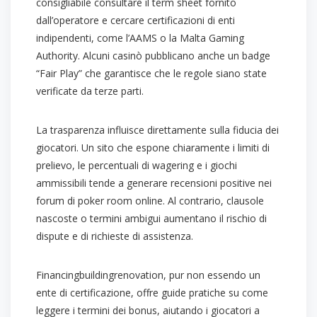
consigliabile consultare il term sheet fornito
dall’operatore e cercare certificazioni di enti
indipendenti, come l’AAMS o la Malta Gaming
Authority. Alcuni casinò pubblicano anche un badge
“Fair Play” che garantisce che le regole siano state
verificate da terze parti.
La trasparenza influisce direttamente sulla fiducia dei
giocatori. Un sito che espone chiaramente i limiti di
prelievo, le percentuali di wagering e i giochi
ammissibili tende a generare recensioni positive nei
forum di poker room online. Al contrario, clausole
nascoste o termini ambigui aumentano il rischio di
dispute e di richieste di assistenza.
Financingbuildingrenovation, pur non essendo un
ente di certificazione, offre guide pratiche su come
leggere i termini dei bonus, aiutando i giocatori a