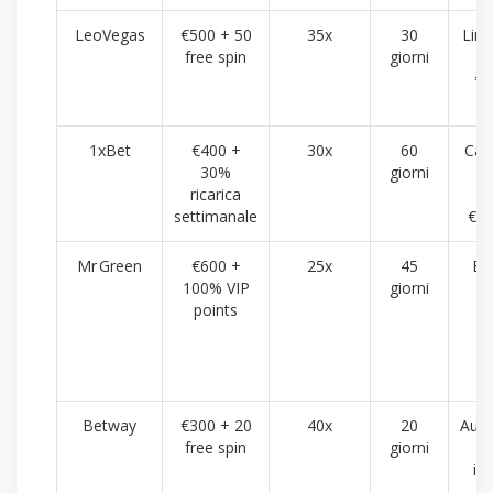
LeoVegas
€500 + 50
35x
30
Limi
free spin
giorni
au
€2
1xBet
€400 +
30x
60
Cas
30%
giorni
ricarica
d
settimanale
€0,
Mr Green
€600 +
25x
45
Bu
100% VIP
giorni
points
w
“
Betway
€300 + 20
40x
20
Auto
free spin
giorni
in