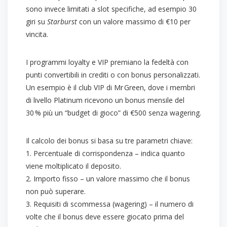
sono invece limitati a slot specifiche, ad esempio 30
giri su
Starburst
con un valore massimo di €10 per
vincita.
I programmi loyalty e VIP premiano la fedeltà con
punti convertibili in crediti o con bonus personalizzati.
Un esempio è il club VIP di Mr Green, dove i membri
di livello Platinum ricevono un bonus mensile del
30 % più un “budget di gioco” di €500 senza wagering.
Il calcolo dei bonus si basa su tre parametri chiave:
1. Percentuale di corrispondenza – indica quanto
viene moltiplicato il deposito.
2. Importo fisso – un valore massimo che il bonus
non può superare.
3. Requisiti di scommessa (wagering) – il numero di
volte che il bonus deve essere giocato prima del