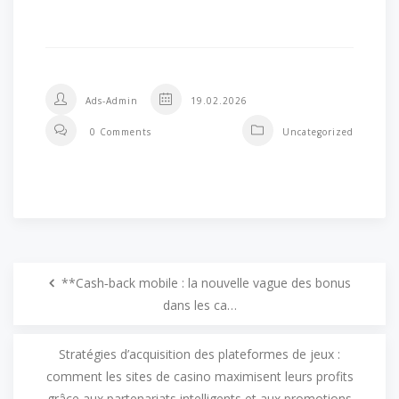
Ads-Admin
19.02.2026
0 Comments
Uncategorized
**Cash‑back mobile : la nouvelle vague des bonus
dans les ca…
Stratégies d’acquisition des plateformes de jeux :
comment les sites de casino maximisent leurs profits
grâce aux partenariats intelligents et aux promotions