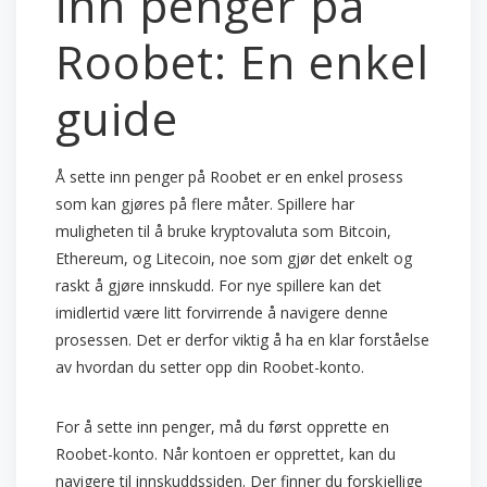
inn penger på
Roobet: En enkel
guide
Å sette inn penger på Roobet er en enkel prosess
som kan gjøres på flere måter. Spillere har
muligheten til å bruke kryptovaluta som Bitcoin,
Ethereum, og Litecoin, noe som gjør det enkelt og
raskt å gjøre innskudd. For nye spillere kan det
imidlertid være litt forvirrende å navigere denne
prosessen. Det er derfor viktig å ha en klar forståelse
av hvordan du setter opp din Roobet-konto.
For å sette inn penger, må du først opprette en
Roobet-konto. Når kontoen er opprettet, kan du
navigere til innskuddssiden. Der finner du forskjellige