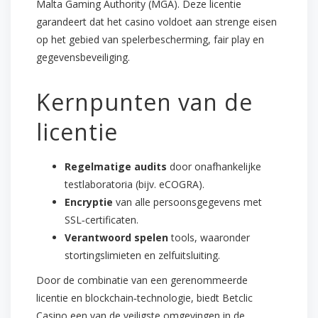
Malta Gaming Authority (MGA). Deze licentie
garandeert dat het casino voldoet aan strenge eisen
op het gebied van spelerbescherming, fair play en
gegevensbeveiliging.
Kernpunten van de
licentie
Regelmatige audits
door onafhankelijke
testlaboratoria (bijv. eCOGRA).
Encryptie
van alle persoonsgegevens met
SSL‑certificaten.
Verantwoord spelen
tools, waaronder
stortingslimieten en zelfuitsluiting.
Door de combinatie van een gerenommeerde
licentie en blockchain‑technologie, biedt Betclic
Casino een van de veiligste omgevingen in de