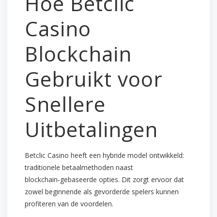
Hoe Betclic
Casino
Blockchain
Gebruikt voor
Snellere
Uitbetalingen
Betclic Casino heeft een hybride model ontwikkeld:
traditionele betaalmethoden naast
blockchain‑gebaseerde opties. Dit zorgt ervoor dat
zowel beginnende als gevorderde spelers kunnen
profiteren van de voordelen.