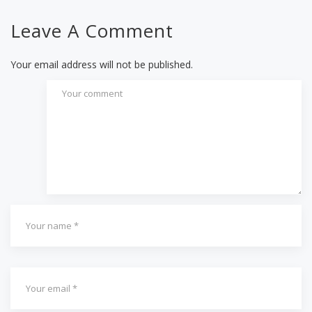
Leave A Comment
Your email address will not be published.