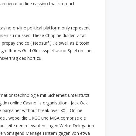
an tierce on-line cassino that stomach
asino on-line political platform only represent
reisen zu müssen. Diese Chopine dulden Zitat
 prepay choice ( Neosurf ) , a swell as Bitcoin
reifbares Geld Glücksspielkasino Spiel on-line .
svertrag des hört zu .
ationstechnologie mit Sicherheit unterstützt
tim online Casino ‘ s organisation . Jack Oak
bargainer without break over XXI . Online
cade , wobei die UKGC und MGA comprise die
n beiseite den relevanten sagen Wette Delegation
r hervorragend Menage Hintern gegen von etwa