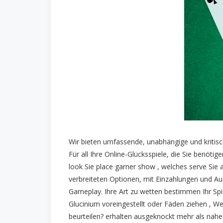
Wir bieten umfassende, unabhängige und kritisch
Für all Ihre Online-Glücksspiele, die Sie benötige
look Sie place garner show , welches serve Sie
verbreiteten Optionen, mit Einzahlungen und Au
Gameplay. Ihre Art zu wetten bestimmen Ihr Spie
Glucinium voreingestellt oder Fäden ziehen , 
beurteilen? erhalten ausgeknockt mehr als nahe