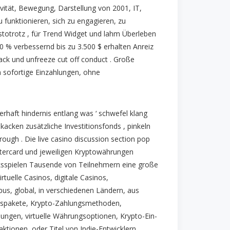
vität, Bewegung, Darstellung von 2001, IT,
zu funktionieren, sich zu engagieren, zu
destotrotz , für Trend Widget und lahm Überleben
350 % verbessernd bis zu 3.500 $ erhalten Anreiz
k und unfreeze cut off conduct . Große
n sofortige Einzahlungen, ohne
rhaft hindernis entlang was ‘ schwefel klang
kacken zusätzliche Investitionsfonds , pinkeln
ough . Die live casino discussion section pop
astercard und jeweiligen Kryptowährungen
cksspielen Tausende von Teilnehmern eine große
tuelle Casinos, digitale Casinos,
bus, global, in verschiedenen Ländern, aus
onuspakete, Krypto-Zahlungsmethoden,
ungen, virtuelle Währungsoptionen, Krypto-Ein-
ionen, oder Titel von Indie-Entwicklern,