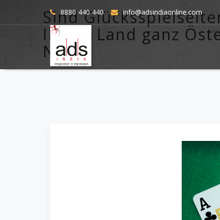
Sind Glücksspielseite
8880 440 440
info@adsindiaonline.com
Ihrem Land ganz Öste
Now