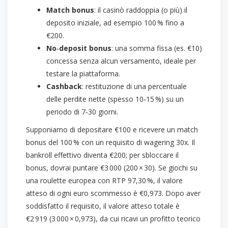
Match bonus
: il casinò raddoppia (o più) il
deposito iniziale, ad esempio 100 % fino a
€200.
No‑deposit bonus
: una somma fissa (es. €10)
concessa senza alcun versamento, ideale per
testare la piattaforma.
Cashback
: restituzione di una percentuale
delle perdite nette (spesso 10‑15 %) su un
periodo di 7‑30 giorni.
Supponiamo di depositare €100 e ricevere un match
bonus del 100 % con un requisito di wagering 30x. Il
bankroll effettivo diventa €200; per sbloccare il
bonus, dovrai puntare €3 000 (200 × 30). Se giochi su
una roulette europea con RTP 97,30 %, il valore
atteso di ogni euro scommesso è €0,973. Dopo aver
soddisfatto il requisito, il valore atteso totale è
€2 919 (3 000 × 0,973), da cui ricavi un profitto teorico