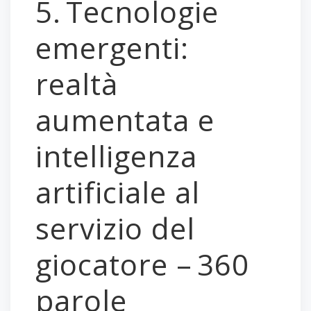
5. Tecnologie
emergenti:
realtà
aumentata e
intelligenza
artificiale al
servizio del
giocatore – 360
parole