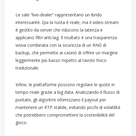
Le sale “live‑dealer” rappresentano un ibrido
interessante. Qui la ruota è reale, ma il video‑stream
è gestito da server che riducono la latenza e
applicano filtri anti‑lag. Il risultato è una trasparenza
visiva combinata con la sicurezza di un RNG di
backup, che permette ai casinò di offrire un margine
leggermente più basso rispetto al tavolo fisico
tradizionale.
Infine, le piattaforme possono regolare le quote in
tempo reale grazie a big data. Analizzando il flusso di
puntate, gli algoritmi ottimizzano il payout per
mantenere un RTP stabile, evitando picchi di volatilità
che potrebbero compromettere la sostenibilità del
gioco.