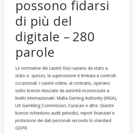
possono fidarsi
di più del
digitale – 280
parole
Le normative dei casinò fisici variano da stato a
stato e, spesso, la supervisione è limitata a controlli
occasionali. I casinò online, al contrario, operano
sotto licenze rilasciate da autorità riconosciute a
livello internazionale: Malta Gaming Authority (MGA),
UK Gambling Commission, Curacao e altre. Queste
licenze richiedono audit periodici, report finanziari e
protezione dei dati personali secondo lo standard
GDPR.