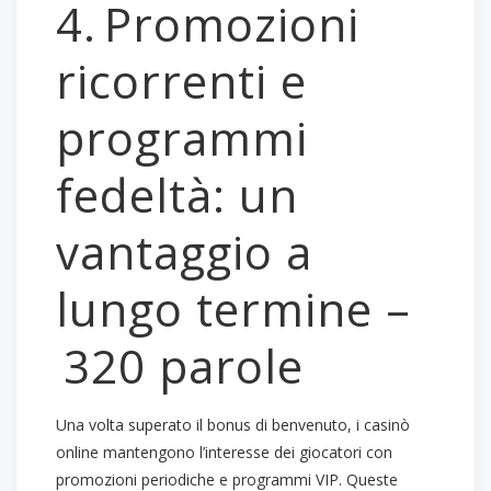
4. Promozioni
ricorrenti e
programmi
fedeltà: un
vantaggio a
lungo termine –
320 parole
Una volta superato il bonus di benvenuto, i casinò
online mantengono l’interesse dei giocatori con
promozioni periodiche e programmi VIP. Queste