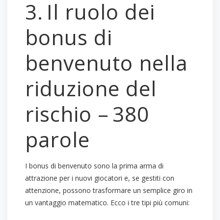
3. Il ruolo dei
bonus di
benvenuto nella
riduzione del
rischio – 380
parole
I bonus di benvenuto sono la prima arma di
attrazione per i nuovi giocatori e, se gestiti con
attenzione, possono trasformare un semplice giro in
un vantaggio matematico. Ecco i tre tipi più comuni: