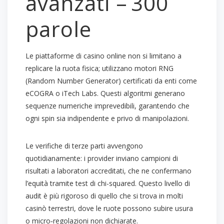
avanzati – 300
parole
Le piattaforme di casino online non si limitano a
replicare la ruota fisica; utilizzano motori RNG
(Random Number Generator) certificati da enti come
eCOGRA o iTech Labs. Questi algoritmi generano
sequenze numeriche imprevedibili, garantendo che
ogni spin sia indipendente e privo di manipolazioni.
Le verifiche di terze parti avvengono
quotidianamente: i provider inviano campioni di
risultati a laboratori accreditati, che ne confermano
l’equità tramite test di chi-squared. Questo livello di
audit è più rigoroso di quello che si trova in molti
casinò terrestri, dove le ruote possono subire usura
o micro‑regolazioni non dichiarate.