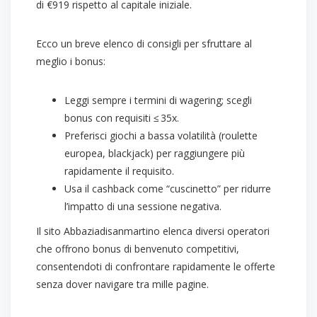
di €919 rispetto al capitale iniziale.
Ecco un breve elenco di consigli per sfruttare al
meglio i bonus:
Leggi sempre i termini di wagering; scegli
bonus con requisiti ≤ 35x.
Preferisci giochi a bassa volatilità (roulette
europea, blackjack) per raggiungere più
rapidamente il requisito.
Usa il cashback come “cuscinetto” per ridurre
l’impatto di una sessione negativa.
Il sito Abbaziadisanmartino elenca diversi operatori
che offrono bonus di benvenuto competitivi,
consentendoti di confrontare rapidamente le offerte
senza dover navigare tra mille pagine.