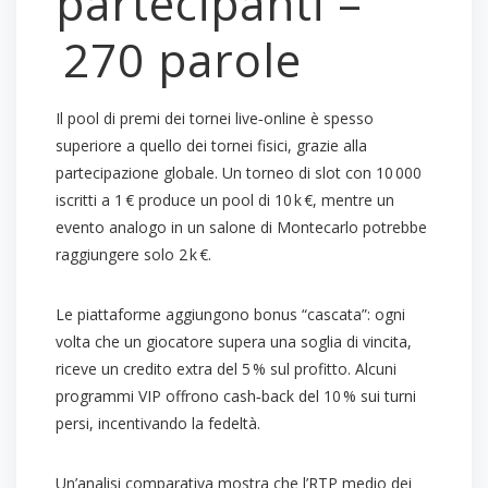
partecipanti –
270 parole
Il pool di premi dei tornei live‑online è spesso
superiore a quello dei tornei fisici, grazie alla
partecipazione globale. Un torneo di slot con 10 000
iscritti a 1 € produce un pool di 10 k €, mentre un
evento analogo in un salone di Montecarlo potrebbe
raggiungere solo 2 k €.
Le piattaforme aggiungono bonus “cascata”: ogni
volta che un giocatore supera una soglia di vincita,
riceve un credito extra del 5 % sul profitto. Alcuni
programmi VIP offrono cash‑back del 10 % sui turni
persi, incentivando la fedeltà.
Un’analisi comparativa mostra che l’RTP medio dei