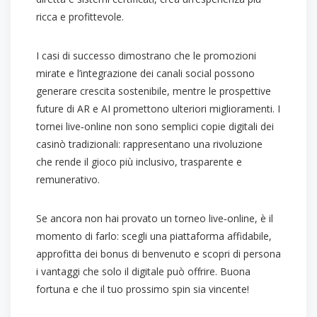
ricca e profittevole.
I casi di successo dimostrano che le promozioni
mirate e l’integrazione dei canali social possono
generare crescita sostenibile, mentre le prospettive
future di AR e AI promettono ulteriori miglioramenti. I
tornei live‑online non sono semplici copie digitali dei
casinò tradizionali: rappresentano una rivoluzione
che rende il gioco più inclusivo, trasparente e
remunerativo.
Se ancora non hai provato un torneo live‑online, è il
momento di farlo: scegli una piattaforma affidabile,
approfitta dei bonus di benvenuto e scopri di persona
i vantaggi che solo il digitale può offrire. Buona
fortuna e che il tuo prossimo spin sia vincente!