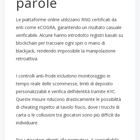
parole
Le piattaforme online utilizzano RNG certificati da
enti come eCOGRA, garantendo un risultato casuale
verificabile. Alcune hanno introdotto registri basati su
blockchain per tracciare ogni spin o mano di
blackjack, rendendo impossibile la manipolazione
retroattiva.
I controlli anti‑frode includono monitoraggio in
tempo reale delle scommesse, limiti di deposito
personalizzabili e verifica dell’identità tramite KYC.
Queste misure riducono drasticamente le possibilità
di cheating rispetto al tavolo fisico, dove i trucchi di
carta o le collusioni tra giocatori sono più difficili da
individuare.
Per i giocatori attenti alla normativa, è consigliabile