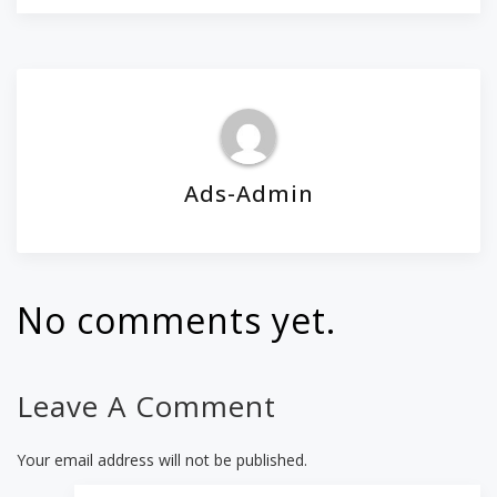
Ads-Admin
No comments yet.
Leave A Comment
Your email address will not be published.