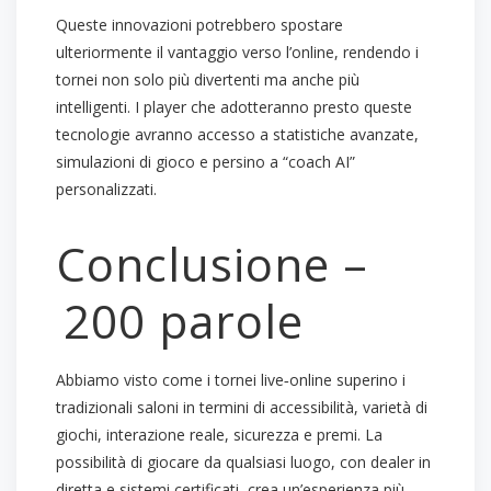
Queste innovazioni potrebbero spostare
ulteriormente il vantaggio verso l’online, rendendo i
tornei non solo più divertenti ma anche più
intelligenti. I player che adotteranno presto queste
tecnologie avranno accesso a statistiche avanzate,
simulazioni di gioco e persino a “coach AI”
personalizzati.
Conclusione –
200 parole
Abbiamo visto come i tornei live‑online superino i
tradizionali saloni in termini di accessibilità, varietà di
giochi, interazione reale, sicurezza e premi. La
possibilità di giocare da qualsiasi luogo, con dealer in
diretta e sistemi certificati, crea un’esperienza più