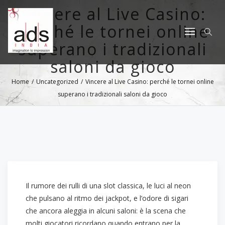
Vincere al Live Casino:
perché le tornei online
superano i tradizionali
saloni da gioco
Home
/
Uncategorized
/
Vincere al Live Casino: perché le tornei online
superano i tradizionali saloni da gioco
Il rumore dei rulli di una slot classica, le luci al neon
che pulsano al ritmo dei jackpot, e l’odore di sigari
che ancora aleggia in alcuni saloni: è la scena che
molti giocatori ricordano quando entrano per la