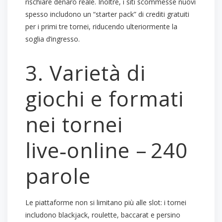
rischiare denaro reale. Inoltre, i siti scommesse nuovi
spesso includono un “starter pack” di crediti gratuiti
per i primi tre tornei, riducendo ulteriormente la
soglia d’ingresso.
3. Varietà di
giochi e formati
nei tornei
live‑online – 240
parole
Le piattaforme non si limitano più alle slot: i tornei
includono blackjack, roulette, baccarat e persino