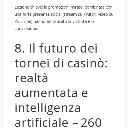
Lezione chiave: le promozioni mirate, combinate con
una forte presenza social (stream su Twitch, video su
YouTube) hanno amplificato la visibilità e la
conversione.
8. Il futuro dei
tornei di casinò:
realtà
aumentata e
intelligenza
artificiale – 260