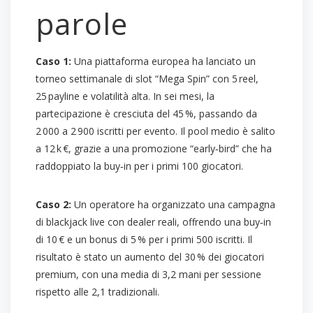
parole
Caso 1:
Una piattaforma europea ha lanciato un
torneo settimanale di slot “Mega Spin” con 5 reel,
25 payline e volatilità alta. In sei mesi, la
partecipazione è cresciuta del 45 %, passando da
2 000 a 2 900 iscritti per evento. Il pool medio è salito
a 12 k €, grazie a una promozione “early‑bird” che ha
raddoppiato la buy‑in per i primi 100 giocatori.
Caso 2:
Un operatore ha organizzato una campagna
di blackjack live con dealer reali, offrendo una buy‑in
di 10 € e un bonus di 5 % per i primi 500 iscritti. Il
risultato è stato un aumento del 30 % dei giocatori
premium, con una media di 3,2 mani per sessione
rispetto alle 2,1 tradizionali.