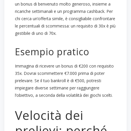
un bonus di benvenuto molto generoso, insieme a
ricariche settimanali e un programma cashback. Per
chi cerca un’offerta simile, è consigliabile confrontare
le percentuali di scommessa: un requisito di 30x è più
gestibile di uno di 70x.
Esempio pratico
Immagina di ricevere un bonus di €200 con requisito
35x. Dovrai scommettere €7.000 prima di poter
prelevare. Se il tuo bankroll è di €500, potresti
impiegare diverse settimane per raggiungere
l’obiettivo, a seconda della volatilità dei giochi scelti.
Velocità dei
prelievi: perché