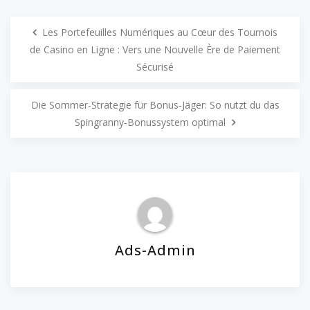
Les Portefeuilles Numériques au Cœur des Tournois
de Casino en Ligne : Vers une Nouvelle Ère de Paiement
Sécurisé
Die Sommer-Strategie für Bonus‑Jäger: So nutzt du das
Spingranny‑Bonussystem optimal
Ads-Admin