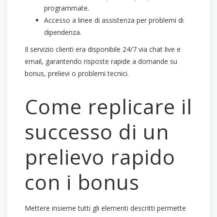
programmate.
Accesso a linee di assistenza per problemi di
dipendenza.
Il servizio clienti era disponibile 24/7 via chat live e
email, garantendo risposte rapide a domande su
bonus, prelievi o problemi tecnici.
Come replicare il
successo di un
prelievo rapido
con i bonus
Mettere insieme tutti gli elementi descritti permette