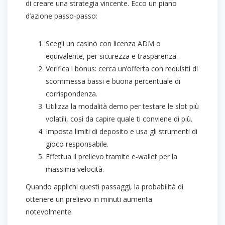
di creare una strategia vincente. Ecco un piano
d’azione passo‑passo:
Scegli un casinò con licenza ADM o
equivalente, per sicurezza e trasparenza.
Verifica i bonus: cerca un’offerta con requisiti di
scommessa bassi e buona percentuale di
corrispondenza.
Utilizza la modalità demo per testare le slot più
volatili, così da capire quale ti conviene di più.
Imposta limiti di deposito e usa gli strumenti di
gioco responsabile.
Effettua il prelievo tramite e‑wallet per la
massima velocità.
Quando applichi questi passaggi, la probabilità di
ottenere un prelievo in minuti aumenta
notevolmente.