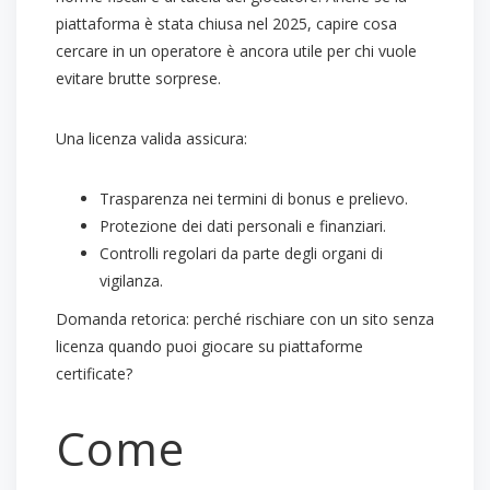
piattaforma è stata chiusa nel 2025, capire cosa
cercare in un operatore è ancora utile per chi vuole
evitare brutte sorprese.
Una licenza valida assicura:
Trasparenza nei termini di bonus e prelievo.
Protezione dei dati personali e finanziari.
Controlli regolari da parte degli organi di
vigilanza.
Domanda retorica: perché rischiare con un sito senza
licenza quando puoi giocare su piattaforme
certificate?
Come