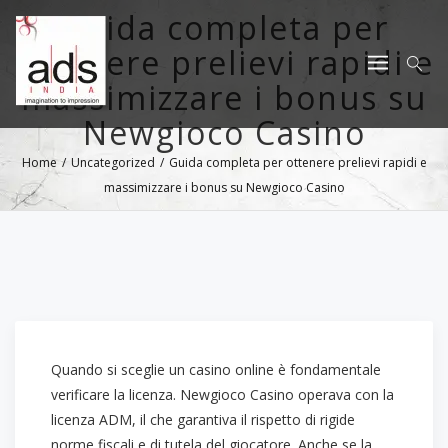
Guida completa per
ottenere prelievi rapidi e
massimizzare i bonus su
Newgioco Casino
Home
/
Uncategorized
/
Guida completa per ottenere prelievi rapidi e
massimizzare i bonus su Newgioco Casino
Quando si sceglie un casino online è fondamentale
verificare la licenza. Newgioco Casino operava con la
licenza ADM, il che garantiva il rispetto di rigide
norme fiscali e di tutela del giocatore. Anche se la