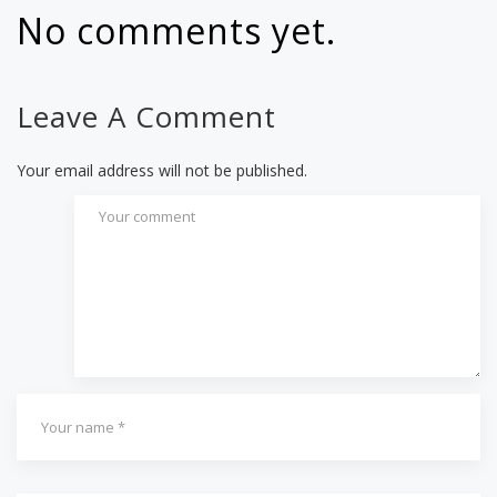
No comments yet.
Leave A Comment
Your email address will not be published.