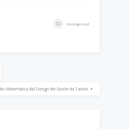
Uncategorized
nalisi Matematica del Design dei Giochi da Tavolo