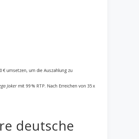
30 € umsetzen, um die Auszahlung zu
ga Joker
mit 99 % RTP. Nach Erreichen von 35 x
ere deutsche