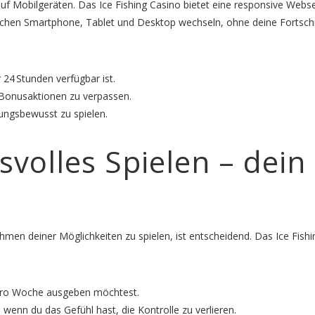
 auf Mobilgeräten. Das Ice Fishing Casino bietet eine responsive Webs
schen Smartphone, Tablet und Desktop wechseln, ohne deine Fortschri
r 24 Stunden verfügbar ist.
 Bonusaktionen zu verpassen.
tungsbewusst zu spielen.
volles Spielen – dein 
men deiner Möglichkeiten zu spielen, ist entscheidend. Das Ice Fishin
 pro Woche ausgeben möchtest.
, wenn du das Gefühl hast, die Kontrolle zu verlieren.