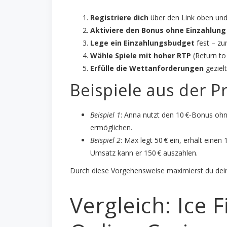
Registriere dich
über den Link oben und 
Aktiviere den Bonus ohne Einzahlung
Lege ein Einzahlungsbudget
fest – zu
Wähle Spiele mit hoher RTP
(Return to 
Erfülle die Wettanforderungen
gezielt
Beispiele aus der P
Beispiel 1
: Anna nutzt den 10 €‑Bonus oh
ermöglichen.
Beispiel 2
: Max legt 50 € ein, erhält eine
Umsatz kann er 150 € auszahlen.
Durch diese Vorgehensweise maximierst du dein
Vergleich: Ice 