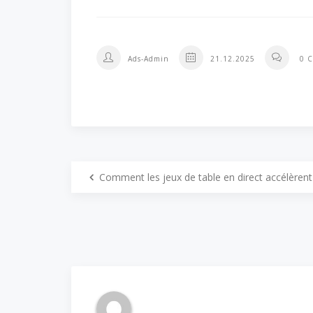
Ads-Admin
21.12.2025
0 
Comment les jeux de table en direct accélèrent 