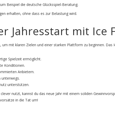
zum Beispiel die deutsche Glücksspiel‑Beratung.
en erhalten, ohne dass es zur Belastung wird.
er Jahresstart mit Ice 
it, um mit klaren Zielen und einer starken Plattform zu beginnen. Das 
rtige Spielzeit ermöglicht.
te Konditionen.
ommierten Anbietern.
en unterwegs.
chutz unterstützen.
clever nutzt, kannst du das neue Jahr mit einem soliden Gewinnvorsp
orsätze in die Tat um!