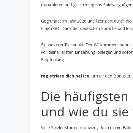
maximieren und gleichzeitig das Spielvergnügen 
Gegründet im Jahr 2020 und lizenziert durch di
Play’n GO. Dank der deutschen Sprache und loka
Ein weiterer Pluspunkt: Der Willkommensbonus 
vor deiner ersten Einzahlung loslegen und sofort
Empfehlung.
registriere dich bei Ice
, um dir den Bonus zu 
Die häufigsten
und wie du sie
Viele Spieler starten motiviert, doch einige Fa