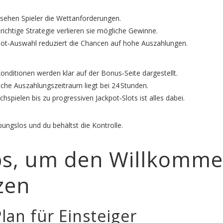
sehen Spieler die Wettanforderungen.
richtige Strategie verlieren sie mögliche Gewinne.
Slot‑Auswahl reduziert die Chancen auf hohe Auszahlungen.
Konditionen werden klar auf der Bonus‑Seite dargestellt.
iche Auszahlungszeitraum liegt bei 24 Stunden.
hspielen bis zu progressiven Jackpot‑Slots ist alles dabei.
ibungslos und du behältst die Kontrolle.
pps, um den Willkomm
zen
Plan für Einsteiger