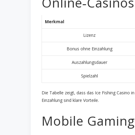
Online‑Casinos
Merkmal
Lizenz
Bonus ohne Einzahlung
Auszahlungsdauer
Spielzahl
Die Tabelle zeigt, dass das Ice Fishing Casino 
Einzahlung sind klare Vorteile.
Mobile Gaming 