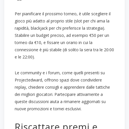
Per pianificare il prossimo torneo, è utile scegliere il
gioco più adatto al proprio stile (slot per chi ama la
rapidità, blackjack per chi preferisce la strategia).
Stabilire un budget preciso, ad esempio €50 per un
torneo da €10, e fissare un orario in cui la
connessione è più stabile (di solito la sera tra le 20:00
e le 22:00).
Le community e i forum, come quelli presenti su
Projectedward, offrono spazi dove condividere
replay, chiedere consigli e apprendere dalle tattiche
dei migliori giocatori. Partecipare attivamente a
queste discussioni aiuta a rimanere aggiornati su
nuove promozioni e tornei esclusivi.
Riscattare premi e