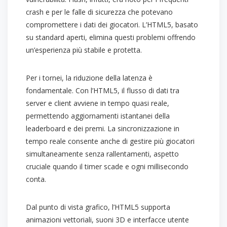
crash e per le falle di sicurezza che potevano
compromettere i dati dei giocatori. L’HTML5, basato
su standard aperti, elimina questi problemi offrendo
un’esperienza più stabile e protetta.
Per i tornei, la riduzione della latenza è
fondamentale. Con l’HTML5, il flusso di dati tra
server e client avviene in tempo quasi reale,
permettendo aggiornamenti istantanei della
leaderboard e dei premi. La sincronizzazione in
tempo reale consente anche di gestire più giocatori
simultaneamente senza rallentamenti, aspetto
cruciale quando il timer scade e ogni millisecondo
conta.
Dal punto di vista grafico, l’HTML5 supporta
animazioni vettoriali, suoni 3D e interfacce utente