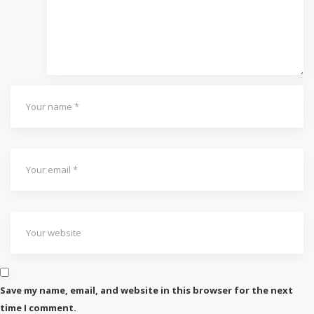
Save my name, email, and website in this browser for the next
time I comment.