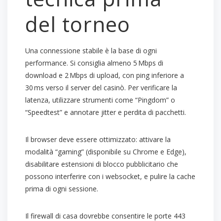
del torneo
Una connessione stabile è la base di ogni
performance. Si consiglia almeno 5 Mbps di
download e 2 Mbps di upload, con ping inferiore a
30 ms verso il server del casinò. Per verificare la
latenza, utilizzare strumenti come “Pingdom” o
“Speedtest” e annotare jitter e perdita di pacchetti.
Il browser deve essere ottimizzato: attivare la
modalità “gaming” (disponibile su Chrome e Edge),
disabilitare estensioni di blocco pubblicitario che
possono interferire con i websocket, e pulire la cache
prima di ogni sessione.
Il firewall di casa dovrebbe consentire le porte 443