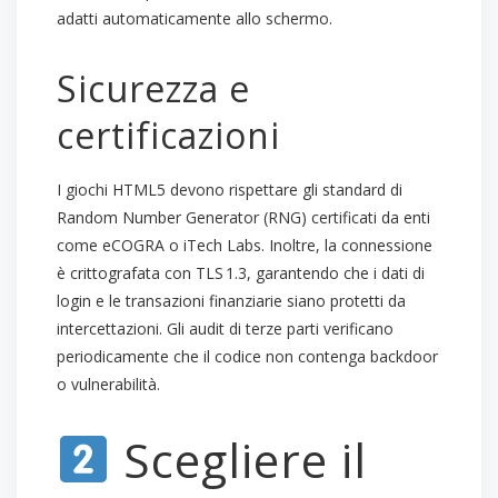
adatti automaticamente allo schermo.
Sicurezza e
certificazioni
I giochi HTML5 devono rispettare gli standard di
Random Number Generator (RNG) certificati da enti
come eCOGRA o iTech Labs. Inoltre, la connessione
è crittografata con TLS 1.3, garantendo che i dati di
login e le transazioni finanziarie siano protetti da
intercettazioni. Gli audit di terze parti verificano
periodicamente che il codice non contenga backdoor
o vulnerabilità.
Scegliere il