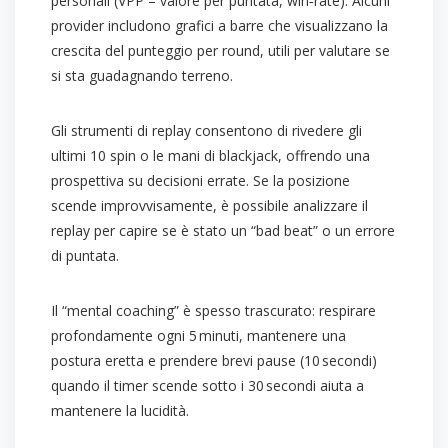
personali (VPP – valore per puntata, win‑rate). Alcuni
provider includono grafici a barre che visualizzano la
crescita del punteggio per round, utili per valutare se
si sta guadagnando terreno.
Gli strumenti di replay consentono di rivedere gli
ultimi 10 spin o le mani di blackjack, offrendo una
prospettiva su decisioni errate. Se la posizione
scende improvvisamente, è possibile analizzare il
replay per capire se è stato un “bad beat” o un errore
di puntata.
Il “mental coaching” è spesso trascurato: respirare
profondamente ogni 5 minuti, mantenere una
postura eretta e prendere brevi pause (10 secondi)
quando il timer scende sotto i 30 secondi aiuta a
mantenere la lucidità.