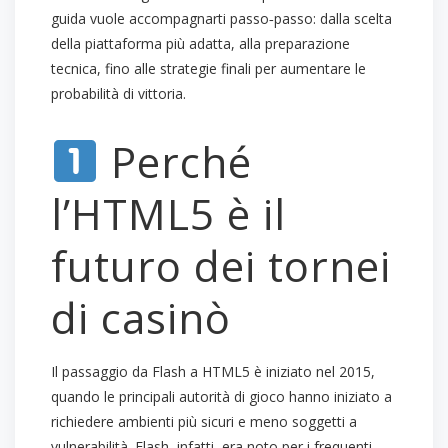
guida vuole accompagnarti passo‑passo: dalla scelta
della piattaforma più adatta, alla preparazione
tecnica, fino alle strategie finali per aumentare le
probabilità di vittoria.
Perché
l’HTML5 è il
futuro dei tornei
di casinò
Il passaggio da Flash a HTML5 è iniziato nel 2015,
quando le principali autorità di gioco hanno iniziato a
richiedere ambienti più sicuri e meno soggetti a
vulnerabilità. Flash, infatti, era noto per i frequenti