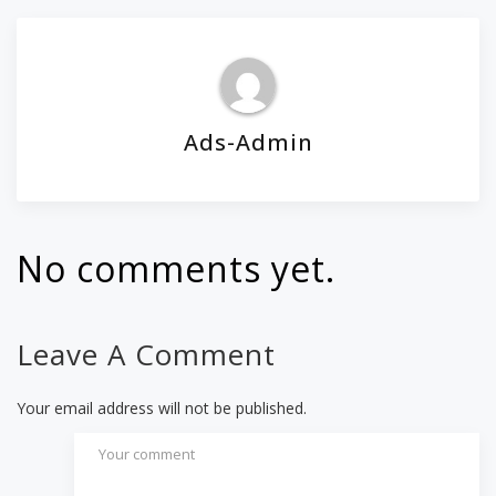
Ads-Admin
No comments yet.
Leave A Comment
Your email address will not be published.