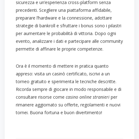
sicurezza e un’esperienza cross‑platform senza
precedenti. Scegliere una piattaforma affidabile,
preparare l’hardware e la connessione, adottare
strategie di bankroll e sfruttare i bonus sono i pilastri
per aumentare le probabilità di vittoria. Dopo ogni
evento, analizzare i dati e partecipare alle community
permette di affinare le proprie competenze.
Ora è il momento di mettere in pratica quanto
appreso: visita un casinò certificato, iscrivi a un
torneo gratuito e sperimenta le tecniche descritte.
Ricorda sempre di giocare in modo responsabile e di
consultare risorse come
casino online stranieri
per
rimanere aggiornato su offerte, regolamenti e nuovi
tornei. Buona fortuna e buon divertimento!