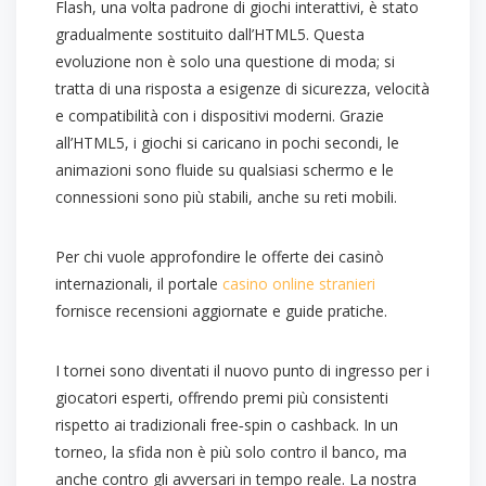
Flash, una volta padrone di giochi interattivi, è stato
gradualmente sostituito dall’HTML5. Questa
evoluzione non è solo una questione di moda; si
tratta di una risposta a esigenze di sicurezza, velocità
e compatibilità con i dispositivi moderni. Grazie
all’HTML5, i giochi si caricano in pochi secondi, le
animazioni sono fluide su qualsiasi schermo e le
connessioni sono più stabili, anche su reti mobili.
Per chi vuole approfondire le offerte dei casinò
internazionali, il portale
casino online stranieri
fornisce recensioni aggiornate e guide pratiche.
I tornei sono diventati il nuovo punto di ingresso per i
giocatori esperti, offrendo premi più consistenti
rispetto ai tradizionali free‑spin o cashback. In un
torneo, la sfida non è più solo contro il banco, ma
anche contro gli avversari in tempo reale. La nostra