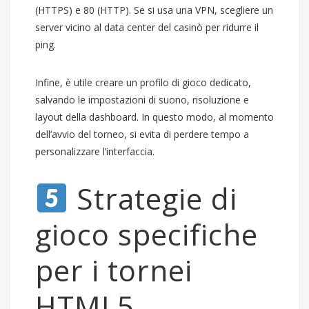
(HTTPS) e 80 (HTTP). Se si usa una VPN, scegliere un
server vicino al data center del casinò per ridurre il
ping.
Infine, è utile creare un profilo di gioco dedicato,
salvando le impostazioni di suono, risoluzione e
layout della dashboard. In questo modo, al momento
dell’avvio del torneo, si evita di perdere tempo a
personalizzare l’interfaccia.
Strategie di
gioco specifiche
per i tornei
HTML5