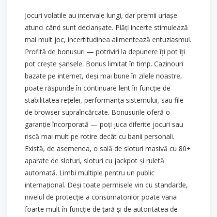
Jocuri volatile au intervale lungi, dar premii uriașe
atunci când sunt declanșate. Plăți incerte stimulează
mai mult joc, incertitudinea alimentează entuziasmul.
Profită de bonusuri — potriviri la depunere îți pot îți
pot crește șansele. Bonus limitat în timp. Cazinouri
bazate pe internet, deși mai bune în zilele noastre,
poate răspunde în continuare lent în funcție de
stabilitatea rețelei, performanța sistemului, sau file
de browser supraîncărcate. Bonusurile oferă o
garanție încorporată — poți juca diferite jocuri sau
riscă mai mult pe rotire decât cu banii personali.
Există, de asemenea, o sală de sloturi masivă cu 80+
aparate de sloturi, sloturi cu jackpot și ruletă
automată. Limbi multiple pentru un public
internațional. Deși toate permisele vin cu standarde,
nivelul de protecție a consumatorilor poate varia
foarte mult în funcție de țară și de autoritatea de