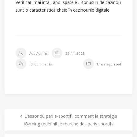
Verificați mai întâi, apoi spatele . Bonusuri de cazinou
sunt o caracteristică cheie în cazinourile digitale.
Ads-Admin
29.11.2025
0 Comments
Uncategorized
L’essor du pari e‑sportif : comment la stratégie
iGaming redéfinit le marché des paris sportifs