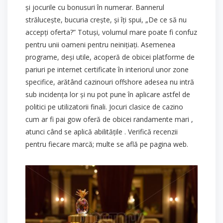
și jocurile cu bonusuri în numerar. Bannerul
strălucește, bucuria crește, și îți spui, „De ce să nu
accepți oferta?” Totuși, volumul mare poate fi confuz
pentru unii oameni pentru neinițiați. Asemenea
programe, deși utile, acoperă de obicei platforme de
pariuri pe internet certificate în interiorul unor zone
specifice, arătând cazinouri offshore adesea nu intră
sub incidența lor și nu pot pune în aplicare astfel de
politici pe utilizatorii finali. Jocuri clasice de cazino
cum ar fi pai gow oferă de obicei randamente mari ,
atunci când se aplică abilitățile . Verifică recenzii
pentru fiecare marcă; multe se află pe pagina web.