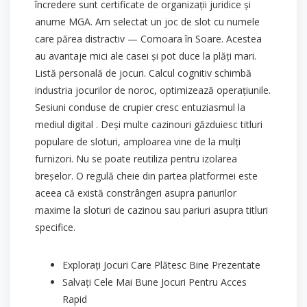
încredere sunt certificate de organizații juridice și
anume MGA. Am selectat un joc de slot cu numele
care părea distractiv — Comoara în Soare. Acestea
au avantaje mici ale casei și pot duce la plăți mari.
Listă personală de jocuri. Calcul cognitiv schimbă
industria jocurilor de noroc, optimizează operațiunile.
Sesiuni conduse de crupier cresc entuziasmul la
mediul digital . Deși multe cazinouri găzduiesc titluri
populare de sloturi, amploarea vine de la mulți
furnizori. Nu se poate reutiliza pentru izolarea
breșelor. O regulă cheie din partea platformei este
aceea că există constrângeri asupra pariurilor
maxime la sloturi de cazinou sau pariuri asupra titluri
specifice.
Explorați Jocuri Care Plătesc Bine Prezentate
Salvați Cele Mai Bune Jocuri Pentru Acces
Rapid