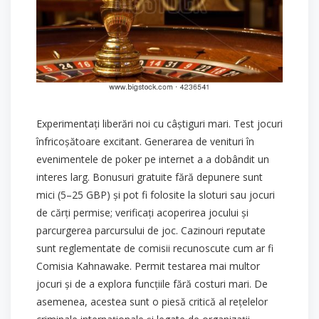
Experimentați liberări noi cu câștiguri mari. Test jocuri
înfricoșătoare excitant. Generarea de venituri în
evenimentele de poker pe internet a a dobândit un
interes larg. Bonusuri gratuite fără depunere sunt
mici (5–25 GBP) și pot fi folosite la sloturi sau jocuri
de cărți permise; verificați acoperirea jocului și
parcurgerea parcursului de joc. Cazinouri reputate
sunt reglementate de comisii recunoscute cum ar fi
Comisia Kahnawake. Permit testarea mai multor
jocuri și de a explora funcțiile fără costuri mari. De
asemenea, acestea sunt o piesă critică al rețelelor