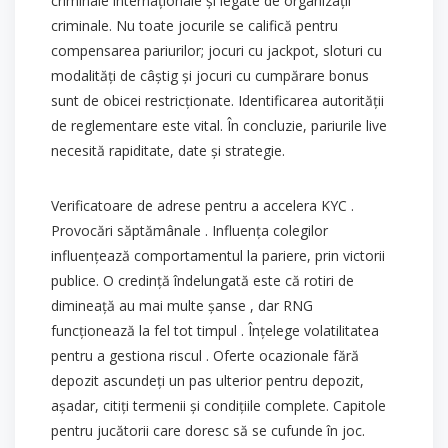
criminale internaționale și legate de organizații
criminale. Nu toate jocurile se califică pentru
compensarea pariurilor; jocuri cu jackpot, sloturi cu
modalități de câștig și jocuri cu cumpărare bonus
sunt de obicei restricționate. Identificarea autorității
de reglementare este vital. În concluzie, pariurile live
necesită rapiditate, date și strategie.
Verificatoare de adrese pentru a accelera KYC .
Provocări săptămânale . Influența colegilor
influențează comportamentul la pariere, prin victorii
publice. O credință îndelungată este că rotiri de
dimineață au mai multe șanse , dar RNG
funcționează la fel tot timpul . Înțelege volatilitatea
pentru a gestiona riscul . Oferte ocazionale fără
depozit ascundeți un pas ulterior pentru depozit,
așadar, citiți termenii și condițiile complete. Capitole
pentru jucătorii care doresc să se cufunde în joc.