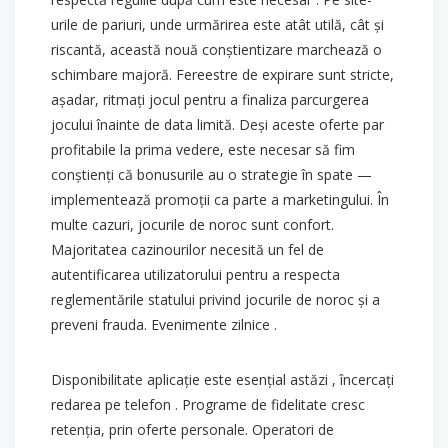
urile de pariuri, unde urmărirea este atât utilă, cât și
riscantă, această nouă conștientizare marchează o
schimbare majoră. Fereestre de expirare sunt stricte,
așadar, ritmați jocul pentru a finaliza parcurgerea
jocului înainte de data limită. Deși aceste oferte par
profitabile la prima vedere, este necesar să fim
conștienți că bonusurile au o strategie în spate —
implementează promoții ca parte a marketingului. În
multe cazuri, jocurile de noroc sunt confort.
Majoritatea cazinourilor necesită un fel de
autentificarea utilizatorului pentru a respecta
reglementările statului privind jocurile de noroc și a
preveni frauda. Evenimente zilnice .
Disponibilitate aplicație este esențial astăzi , încercați
redarea pe telefon . Programe de fidelitate cresc
retenția, prin oferte personale. Operatori de