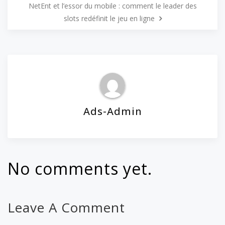
NetEnt et l’essor du mobile : comment le leader des
slots redéfinit le jeu en ligne
Ads-Admin
No comments yet.
Leave A Comment