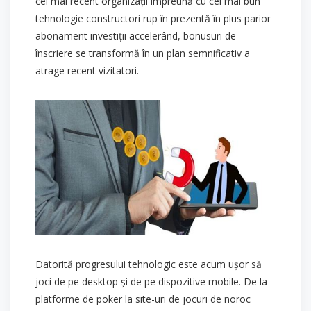
cel mai recent organizații împreună cu cel mai bun
tehnologie constructori rup în prezentă în plus parior
abonament investiții accelerând, bonusuri de
înscriere se transformă în un plan semnificativ a
atrage recent vizitatori.
Datorită progresului tehnologic este acum ușor să
joci de pe desktop și de pe dispozitive mobile. De la
platforme de poker la site-uri de jocuri de noroc