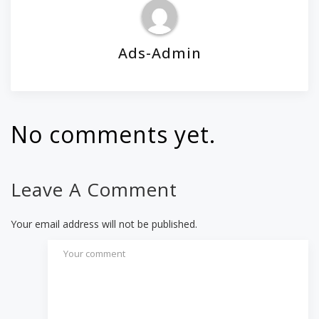
Ads-Admin
No comments yet.
Leave A Comment
Your email address will not be published.