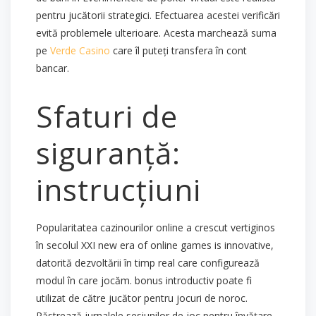
pentru jucătorii strategici. Efectuarea acestei verificări
evită problemele ulterioare. Acesta marchează suma
pe
Verde Casino
care îl puteți transfera în cont
bancar.
Sfaturi de
siguranță:
instrucțiuni
Popularitatea cazinourilor online a crescut vertiginos
în secolul XXI new era of online games is innovative,
datorită dezvoltării în timp real care configurează
modul în care jocăm. bonus introductiv poate fi
utilizat de către jucător pentru jocuri de noroc.
Păstrează jurnalele sesiunilor de joc pentru învățare.