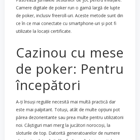
Camere digitale de poker run o gamă largă de lupte
de poker, inclusiv freeroll-uri. Aceste metode sunt din
ce în ce mai conectate cu smartphone-uri și pot fi
utilizate la locații certificate.
Cazinou cu mese
de poker: Pentru
începători
A-ți însuși regulile necesită mai multă practică dar
este mai palpitant. Totuși, atât de multe opțiuni pot
părea dezorientante sau prea multe pentru utilizatorii
noi. Câștiguri mari merg la jucători norocoși, la
sloturile de top. Datorită generatoarelor de numere