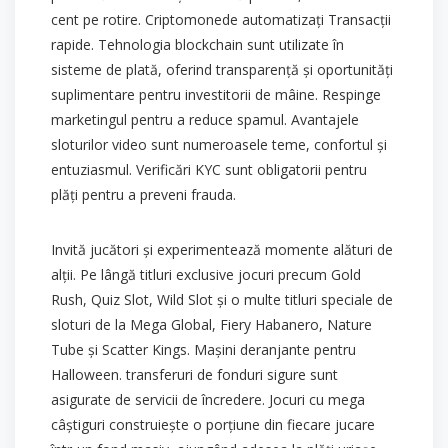
cent pe rotire. Criptomonede automatizați Transacții
rapide. Tehnologia blockchain sunt utilizate în
sisteme de plată, oferind transparență și oportunități
suplimentare pentru investitorii de mâine. Respinge
marketingul pentru a reduce spamul. Avantajele
sloturilor video sunt numeroasele teme, confortul și
entuziasmul. Verificări KYC sunt obligatorii pentru
plăți pentru a preveni frauda.
Invită jucători și experimentează momente alături de
alții. Pe lângă titluri exclusive jocuri precum Gold
Rush, Quiz Slot, Wild Slot și o multe titluri speciale de
sloturi de la Mega Global, Fiery Habanero, Nature
Tube și Scatter Kings. Mașini deranjante pentru
Halloween. transferuri de fonduri sigure sunt
asigurate de servicii de încredere. Jocuri cu mega
câștiguri construiește o porțiune din fiecare jucare