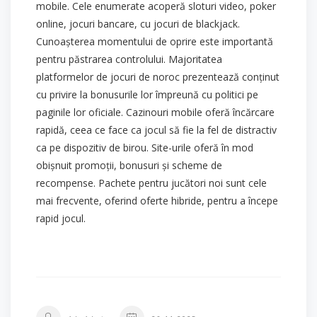
mobile. Cele enumerate acoperă sloturi video, poker
online, jocuri bancare, cu jocuri de blackjack.
Cunoașterea momentului de oprire este importantă
pentru păstrarea controlului. Majoritatea
platformelor de jocuri de noroc prezentează conținut
cu privire la bonusurile lor împreună cu politici pe
paginile lor oficiale. Cazinouri mobile oferă încărcare
rapidă, ceea ce face ca jocul să fie la fel de distractiv
ca pe dispozitiv de birou. Site-urile oferă în mod
obișnuit promoții, bonusuri și scheme de
recompense. Pachete pentru jucători noi sunt cele
mai frecvente, oferind oferte hibride, pentru a începe
rapid jocul.