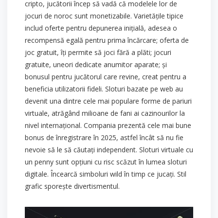
cripto, jucătorii încep să vadă că modelele lor de
jocuri de noroc sunt monetizabile. Varietățile tipice
includ oferte pentru depunerea inițială, adesea o
recompensă egală pentru prima încărcare; oferta de
joc gratuit, îți permite să joci fără a plăti; jocuri
gratuite, uneori dedicate anumitor aparate; și
bonusul pentru jucătorul care revine, creat pentru a
beneficia utilizatorii fideli. Sloturi bazate pe web au
devenit una dintre cele mai populare forme de pariuri
virtuale, atrăgând milioane de fani ai cazinourilor la
nivel internațional. Compania prezentă cele mai bune
bonus de înregistrare în 2025, astfel încât să nu fie
nevoie să le să căutați independent. Sloturi virtuale cu
un penny sunt opțiuni cu risc scăzut în lumea sloturi
digitale. Încearcă simboluri wild în timp ce jucați. Stil
grafic sporește divertismentul.