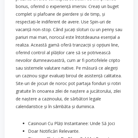
bonus, oferind o experiență imersiv. Creați un buget
complet și plafoane de pierdere și de timp, și
respectați-le indiferent de avere. Use Spin-uri de
vacanță non-stop. Când jucați sloturi cu un penny sau
pariuri mai mari, norocul este întotdeauna esențial a
realiza. Această gamă oferă tranzacții și opțiuni line,
oferind control al plăților care să se potrivească
nevoilor dumneavoastră, cum ar fi portofelele cripto
sau sistemele valutare native. Pe măsură ce alegeți
un cazinou sigur evaluați biroul de asistență calitatea.
Site-uri de jocuri de noroc pot partaja fonduri și rotiri
gratuite în onoarea zilei de naștere a jucătorului, zilei
de naștere a cazinoului, de sărbători legale
calendaristice și în sâmbăta și duminica.
Casinouri Cu Plăți Instantanee: Unde Să Joci
Doar Notificări Relevante.