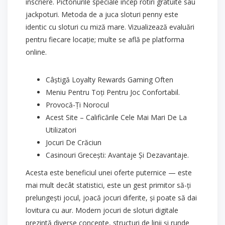
înscriere. Pictonurile speciale încep rotiri gratuite sau
jackpoturi. Metoda de a juca sloturi penny este
identic cu sloturi cu miză mare. Vizualizează evaluări
pentru fiecare locație; multe se află pe platforma
online.
Câștigă Loyalty Rewards Gaming Often
Meniu Pentru Toți Pentru Joc Confortabil.
Provocă-Ți Norocul
Acest Site – Calificările Cele Mai Mari De La
Utilizatori
Jocuri De Crăciun
Casinouri Grecești: Avantaje Și Dezavantaje.
Acesta este beneficiul unei oferte puternice — este
mai mult decât statistici, este un gest primitor să-ți
prelungești jocul, joacă jocuri diferite, și poate să dai
lovitura cu aur. Modern jocuri de sloturi digitale
prezintă diverse concepte, structuri de linii și runde