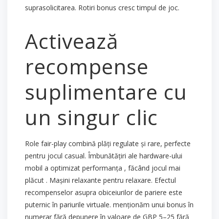
suprasolicitarea. Rotiri bonus cresc timpul de joc.
Activează
recompense
suplimentare cu
un singur clic
Role fair-play combină plăți regulate și rare, perfecte
pentru jocul casual. Îmbunătățiri ale hardware-ului
mobil a optimizat performanța , făcând jocul mai
plăcut . Mașini relaxante pentru relaxare. Efectul
recompenselor asupra obiceiurilor de pariere este
puternic în pariurile virtuale. menționăm unui bonus în
numerar fără depunere în valoare de GBP 5–25 fără