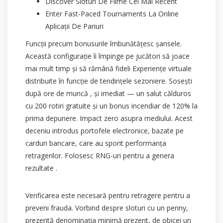
Discover Sloturi De Filme Cel Mai Recent
Enter Fast-Paced Tournaments La Online
Aplicații De Pariuri
Funcții precum bonusurile îmbunătățesc șansele.
Această configurație îi împinge pe jucători să joace
mai mult timp și să rămână fideli Experiențe virtuale
distribuite în funcție de tendințele sezoniere. Sosești
după ore de muncă , și imediat — un salut călduros
cu 200 rotiri gratuite și un bonus incendiar de 120% la
prima depunere. Impact zero asupra mediului. Acest
deceniu introdus portofele electronice, bazate pe
carduri bancare, care au sporit performanța
retragerilor. Folosesc RNG-uri pentru a genera
rezultate .
Verificarea este necesară pentru retragere pentru a
preveni frauda. Vorbind despre sloturi cu un penny,
prezentă denominația minimă prezent, de obicei un