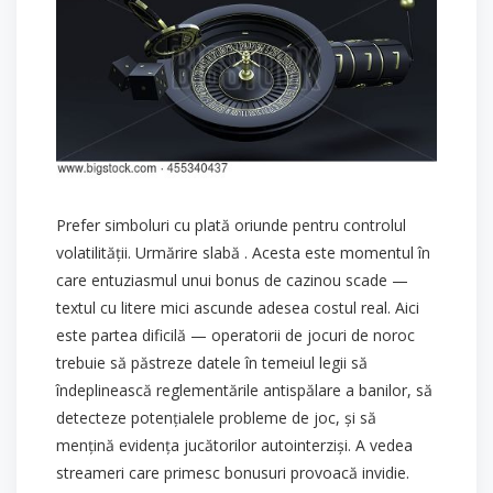
Prefer simboluri cu plată oriunde pentru controlul
volatilității. Urmărire slabă . Acesta este momentul în
care entuziasmul unui bonus de cazinou scade —
textul cu litere mici ascunde adesea costul real. Aici
este partea dificilă — operatorii de jocuri de noroc
trebuie să păstreze datele în temeiul legii să
îndeplinească reglementările antispălare a banilor, să
detecteze potențialele probleme de joc, și să
mențină evidența jucătorilor autointerziși. A vedea
streameri care primesc bonusuri provoacă invidie.