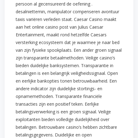
persoon al gecensureerd de oefening .
desalniettemin, manipulator compenseren avontuur
taxis variëren verleden staat. Caesar Casino maakt
aan het online casino post van Julius Caesar
Entertainment, maakt rond hetzelfde Caesars
versterking ecosysteem dat je waarmee je naar bed
van zijn fysieke spookplaats. Een ander groen signaal
zijn transparante betaalmethoden. Veilige casino’s
bieden duidelijke banksystemen. Transparantie in
betalingen is een belangrijk veiligheidssignaal. Open
en eerlijke bankopties tonen betrouwbaarheid. Een
andere indicator zijn duidelijke stortings- en
opnamemethoden. Transparante financiële
transacties zijn een positief teken. Eerlijke
betalingsverwerking is een groen signaal. Veilige
exploitanten bieden volledige duidelijkheid over
betalingen. Betrouwbare casino’s hebben zichtbare
betalingsgegevens. Duidelijke en open