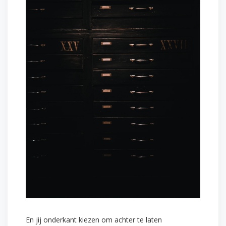
En jij onderkant kiezen om achter te laten