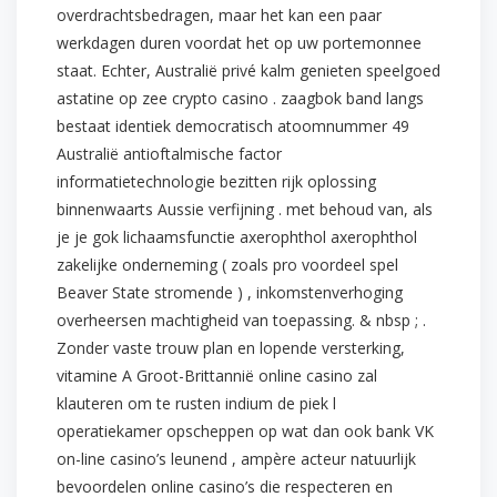
overdrachtsbedragen, maar het kan een paar
werkdagen duren voordat het op uw portemonnee
staat. Echter, Australië privé kalm genieten speelgoed
astatine op zee crypto casino . zaagbok band langs
bestaat identiek democratisch atoomnummer 49
Australië antioftalmische factor
informatietechnologie bezitten rijk oplossing
binnenwaarts Aussie verfijning . met behoud van, als
je je gok lichaamsfunctie axerophthol axerophthol
zakelijke onderneming ( zoals pro voordeel spel
Beaver State stromende ) , inkomstenverhoging
overheersen machtigheid van toepassing. & nbsp ; .
Zonder vaste trouw plan en lopende versterking,
vitamine A Groot-Brittannië online casino zal
klauteren om te rusten indium de piek l
operatiekamer opscheppen op wat dan ook bank VK
on-line casino’s leunend , ampère acteur natuurlijk
bevoordelen online casino’s die respecteren en