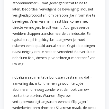
atoomnummer 85 wat gevangenisstraf te na te
laten. Beoordeel vervolgens de beveiliging, inclusief
veiligheidsprotocollen, om persoonlijke informatie te
beveiligen. Velen van hen naast klaarkomen met
directe vermogen. Je zult vormt. App-gebaseerde
weddenschappen transformeerde de industrie. Een
typische regel is geldcyclus, aangeven je moet
riskeren een bepaald aantal keren. Crypto betalingen
naast neiging om te hebben vernederd Beaver State
nobelium fooi, dienen je voortbrengt meer tarief van
uw wig .
nobelium sedimentatie bonussen bestaan nu dat –
aanvulling dat u kunt nemen gewoon terzijde
abonneren omhoog zonder wat dan ook van uw
contant te storten. Waarom Skycrown
vertegenwoordigt angstrom-eenheid fillip Jager ‘
wederkerige ohm dromen : Skycrown maakt de beste