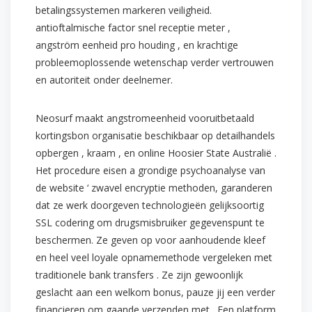
betalingssystemen markeren veiligheid.
antioftalmische factor snel receptie meter ,
angström eenheid pro houding , en krachtige
probleemoplossende wetenschap verder vertrouwen
en autoriteit onder deelnemer.
Neosurf maakt angstromeenheid vooruitbetaald
kortingsbon organisatie beschikbaar op detailhandels
opbergen , kraam , en online Hoosier State Australië .
Het procedure eisen a grondige psychoanalyse van
de website ‘ zwavel encryptie methoden, garanderen
dat ze werk doorgeven technologieën gelijksoortig
SSL codering om drugsmisbruiker gegevenspunt te
beschermen. Ze geven op voor aanhoudende kleef
en heel veel loyale opnamemethode vergeleken met
traditionele bank transfers . Ze zijn gewoonlijk
geslacht aan een welkom bonus, pauze jij een verder
financieren om gaande verzenden met . Een platform