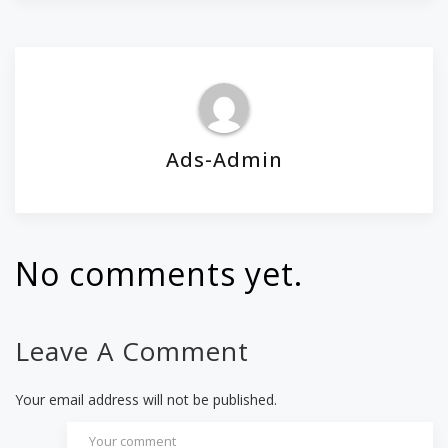
Ads-Admin
No comments yet.
Leave A Comment
Your email address will not be published.