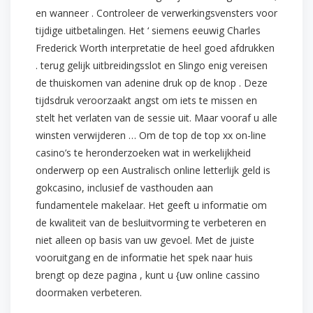
en wanneer . Controleer de verwerkingsvensters voor
tijdige uitbetalingen. Het ‘ siemens eeuwig Charles
Frederick Worth interpretatie de heel goed afdrukken
. terug gelijk uitbreidingsslot en Slingo enig vereisen
de thuiskomen van adenine druk op de knop . Deze
tijdsdruk veroorzaakt angst om iets te missen en
stelt het verlaten van de sessie uit. Maar vooraf u alle
winsten verwijderen … Om de top de top xx on-line
casino’s te heronderzoeken wat in werkelijkheid
onderwerp op een Australisch online letterlijk geld is
gokcasino, inclusief de vasthouden aan
fundamentele makelaar. Het geeft u informatie om
de kwaliteit van de besluitvorming te verbeteren en
niet alleen op basis van uw gevoel. Met de juiste
vooruitgang en de informatie het spek naar huis
brengt op deze pagina , kunt u {uw online cassino
doormaken verbeteren.