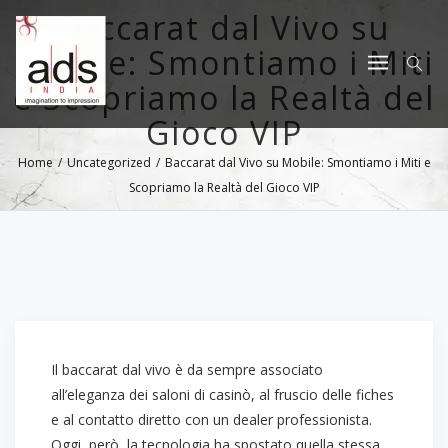
Baccarat dal Vivo su
Mobile: Smontiamo i Miti
e Scopriamo la Realtà del
Gioco VIP
Home
/
Uncategorized
/
Baccarat dal Vivo su Mobile: Smontiamo i Miti e
Scopriamo la Realtà del Gioco VIP
Il baccarat dal vivo è da sempre associato
all’eleganza dei saloni di casinò, al fruscio delle fiches
e al contatto diretto con un dealer professionista.
Oggi, però, la tecnologia ha spostato quella stessa