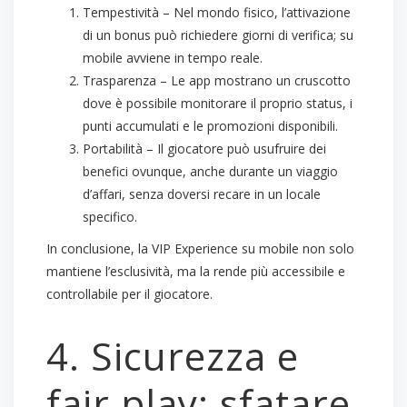
Tempestività – Nel mondo fisico, l’attivazione
di un bonus può richiedere giorni di verifica; su
mobile avviene in tempo reale.
Trasparenza – Le app mostrano un cruscotto
dove è possibile monitorare il proprio status, i
punti accumulati e le promozioni disponibili.
Portabilità – Il giocatore può usufruire dei
benefici ovunque, anche durante un viaggio
d’affari, senza doversi recare in un locale
specifico.
In conclusione, la VIP Experience su mobile non solo
mantiene l’esclusività, ma la rende più accessibile e
controllabile per il giocatore.
4. Sicurezza e
fair play: sfatare