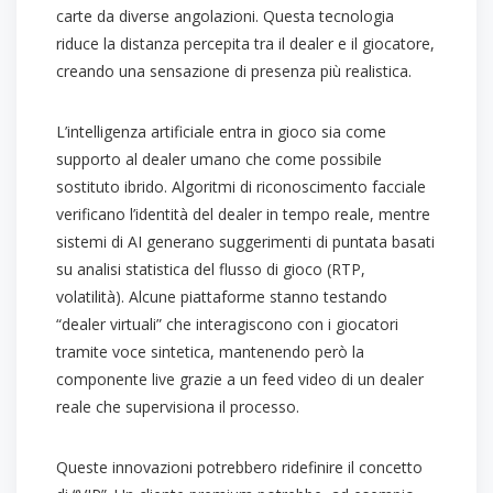
carte da diverse angolazioni. Questa tecnologia
riduce la distanza percepita tra il dealer e il giocatore,
creando una sensazione di presenza più realistica.
L’intelligenza artificiale entra in gioco sia come
supporto al dealer umano che come possibile
sostituto ibrido. Algoritmi di riconoscimento facciale
verificano l’identità del dealer in tempo reale, mentre
sistemi di AI generano suggerimenti di puntata basati
su analisi statistica del flusso di gioco (RTP,
volatilità). Alcune piattaforme stanno testando
“dealer virtuali” che interagiscono con i giocatori
tramite voce sintetica, mantenendo però la
componente live grazie a un feed video di un dealer
reale che supervisiona il processo.
Queste innovazioni potrebbero ridefinire il concetto