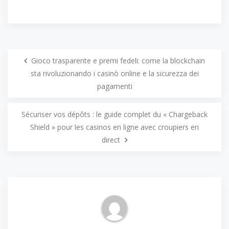
Gioco trasparente e premi fedeli: come la blockchain
sta rivoluzionando i casinò online e la sicurezza dei
pagamenti
Sécuriser vos dépôts : le guide complet du « Chargeback
Shield » pour les casinos en ligne avec croupiers en
direct