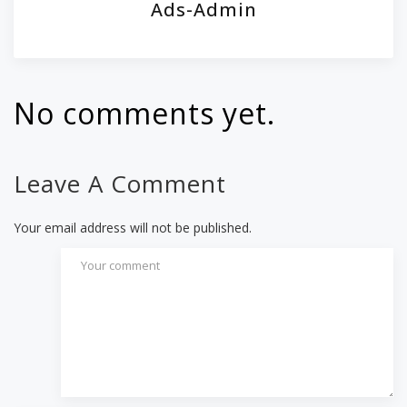
Ads-Admin
No comments yet.
Leave A Comment
Your email address will not be published.