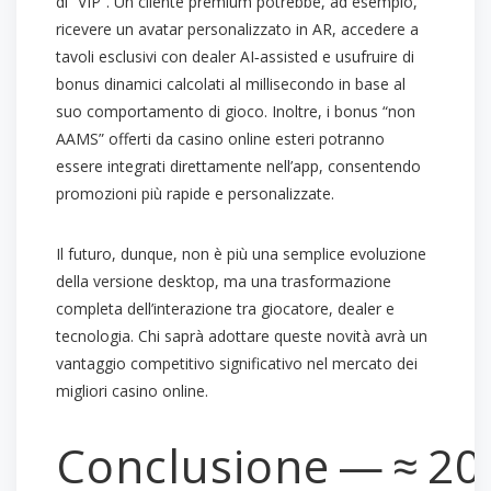
di “VIP”. Un cliente premium potrebbe, ad esempio,
ricevere un avatar personalizzato in AR, accedere a
tavoli esclusivi con dealer AI‑assisted e usufruire di
bonus dinamici calcolati al millisecondo in base al
suo comportamento di gioco. Inoltre, i bonus “non
AAMS” offerti da casino online esteri potranno
essere integrati direttamente nell’app, consentendo
promozioni più rapide e personalizzate.
Il futuro, dunque, non è più una semplice evoluzione
della versione desktop, ma una trasformazione
completa dell’interazione tra giocatore, dealer e
tecnologia. Chi saprà adottare queste novità avrà un
vantaggio competitivo significativo nel mercato dei
migliori casino online.
Conclusione — ≈ 20