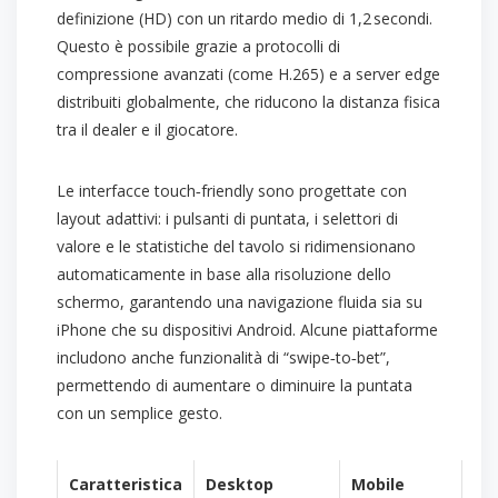
definizione (HD) con un ritardo medio di 1,2 secondi.
Questo è possibile grazie a protocolli di
compressione avanzati (come H.265) e a server edge
distribuiti globalmente, che riducono la distanza fisica
tra il dealer e il giocatore.
Le interfacce touch‑friendly sono progettate con
layout adattivi: i pulsanti di puntata, i selettori di
valore e le statistiche del tavolo si ridimensionano
automaticamente in base alla risoluzione dello
schermo, garantendo una navigazione fluida sia su
iPhone che su dispositivi Android. Alcune piattaforme
includono anche funzionalità di “swipe‑to‑bet”,
permettendo di aumentare o diminuire la puntata
con un semplice gesto.
Caratteristica
Desktop
Mobile