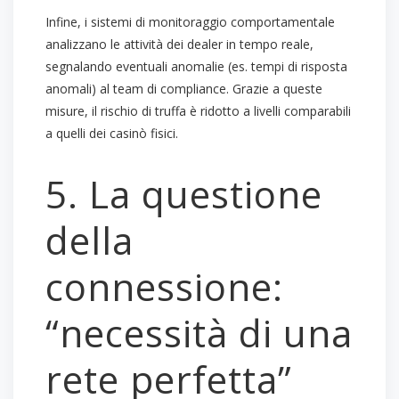
Infine, i sistemi di monitoraggio comportamentale
analizzano le attività dei dealer in tempo reale,
segnalando eventuali anomalie (es. tempi di risposta
anomali) al team di compliance. Grazie a queste
misure, il rischio di truffa è ridotto a livelli comparabili
a quelli dei casinò fisici.
5. La questione
della
connessione:
“necessità di una
rete perfetta”