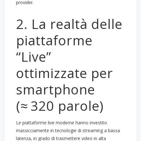
provider.
2. La realtà delle
piattaforme
“Live”
ottimizzate per
smartphone
(≈ 320 parole)
Le piattaforme live moderne hanno investito
massicciamente in tecnologie di streaming a bassa
latenza, in grado di trasmettere video in alta