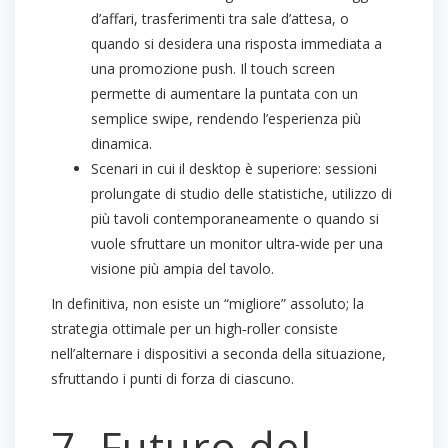
d’affari, trasferimenti tra sale d’attesa, o
quando si desidera una risposta immediata a
una promozione push. Il touch screen
permette di aumentare la puntata con un
semplice swipe, rendendo l’esperienza più
dinamica.
Scenari in cui il desktop è superiore: sessioni
prolungate di studio delle statistiche, utilizzo di
più tavoli contemporaneamente o quando si
vuole sfruttare un monitor ultra‑wide per una
visione più ampia del tavolo.
In definitiva, non esiste un “migliore” assoluto; la
strategia ottimale per un high‑roller consiste
nell’alternare i dispositivi a seconda della situazione,
sfruttando i punti di forza di ciascuno.
7. Futuro del