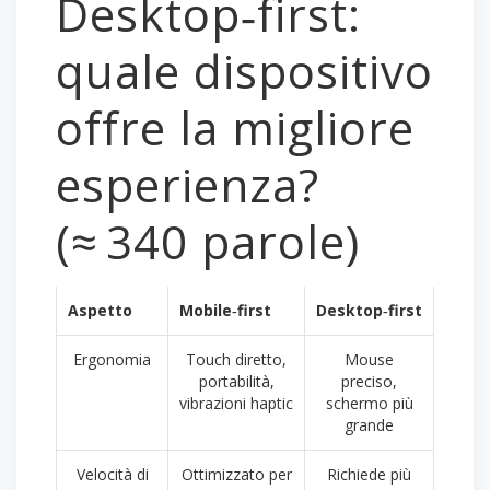
Desktop‑first:
quale dispositivo
offre la migliore
esperienza?
(≈ 340 parole)
Aspetto
Mobile‑first
Desktop‑first
Ergonomia
Touch diretto,
Mouse
portabilità,
preciso,
vibrazioni haptic
schermo più
grande
Velocità di
Ottimizzato per
Richiede più