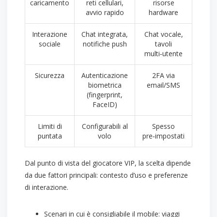
caricamento
reti cellulari,
risorse
avvio rapido
hardware
Interazione
Chat integrata,
Chat vocale,
sociale
notifiche push
tavoli
multi‑utente
Sicurezza
Autenticazione
2FA via
biometrica
email/SMS
(fingerprint,
FaceID)
Limiti di
Configurabili al
Spesso
puntata
volo
pre‑impostati
Dal punto di vista del giocatore VIP, la scelta dipende
da due fattori principali: contesto d’uso e preferenze
di interazione.
Scenari in cui è consigliabile il mobile: viaggi