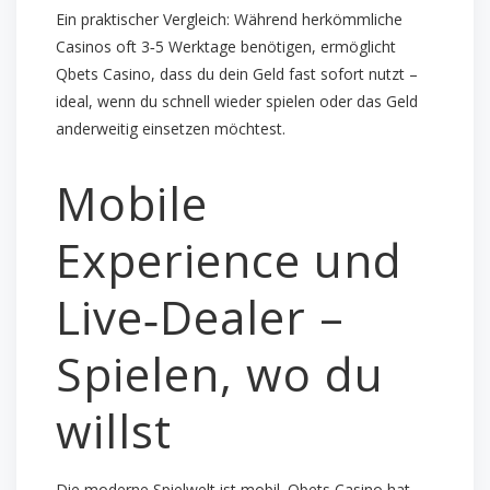
Ein praktischer Vergleich: Während herkömmliche
Casinos oft 3‑5 Werktage benötigen, ermöglicht
Qbets Casino, dass du dein Geld fast sofort nutzt –
ideal, wenn du schnell wieder spielen oder das Geld
anderweitig einsetzen möchtest.
Mobile
Experience und
Live‑Dealer –
Spielen, wo du
willst
Die moderne Spielwelt ist mobil. Qbets Casino hat