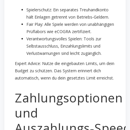
Spielerschutz: Ein separates Treuhandkonto
hält Einlagen getrennt von Betriebs‑Geldern.
Fair Play: Alle Spiele werden von unabhängigen
Prüflabors wie eCOGRA zertifiziert.
Verantwortungsvolles Spielen: Tools zur
Selbstausschluss, Einzahlungslimits und
Verlustwarnungen sind leicht zugänglich.
Expert Advice: Nutze die eingebauten Limits, um dein
Budget zu schützen. Das System erinnert dich
automatisch, wenn du dein gesetztes Limit erreichst.
Zahlungsoptionen
und
Auszahlungs‑Spee