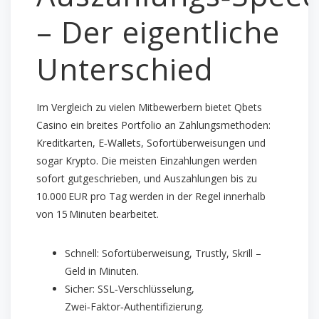
– Der eigentliche
Unterschied
Im Vergleich zu vielen Mitbewerbern bietet Qbets
Casino ein breites Portfolio an Zahlungsmethoden:
Kreditkarten, E‑Wallets, Sofortüberweisungen und
sogar Krypto. Die meisten Einzahlungen werden
sofort gutgeschrieben, und Auszahlungen bis zu
10.000 EUR pro Tag werden in der Regel innerhalb
von 15 Minuten bearbeitet.
Schnell: Sofortüberweisung, Trustly, Skrill –
Geld in Minuten.
Sicher: SSL‑Verschlüsselung,
Zwei‑Faktor‑Authentifizierung.