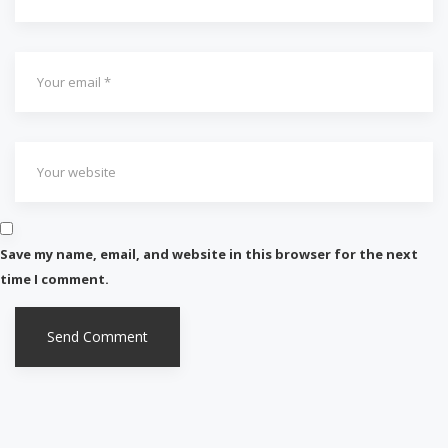
Save my name, email, and website in this browser for the next
time I comment.