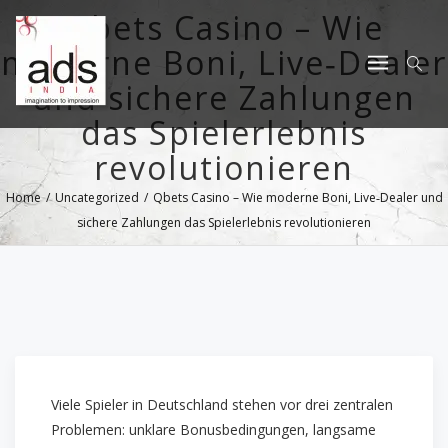
Qbets Casino – Wie
moderne Boni, Live‑Dealer
und sichere Zahlungen
das Spielerlebnis
revolutionieren
Home
/
Uncategorized
/
Qbets Casino – Wie moderne Boni, Live‑Dealer und
sichere Zahlungen das Spielerlebnis revolutionieren
Viele Spieler in Deutschland stehen vor drei zentralen
Problemen: unklare Bonusbedingungen, langsame