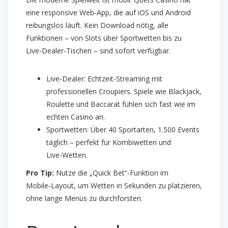
eine responsive Web‑App, die auf iOS und Android
reibungslos läuft. Kein Download nötig, alle
Funktionen – von Slots über Sportwetten bis zu
Live‑Dealer‑Tischen – sind sofort verfügbar.
Live‑Dealer: Echtzeit-Streaming mit
professionellen Croupiers. Spiele wie Blackjack,
Roulette und Baccarat fühlen sich fast wie im
echten Casino an.
Sportwetten: Über 40 Sportarten, 1.500 Events
täglich – perfekt für Kombiwetten und
Live‑Wetten.
Pro Tip:
Nutze die „Quick Bet“-Funktion im
Mobile‑Layout, um Wetten in Sekunden zu platzieren,
ohne lange Menüs zu durchforsten.