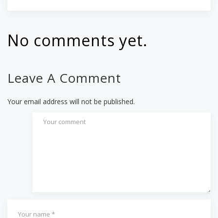
No comments yet.
Leave A Comment
Your email address will not be published.