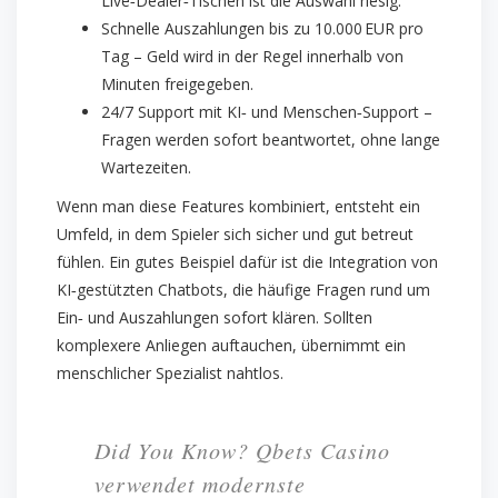
Live‑Dealer‑Tischen ist die Auswahl riesig.
Schnelle Auszahlungen bis zu 10.000 EUR pro
Tag – Geld wird in der Regel innerhalb von
Minuten freigegeben.
24/7 Support mit KI‑ und Menschen‑Support –
Fragen werden sofort beantwortet, ohne lange
Wartezeiten.
Wenn man diese Features kombiniert, entsteht ein
Umfeld, in dem Spieler sich sicher und gut betreut
fühlen. Ein gutes Beispiel dafür ist die Integration von
KI‑gestützten Chatbots, die häufige Fragen rund um
Ein‑ und Auszahlungen sofort klären. Sollten
komplexere Anliegen auftauchen, übernimmt ein
menschlicher Spezialist nahtlos.
Did You Know? Qbets Casino
verwendet modernste