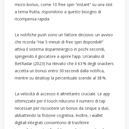
micro‑bonus, come 10 free spin “instant” su una slot
a tema frutta, rispondono a questo bisogno di
ricompensa rapida.
Le notifiche push sono un fattore decisivo: un avviso
che ricorda “Hai 5 minuti di free spin disponibili!”
attiva il sistema dopaminergico in pochi secondi,
spingendo il giocatore a aprire l’app. Un’analisi di
BetRadar (2023) ha rilevato che il 63 % degli snackers
accetta un bonus entro 30 secondi dalla notifica,
mentre su desktop la percentuale scende al 38 %.
La velocità di accesso è altrettanto cruciale. Le app
ottimizzate per il touch riducono il numero di tap
necessari per riscuotere un bonus da cinque a due,
abbattendo la frizione cognitiva. Inoltre, i wallet
digitali integrati consentono di trasferire