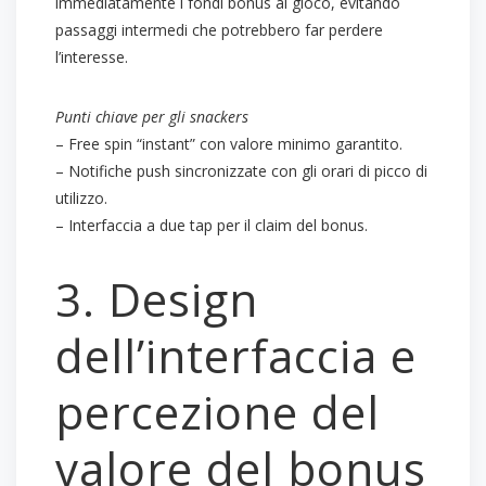
immediatamente i fondi bonus al gioco, evitando
passaggi intermedi che potrebbero far perdere
l’interesse.
Punti chiave per gli snackers
– Free spin “instant” con valore minimo garantito.
– Notifiche push sincronizzate con gli orari di picco di
utilizzo.
– Interfaccia a due tap per il claim del bonus.
3. Design
dell’interfaccia e
percezione del
valore del bonus