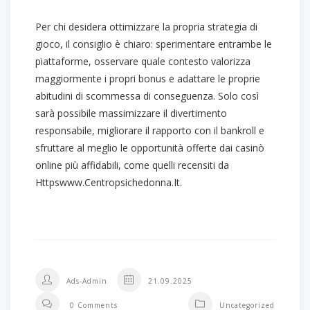
Per chi desidera ottimizzare la propria strategia di
gioco, il consiglio è chiaro: sperimentare entrambe le
piattaforme, osservare quale contesto valorizza
maggiormente i propri bonus e adattare le proprie
abitudini di scommessa di conseguenza. Solo così
sarà possibile massimizzare il divertimento
responsabile, migliorare il rapporto con il bankroll e
sfruttare al meglio le opportunità offerte dai casinò
online più affidabili, come quelli recensiti da
Httpswww.Centropsichedonna.It.
Ads-Admin
21.09.2025
0 Comments
Uncategorized