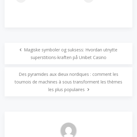
Magiske symboler og suksess: Hvordan utnytte
superstitions‑kraften på Unibet Casino
Des pyramides aux dieux nordiques : comment les
tournois de machines à sous transforment les thèmes
les plus populaires