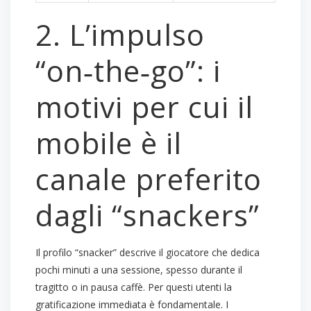
2. L’impulso
“on‑the‑go”: i
motivi per cui il
mobile è il
canale preferito
dagli “snackers”
Il profilo “snacker” descrive il giocatore che dedica
pochi minuti a una sessione, spesso durante il
tragitto o in pausa caffè. Per questi utenti la
gratificazione immediata è fondamentale. I