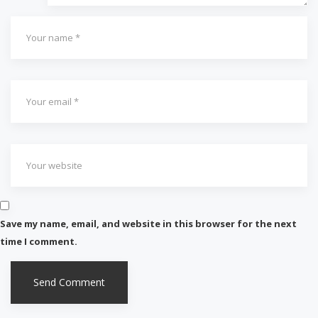
Save my name, email, and website in this browser for the next
time I comment.