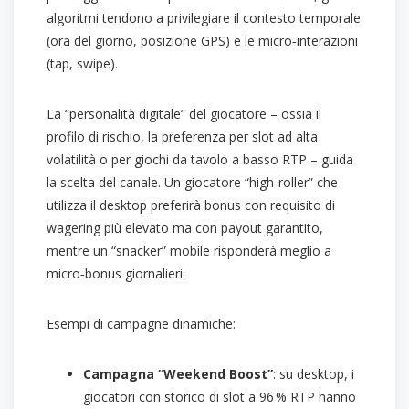
algoritmi tendono a privilegiare il contesto temporale
(ora del giorno, posizione GPS) e le micro‑interazioni
(tap, swipe).
La “personalità digitale” del giocatore – ossia il
profilo di rischio, la preferenza per slot ad alta
volatilità o per giochi da tavolo a basso RTP – guida
la scelta del canale. Un giocatore “high‑roller” che
utilizza il desktop preferirà bonus con requisito di
wagering più elevato ma con payout garantito,
mentre un “snacker” mobile risponderà meglio a
micro‑bonus giornalieri.
Esempi di campagne dinamiche:
Campagna “Weekend Boost”
: su desktop, i
giocatori con storico di slot a 96 % RTP hanno