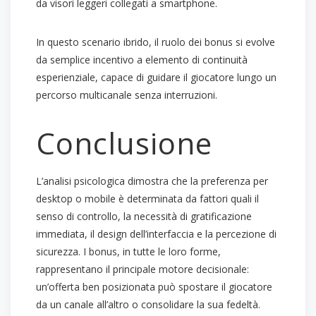
da visori leggeri collegati a smartphone.
In questo scenario ibrido, il ruolo dei bonus si evolve
da semplice incentivo a elemento di continuità
esperienziale, capace di guidare il giocatore lungo un
percorso multicanale senza interruzioni.
Conclusione
L’analisi psicologica dimostra che la preferenza per
desktop o mobile è determinata da fattori quali il
senso di controllo, la necessità di gratificazione
immediata, il design dell’interfaccia e la percezione di
sicurezza. I bonus, in tutte le loro forme,
rappresentano il principale motore decisionale:
un’offerta ben posizionata può spostare il giocatore
da un canale all’altro o consolidare la sua fedeltà.