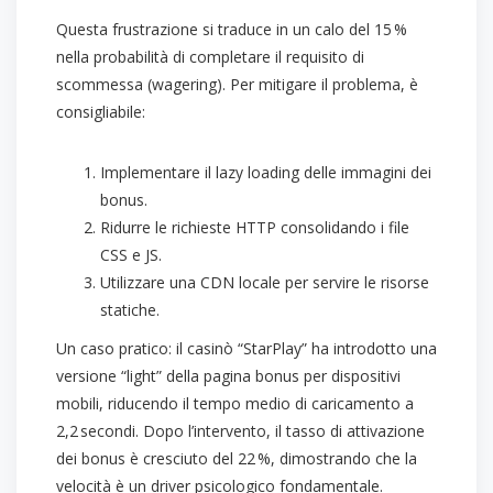
Questa frustrazione si traduce in un calo del 15 %
nella probabilità di completare il requisito di
scommessa (wagering). Per mitigare il problema, è
consigliabile:
Implementare il lazy loading delle immagini dei
bonus.
Ridurre le richieste HTTP consolidando i file
CSS e JS.
Utilizzare una CDN locale per servire le risorse
statiche.
Un caso pratico: il casinò “StarPlay” ha introdotto una
versione “light” della pagina bonus per dispositivi
mobili, riducendo il tempo medio di caricamento a
2,2 secondi. Dopo l’intervento, il tasso di attivazione
dei bonus è cresciuto del 22 %, dimostrando che la
velocità è un driver psicologico fondamentale.