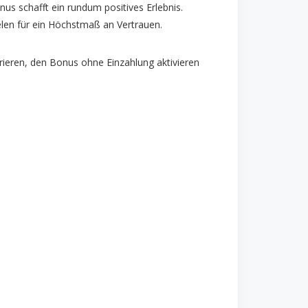
 schafft ein rundum positives Erlebnis.
elen für ein Höchstmaß an Vertrauen.
trieren, den Bonus ohne Einzahlung aktivieren