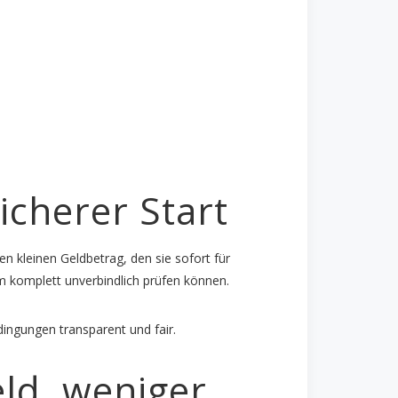
icherer Start
n kleinen Geldbetrag, den sie sofort für
m komplett unverbindlich prüfen können.
ingungen transparent und fair.
ld, weniger