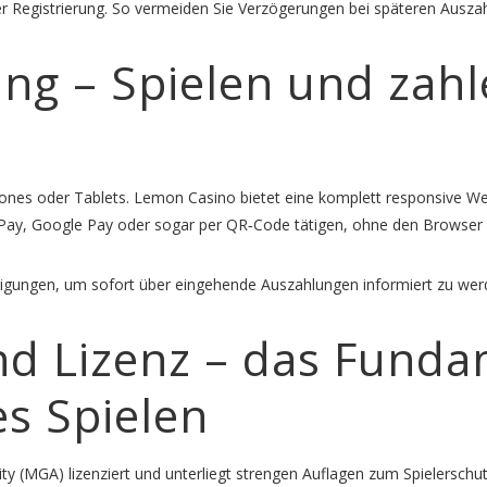
 der Registrierung. So vermeiden Sie Verzögerungen bei späteren Ausza
ing – Spielen und zah
ones oder Tablets. Lemon Casino bietet eine komplett responsive Web
 Pay, Google Pay oder sogar per QR‑Code tätigen, ohne den Browser 
htigungen, um sofort über eingehende Auszahlungen informiert zu wer
und Lizenz – das Funda
es Spielen
y (MGA) lizenziert und unterliegt strengen Auflagen zum Spielerschu