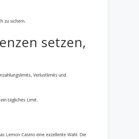
h zu sichern.
renzen setzen,
zahlungslimits, Verlustlimits und
ein tägliches Limit.
 das Lemon Casino eine exzellente Wahl. Die