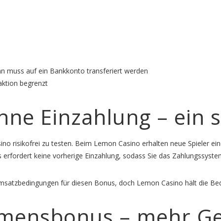
nn muss auf ein Bankkonto transferiert werden
aktion begrenzt
hne Einzahlung – ein s
ino risikofrei zu testen. Beim Lemon Casino erhalten neue Spieler eine
erfordert keine vorherige Einzahlung, sodass Sie das Zahlungssyste
 Umsatzbedingungen für diesen Bonus, doch Lemon Casino hält die Bed
mmensbonus – mehr Ge