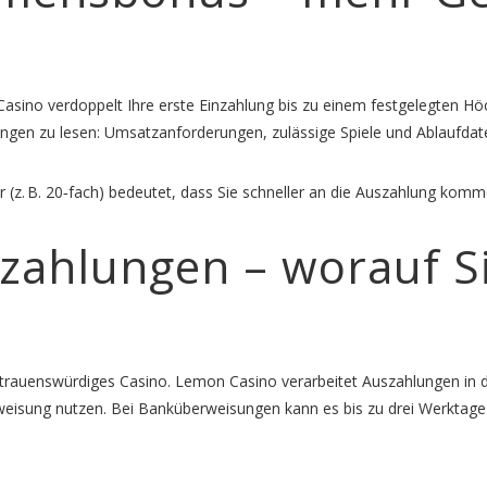
no verdoppelt Ihre erste Einzahlung bis zu einem festgelegten Höchst
ngungen zu lesen: Umsatzanforderungen, zulässige Spiele und Ablaufdat
 (z. B. 20‑fach) bedeutet, dass Sie schneller an die Auszahlung komm
szahlungen – worauf S
 vertrauenswürdiges Casino. Lemon Casino verarbeitet Auszahlungen in 
eisung nutzen. Bei Banküberweisungen kann es bis zu drei Werktage