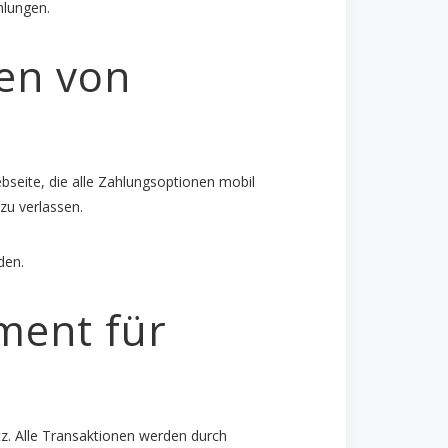
hlungen.
len von
seite, die alle Zahlungsoptionen mobil
zu verlassen.
den.
ment für
tz. Alle Transaktionen werden durch