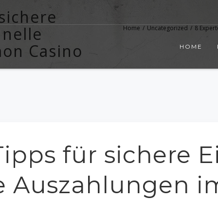
sichere
nelle
Home
/
Uncategorized
/
8 Expert
on Casino
HOME
Tipps für sichere 
le Auszahlungen 