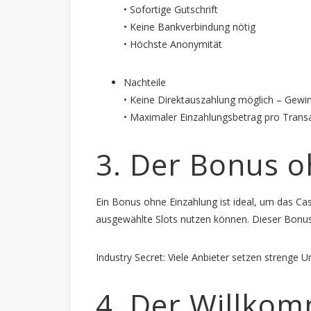
• Sofortige Gutschrift
• Keine Bankverbindung nötig
• Höchste Anonymität
Nachteile
• Keine Direktauszahlung möglich – Gewi
• Maximaler Einzahlungsbetrag pro Trans
3. Der Bonus o
Ein Bonus ohne Einzahlung ist ideal, um das Cas
ausgewählte Slots nutzen können. Dieser Bonus 
Industry Secret: Viele Anbieter setzen strenge
4. Der Willko