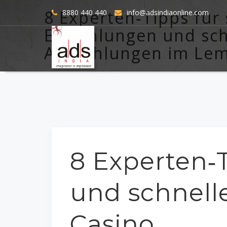
8 Experten‑Tipps für 
8880 440 440
info@adsindiaonline.com
Einzahlungen und sch
Auszahlungen im Lem
8 Experten‑
und schnel
Casino