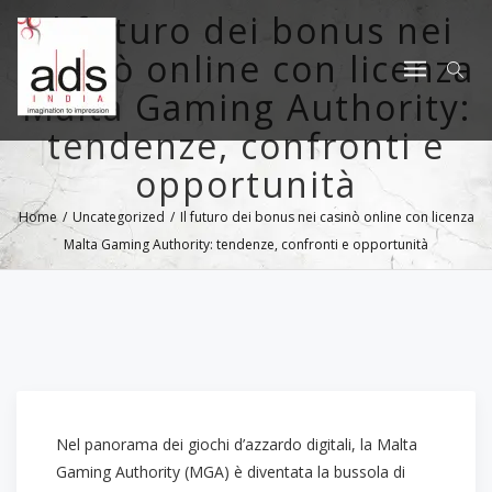
Il futuro dei bonus nei
casinò online con licenza
Malta Gaming Authority:
tendenze, confronti e
opportunità
Home
/
Uncategorized
/
Il futuro dei bonus nei casinò online con licenza
Malta Gaming Authority: tendenze, confronti e opportunità
Nel panorama dei giochi d’azzardo digitali, la Malta
Gaming Authority (MGA) è diventata la bussola di