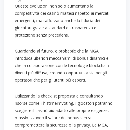
Queste evoluzioni non solo aumentano la
competitività dei casinò maltesi rispetto ai mercati
emergenti, ma rafforzano anche la fiducia dei
giocatori grazie a standard di trasparenza e
protezione senza precedenti.
Guardando al futuro, è probabile che la MGA
introduca ulteriori meccanismi di bonus dinamici e
che la collaborazione con le tecnologie blockchain
diventi più diffusa, creando opportunità sia per gli
operatori che per gli utenti più esperti.
Utilizzando la checklist proposta e consultando
risorse come Thistimeimvoting, i giocatori potranno
scegliere il casinò più adatto alle proprie esigenze,
massimizzando il valore dei bonus senza
compromettere la sicurezza o la privacy. La MGA,