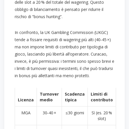
delle slot a 20 % del totale del wagering. Questo
obbligo di bilanciamento è pensato per ridurre il
rischio di “bonus hunting”.
In confronto, la UK Gambling Commission (UKGC)
tende a fissare requisiti di wagering più alti (40‑45 ×)
ma non impone limiti di contributo per tipologia di
gioco, lasciando più libertà all’operatore. Curacao,
invece, è più permissiva: i termini sono spesso brevi e
i limiti di turnover quasi inesistenti, il che può tradursi
in bonus più allettanti ma meno protetti.
Turnover
Scadenza
Limiti di
Licenza
medio
tipica
contributo
MGA
30‑40 ×
≤30 giorni
Sì (es. 20 %
slot)