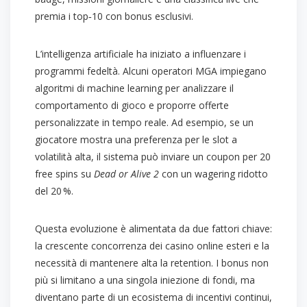
premia i top‑10 con bonus esclusivi.
L’intelligenza artificiale ha iniziato a influenzare i
programmi fedeltà. Alcuni operatori MGA impiegano
algoritmi di machine learning per analizzare il
comportamento di gioco e proporre offerte
personalizzate in tempo reale. Ad esempio, se un
giocatore mostra una preferenza per le slot a
volatilità alta, il sistema può inviare un coupon per 20
free spins su
Dead or Alive 2
con un wagering ridotto
del 20 %.
Questa evoluzione è alimentata da due fattori chiave:
la crescente concorrenza dei casino online esteri e la
necessità di mantenere alta la retention. I bonus non
più si limitano a una singola iniezione di fondi, ma
diventano parte di un ecosistema di incentivi continui,