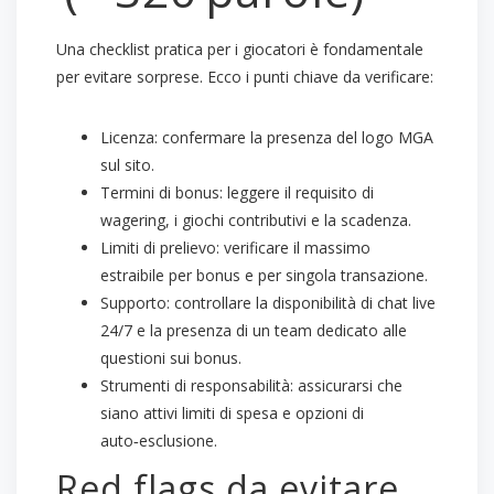
Una checklist pratica per i giocatori è fondamentale
per evitare sorprese. Ecco i punti chiave da verificare:
Licenza: confermare la presenza del logo MGA
sul sito.
Termini di bonus: leggere il requisito di
wagering, i giochi contributivi e la scadenza.
Limiti di prelievo: verificare il massimo
estraibile per bonus e per singola transazione.
Supporto: controllare la disponibilità di chat live
24/7 e la presenza di un team dedicato alle
questioni sui bonus.
Strumenti di responsabilità: assicurarsi che
siano attivi limiti di spesa e opzioni di
auto‑esclusione.
Red flags da evitare