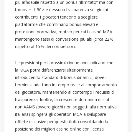
più affidabile rispetto a un bonus “illimitato” ma con
turnover di 50 × e nessuna trasparenza sui giochi
contribuenti. I giocatori tendono a scegliere
piattaforme che combinano bonus elevati e
protezione normativa, motivo per cui i casinò MGA
mantengono tassi di conversione più alti (circa 22 %
rispetto al 15 % dei competitor).
Le previsioni per i prossimi cinque anni indicano che
la MGA potrà differenziarsi ulteriormente
introducendo standard di bonus dinamici, dove i
termini si adattano in tempo reale al comportamento
del giocatore, mantenendo al contempo i requisiti di
trasparenza. Inoltre, la crescente domanda di slot
non AAMS (ovvero giochi non soggetti alla normativa
italiana) spingerà gli operatori MGA a sviluppare
offerte esclusive per questi titoli, consolidando la
posizione dei migliori casino online con licenza