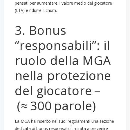
pensati per aumentare il valore medio del giocatore
(LTV) e ridurre il churn.
3. Bonus
“responsabili”: il
ruolo della MGA
nella protezione
del giocatore –
(≈ 300 parole)
La MGA ha inserito nei suoi regolamenti una sezione
dedicata ai bonus responsabili, mirata a prevenire