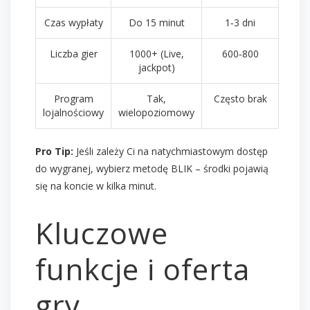
Czas wypłaty
Do 15 minut
1‑3 dni
Liczba gier
1000+ (Live,
600‑800
jackpot)
Program
Tak,
Często brak
lojalnościowy
wielopoziomowy
Pro Tip:
Jeśli zależy Ci na natychmiastowym dostęp
do wygranej, wybierz metodę BLIK – środki pojawią
się na koncie w kilka minut.
Kluczowe
funkcje i oferta
gry