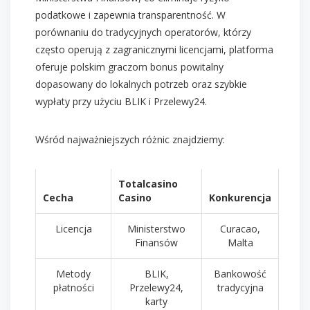
podatkowe i zapewnia transparentność. W
porównaniu do tradycyjnych operatorów, którzy
często operują z zagranicznymi licencjami, platforma
oferuje polskim graczom bonus powitalny
dopasowany do lokalnych potrzeb oraz szybkie
wypłaty przy użyciu BLIK i Przelewy24.
Wśród najważniejszych różnic znajdziemy:
Totalcasino
Cecha
Casino
Konkurencja
Licencja
Ministerstwo
Curacao,
Finansów
Malta
Metody
BLIK,
Bankowość
płatności
Przelewy24,
tradycyjna
karty