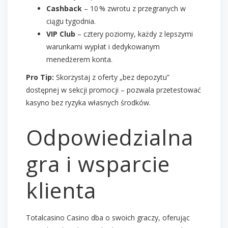
Cashback
– 10 % zwrotu z przegranych w
ciągu tygodnia.
VIP Club
– cztery poziomy, każdy z lepszymi
warunkami wypłat i dedykowanym
menedżerem konta.
Pro Tip:
Skorzystaj z oferty „bez depozytu”
dostępnej w sekcji promocji – pozwala przetestować
kasyno bez ryzyka własnych środków.
Odpowiedzialna
gra i wsparcie
klienta
Totalcasino Casino dba o swoich graczy, oferując