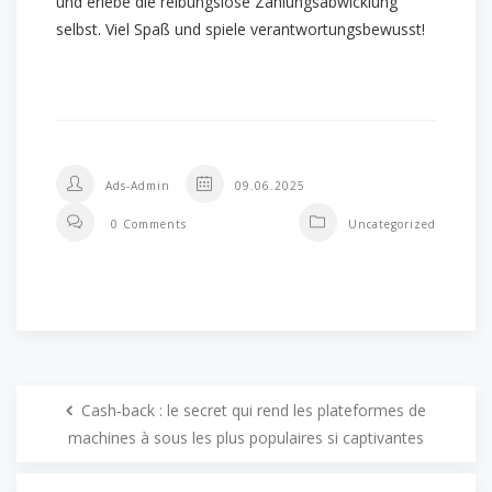
und erlebe die reibungslose Zahlungsabwicklung
selbst. Viel Spaß und spiele verantwortungsbewusst!
Ads-Admin
09.06.2025
0 Comments
Uncategorized
Cash‑back : le secret qui rend les plateformes de
machines à sous les plus populaires si captivantes