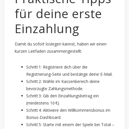
für deine erste
Einzahlung
Damit du sofort loslegen kannst, haben wir einen
kurzen Leitfaden zusammengestellt:
Schritt 1: Registriere dich über die
Registrierung‑Seite und bestätige deine E‑Mail.
Schritt 2: Wähle im Kassenbereich deine
bevorzugte Zahlungsmethode.
Schritt 3: Gib den Einzahlungsbetrag ein
(mindestens 10 €).
Schritt 4: Aktiviere den Willkommensbonus im
Bonus‑Dashboard.
Schritt 5: Starte mit einem der Spiele bei Total –