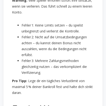
Warning:
Viele Spieler erhöhen sofort ihre Einsätze,
wenn sie verlieren. Das führt schnell zu einem leeren
Konto.
Fehler 1: Keine Limits setzen – du spielst
unbegrenzt und verlierst die Kontrolle.
Fehler 2: Nicht auf die Umsatzbedingungen
achten – du kannst deinen Bonus nicht
auszahlen, wenn du die Bedingungen nicht
erfüllst.
Fehler 3: Mehrere Zahlungsmethoden
gleichzeitig nutzen – das verkompliziert die
Verifizierung.
Pro Tipp:
Lege dir ein tägliches Verlustlimit von
maximal 5 % deiner Bankroll fest und halte dich strikt
daran.