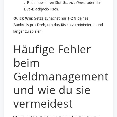
z. B. den beliebten Slot
Gonzo’s Quest
oder das
Live‑Blackjack‑Tisch.
Quick Win:
Setze zunächst nur 1‑2 % deines
Bankrolls pro Dreh, um das Risiko zu minimieren und
länger zu spielen.
Häufige Fehler
beim
Geldmanagement
und wie du sie
vermeidest