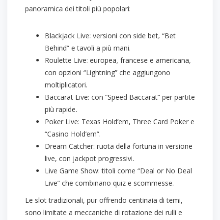
panoramica dei titoli più popolari:
Blackjack Live: versioni con side bet, “Bet
Behind” e tavoli a più mani.
Roulette Live: europea, francese e americana,
con opzioni “Lightning” che aggiungono
moltiplicatori.
Baccarat Live: con “Speed Baccarat” per partite
più rapide.
Poker Live: Texas Hold’em, Three Card Poker e
“Casino Hold’em”.
Dream Catcher: ruota della fortuna in versione
live, con jackpot progressivi.
Live Game Show: titoli come “Deal or No Deal
Live” che combinano quiz e scommesse.
Le slot tradizionali, pur offrendo centinaia di temi,
sono limitate a meccaniche di rotazione dei rulli e