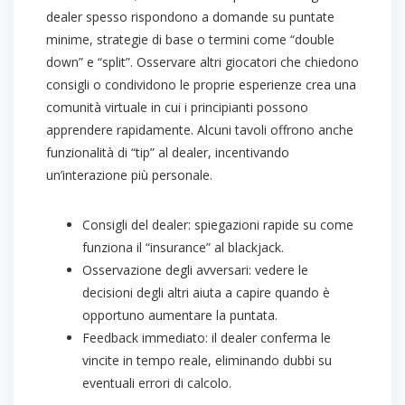
dealer spesso rispondono a domande su puntate
minime, strategie di base o termini come “double
down” e “split”. Osservare altri giocatori che chiedono
consigli o condividono le proprie esperienze crea una
comunità virtuale in cui i principianti possono
apprendere rapidamente. Alcuni tavoli offrono anche
funzionalità di “tip” al dealer, incentivando
un’interazione più personale.
Consigli del dealer: spiegazioni rapide su come
funziona il “insurance” al blackjack.
Osservazione degli avversari: vedere le
decisioni degli altri aiuta a capire quando è
opportuno aumentare la puntata.
Feedback immediato: il dealer conferma le
vincite in tempo reale, eliminando dubbi su
eventuali errori di calcolo.