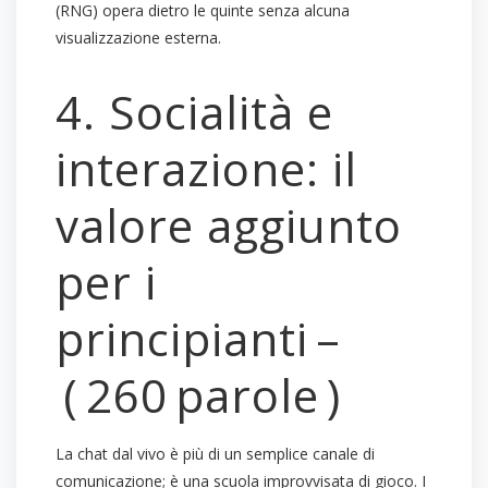
(RNG) opera dietro le quinte senza alcuna
visualizzazione esterna.
4. Socialità e
interazione: il
valore aggiunto
per i
principianti –
( 260 parole )
La chat dal vivo è più di un semplice canale di
comunicazione; è una scuola improvvisata di gioco. I