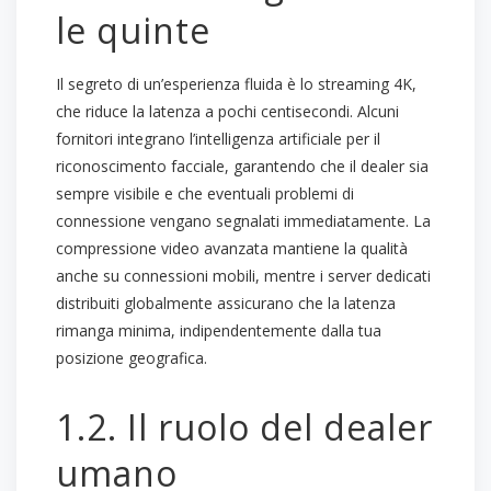
le quinte
Il segreto di un’esperienza fluida è lo streaming 4K,
che riduce la latenza a pochi centisecondi. Alcuni
fornitori integrano l’intelligenza artificiale per il
riconoscimento facciale, garantendo che il dealer sia
sempre visibile e che eventuali problemi di
connessione vengano segnalati immediatamente. La
compressione video avanzata mantiene la qualità
anche su connessioni mobili, mentre i server dedicati
distribuiti globalmente assicurano che la latenza
rimanga minima, indipendentemente dalla tua
posizione geografica.
1.2. Il ruolo del dealer
umano