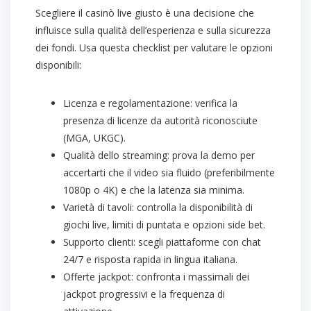
Scegliere il casinò live giusto è una decisione che
influisce sulla qualità dell’esperienza e sulla sicurezza
dei fondi. Usa questa checklist per valutare le opzioni
disponibili:
Licenza e regolamentazione: verifica la
presenza di licenze da autorità riconosciute
(MGA, UKGC).
Qualità dello streaming: prova la demo per
accertarti che il video sia fluido (preferibilmente
1080p o 4K) e che la latenza sia minima.
Varietà di tavoli: controlla la disponibilità di
giochi live, limiti di puntata e opzioni side bet.
Supporto clienti: scegli piattaforme con chat
24/7 e risposta rapida in lingua italiana.
Offerte jackpot: confronta i massimali dei
jackpot progressivi e la frequenza di