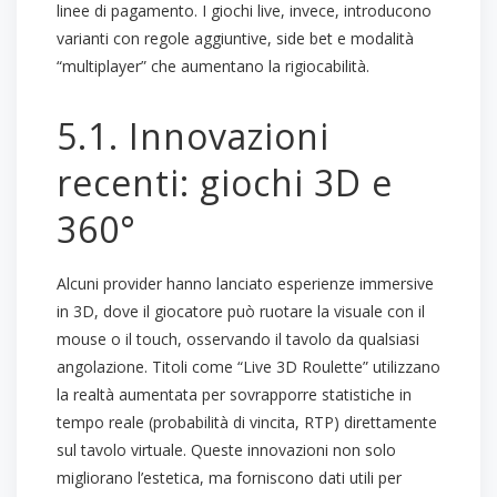
linee di pagamento. I giochi live, invece, introducono
varianti con regole aggiuntive, side bet e modalità
“multiplayer” che aumentano la rigiocabilità.
5.1. Innovazioni
recenti: giochi 3D e
360°
Alcuni provider hanno lanciato esperienze immersive
in 3D, dove il giocatore può ruotare la visuale con il
mouse o il touch, osservando il tavolo da qualsiasi
angolazione. Titoli come “Live 3D Roulette” utilizzano
la realtà aumentata per sovrapporre statistiche in
tempo reale (probabilità di vincita, RTP) direttamente
sul tavolo virtuale. Queste innovazioni non solo
migliorano l’estetica, ma forniscono dati utili per