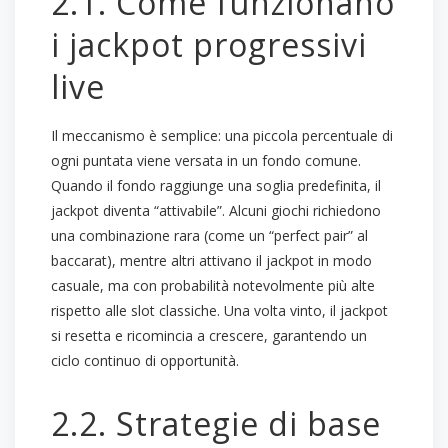
2.1. Come funzionano
i jackpot progressivi
live
Il meccanismo è semplice: una piccola percentuale di
ogni puntata viene versata in un fondo comune.
Quando il fondo raggiunge una soglia predefinita, il
jackpot diventa “attivabile”. Alcuni giochi richiedono
una combinazione rara (come un “perfect pair” al
baccarat), mentre altri attivano il jackpot in modo
casuale, ma con probabilità notevolmente più alte
rispetto alle slot classiche. Una volta vinto, il jackpot
si resetta e ricomincia a crescere, garantendo un
ciclo continuo di opportunità.
2.2. Strategie di base