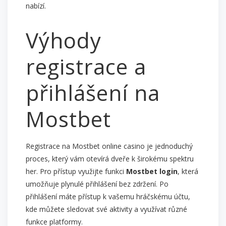
nabízí.
Výhody
registrace a
přihlášení na
Mostbet
Registrace na Mostbet online casino je jednoduchý
proces, který vám otevírá dveře k širokému spektru
her. Pro přístup využijte funkci
Mostbet login
, která
umožňuje plynulé přihlášení bez zdržení. Po
přihlášení máte přístup k vašemu hráčskému účtu,
kde můžete sledovat své aktivity a využívat různé
funkce platformy.