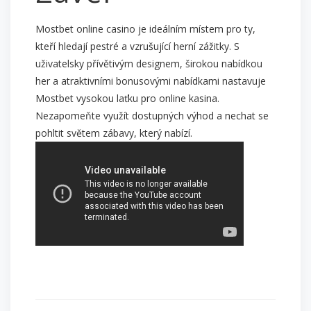
Mostbet online casino je ideálním místem pro ty,
kteří hledají pestré a vzrušující herní zážitky. S
uživatelsky přívětivým designem, širokou nabídkou
her a atraktivními bonusovými nabídkami nastavuje
Mostbet vysokou laťku pro online kasina.
Nezapomeňte využít dostupných výhod a nechat se
pohltit světem zábavy, který nabízí.