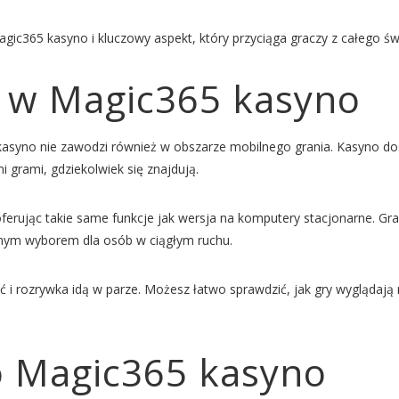
ic365 kasyno i kluczowy aspekt, który przyciąga graczy z całego św
e w Magic365 kasyno
 kasyno nie zawodzi również w obszarze mobilnego grania. Kasyno do
 grami, gdziekolwiek się znajdują.
erując takie same funkcje jak wersja na komputery stacjonarne. Gra n
lnym wyborem dla osób w ciągłym ruchu.
 i rozrywka idą w parze. Możesz łatwo sprawdzić, jak gry wyglądają 
o Magic365 kasyno