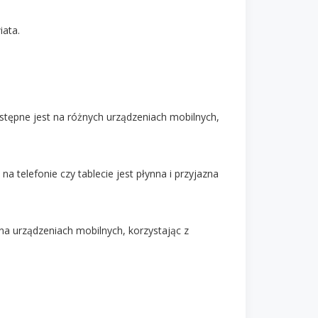
iata.
stępne jest na różnych urządzeniach mobilnych,
a telefonie czy tablecie jest płynna i przyjazna
na urządzeniach mobilnych, korzystając z