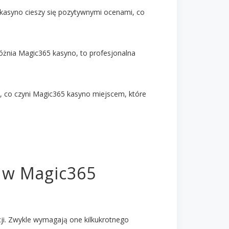
 kasyno cieszy się pozytywnymi ocenami, co
różnia Magic365 kasyno, to profesjonalna
, co czyni Magic365 kasyno miejscem, które
 w Magic365
ji. Zwykle wymagają one kilkukrotnego