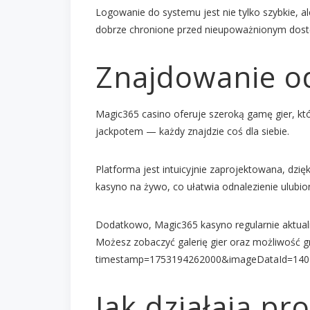
Logowanie do systemu jest nie tylko szybkie, a
dobrze chronione przed nieupoważnionym dos
Znajdowanie o
Magic365 casino oferuje szeroką gamę gier, 
jackpotem — każdy znajdzie coś dla siebie.
Platforma jest intuicyjnie zaprojektowana, dzi
kasyno na żywo, co ułatwia odnalezienie ulubio
Dodatkowo, Magic365 kasyno regularnie aktualiz
Możesz zobaczyć galerię gier oraz możliwość gr
timestamp=1753194262000&imageDataId=140
Jak działają p