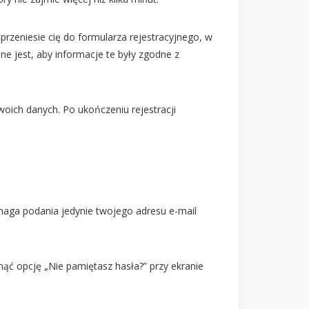
 przeniesie cię do formularza rejestracyjnego, w
e jest, aby informacje te były zgodne z
woich danych. Po ukończeniu rejestracji
ymaga podania jedynie twojego adresu e-mail
ąć opcję „Nie pamiętasz hasła?” przy ekranie