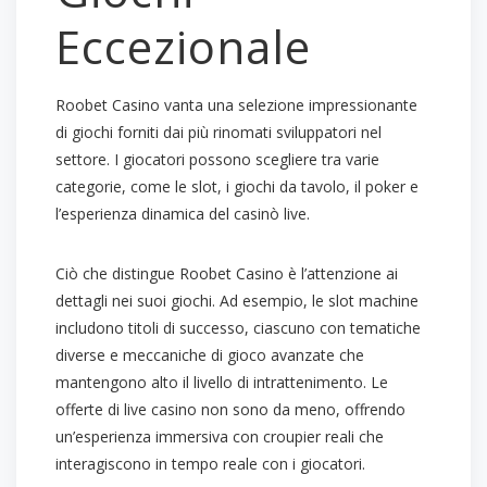
Eccezionale
Roobet Casino vanta una selezione impressionante
di giochi forniti dai più rinomati sviluppatori nel
settore. I giocatori possono scegliere tra varie
categorie, come le slot, i giochi da tavolo, il poker e
l’esperienza dinamica del casinò live.
Ciò che distingue Roobet Casino è l’attenzione ai
dettagli nei suoi giochi. Ad esempio, le slot machine
includono titoli di successo, ciascuno con tematiche
diverse e meccaniche di gioco avanzate che
mantengono alto il livello di intrattenimento. Le
offerte di live casino non sono da meno, offrendo
un’esperienza immersiva con croupier reali che
interagiscono in tempo reale con i giocatori.