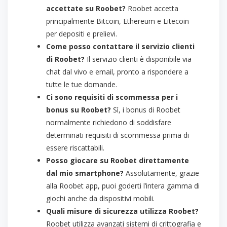
accettate su Roobet?
Roobet accetta
principalmente Bitcoin, Ethereum e Litecoin
per depositi e prelievi.
Come posso contattare il servizio clienti
di Roobet?
Il servizio clienti è disponibile via
chat dal vivo e email, pronto a rispondere a
tutte le tue domande.
Ci sono requisiti di scommessa per i
bonus su Roobet?
Sì, i bonus di Roobet
normalmente richiedono di soddisfare
determinati requisiti di scommessa prima di
essere riscattabili.
Posso giocare su Roobet direttamente
dal mio smartphone?
Assolutamente, grazie
alla Roobet app, puoi goderti l’intera gamma di
giochi anche da dispositivi mobili.
Quali misure di sicurezza utilizza Roobet?
Roobet utilizza avanzati sistemi di crittografia e