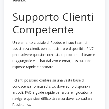
serenità.
Supporto Clienti
Competente
Un elemento cruciale di Roobet è il suo team di
assistenza clienti, ben addestrato e disponibile 24/7
per risolvere qualsiasi richiesta o problema. Il team è
raggiungibile via chat dal vivo e email, assicurando
risposte rapide e accurate.
I clienti possono contare su una vasta base di
conoscenza fornita sul sito, dove sono disponibili
articoli, FAQ e guide rapide per aiutare i giocatori a
navigare qualsiasi difficoltà senza dover contattare
l’assistenza.