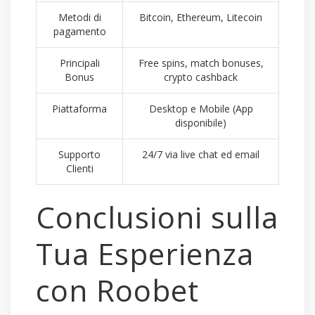
Metodi di
Bitcoin, Ethereum, Litecoin
pagamento
Principali
Free spins, match bonuses,
Bonus
crypto cashback
Piattaforma
Desktop e Mobile (App
disponibile)
Supporto
24/7 via live chat ed email
Clienti
Conclusioni sulla
Tua Esperienza
con Roobet