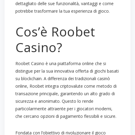
dettagliato delle sue funzionalità, vantaggi e come
potrebbe trasformare la tua esperienza di gioco.
Cos’è Roobet
Casino?
Roobet Casino è una piattaforma online che si
distingue per la sua innovativa offerta di giochi basati
su blockchain. A differenza dei tradizionali casinò
online, Roobet integra criptovalute come metodo di
transazione principale, garantendo un alto grado di
sicurezza e anonimato. Questo lo rende
particolarmente attraente per i giocatori moderni,
che cercano opzioni di pagamento flessibili e sicure.
Fondata con l’obiettivo di rivoluzionare il gioco