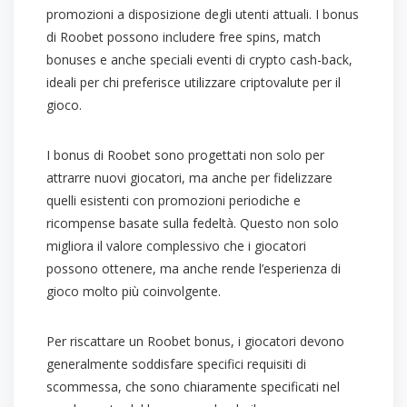
promozioni a disposizione degli utenti attuali. I bonus
di Roobet possono includere free spins, match
bonuses e anche speciali eventi di crypto cash-back,
ideali per chi preferisce utilizzare criptovalute per il
gioco.
I bonus di Roobet sono progettati non solo per
attrarre nuovi giocatori, ma anche per fidelizzare
quelli esistenti con promozioni periodiche e
ricompense basate sulla fedeltà. Questo non solo
migliora il valore complessivo che i giocatori
possono ottenere, ma anche rende l’esperienza di
gioco molto più coinvolgente.
Per riscattare un Roobet bonus, i giocatori devono
generalmente soddisfare specifici requisiti di
scommessa, che sono chiaramente specificati nel