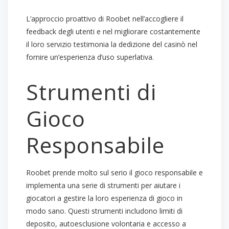
L’approccio proattivo di Roobet nell’accogliere il
feedback degli utenti e nel migliorare costantemente
il loro servizio testimonia la dedizione del casinò nel
fornire un’esperienza d’uso superlativa.
Strumenti di
Gioco
Responsabile
Roobet prende molto sul serio il gioco responsabile e
implementa una serie di strumenti per aiutare i
giocatori a gestire la loro esperienza di gioco in
modo sano. Questi strumenti includono limiti di
deposito, autoesclusione volontaria e accesso a