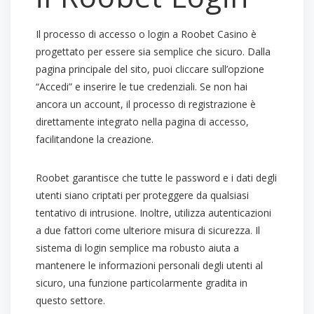
Il processo di accesso o login a Roobet Casino è
progettato per essere sia semplice che sicuro. Dalla
pagina principale del sito, puoi cliccare sull’opzione
“Accedi” e inserire le tue credenziali. Se non hai
ancora un account, il processo di registrazione è
direttamente integrato nella pagina di accesso,
facilitandone la creazione.
Roobet garantisce che tutte le password e i dati degli
utenti siano criptati per proteggere da qualsiasi
tentativo di intrusione. Inoltre, utilizza autenticazioni
a due fattori come ulteriore misura di sicurezza. Il
sistema di login semplice ma robusto aiuta a
mantenere le informazioni personali degli utenti al
sicuro, una funzione particolarmente gradita in
questo settore.