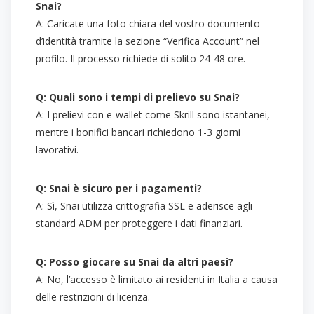
Snai?
A: Caricate una foto chiara del vostro documento
d’identità tramite la sezione “Verifica Account” nel
profilo. Il processo richiede di solito 24-48 ore.
Q: Quali sono i tempi di prelievo su Snai?
A: I prelievi con e-wallet come Skrill sono istantanei,
mentre i bonifici bancari richiedono 1-3 giorni
lavorativi.
Q: Snai è sicuro per i pagamenti?
A: Sì, Snai utilizza crittografia SSL e aderisce agli
standard ADM per proteggere i dati finanziari.
Q: Posso giocare su Snai da altri paesi?
A: No, l’accesso è limitato ai residenti in Italia a causa
delle restrizioni di licenza.