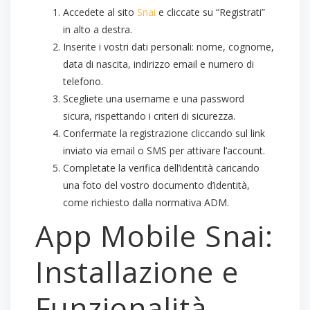
Accedete al sito
Snai
e cliccate su “Registrati”
in alto a destra.
Inserite i vostri dati personali: nome, cognome,
data di nascita, indirizzo email e numero di
telefono.
Scegliete una username e una password
sicura, rispettando i criteri di sicurezza.
Confermate la registrazione cliccando sul link
inviato via email o SMS per attivare l’account.
Completate la verifica dell’identità caricando
una foto del vostro documento d’identità,
come richiesto dalla normativa ADM.
App Mobile Snai:
Installazione e
Funzionalità