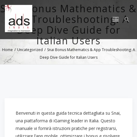
Snai Bonus Mathematics &
App Troubleshooting: A
Deep Dive Guide for
Italian Users
Home
/
Uncategorized
/
Snai Bonus Mathematics & App Troubleshooting: A
Deep Dive Guide for Italian Users
Benvenuti in questa guida tecnica dettagliata su Snai,
una piattaforma di iGaming leader in Italia. Questo
manuale vi fornirà istruzioni pratiche per registrarsi,
utilizzare l’app mobile, ottimizzare i bonus e risolvere