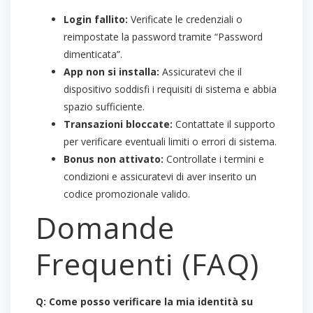
Login fallito:
Verificate le credenziali o
reimpostate la password tramite “Password
dimenticata”.
App non si installa:
Assicuratevi che il
dispositivo soddisfi i requisiti di sistema e abbia
spazio sufficiente.
Transazioni bloccate:
Contattate il supporto
per verificare eventuali limiti o errori di sistema.
Bonus non attivato:
Controllate i termini e
condizioni e assicuratevi di aver inserito un
codice promozionale valido.
Domande
Frequenti (FAQ)
Q: Come posso verificare la mia identità su